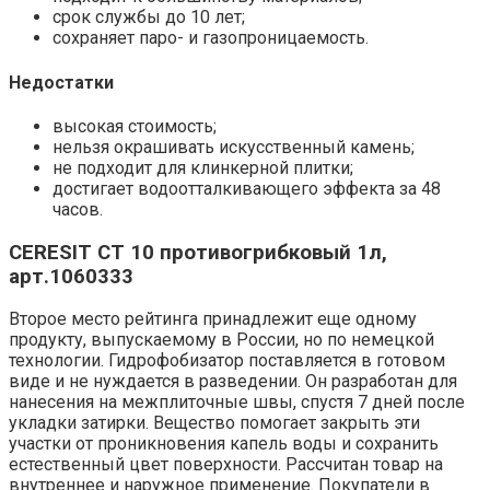
срок службы до 10 лет;
сохраняет паро- и газопроницаемость.
Недостатки
высокая стоимость;
нельзя окрашивать искусственный камень;
не подходит для клинкерной плитки;
достигает водоотталкивающего эффекта за 48
часов.
CERESIT CT 10 противогрибковый 1л,
арт.1060333
Второе место рейтинга принадлежит еще одному
продукту, выпускаемому в России, но по немецкой
технологии. Гидрофобизатор поставляется в готовом
виде и не нуждается в разведении. Он разработан для
нанесения на межплиточные швы, спустя 7 дней после
укладки затирки. Вещество помогает закрыть эти
участки от проникновения капель воды и сохранить
естественный цвет поверхности. Рассчитан товар на
внутреннее и наружное применение. Покупатели в