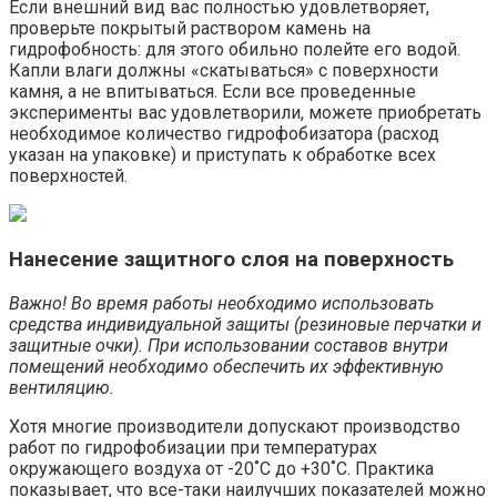
Если внешний вид вас полностью удовлетворяет,
проверьте покрытый раствором камень на
гидрофобность: для этого обильно полейте его водой.
Капли влаги должны «скатываться» с поверхности
камня, а не впитываться. Если все проведенные
эксперименты вас удовлетворили, можете приобретать
необходимое количество гидрофобизатора (расход
указан на упаковке) и приступать к обработке всех
поверхностей.
Нанесение защитного слоя на поверхность
Важно! Во время работы необходимо использовать
средства индивидуальной защиты (резиновые перчатки и
защитные очки). При использовании составов внутри
помещений необходимо обеспечить их эффективную
вентиляцию.
Хотя многие производители допускают производство
работ по гидрофобизации при температурах
окружающего воздуха от -20˚С до +30˚С. Практика
показывает, что все-таки наилучших показателей можно