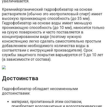
увеличивается.
Кремнийорганический гидрофобизатор на основе
растворителя (обычно это изопропиловый спирт) имеет
высокую проникающую способность (до 35 мм).
Гидрофобизатор на основе воды имеет меньшую
проникающую способность (до 10 мм), наносится только
на сухую поверхность и часто поставляется в
концентрированном виде (поэтому нужную
консистенцию легко сделать самостоятельно простым
добавлением необходимого количества воды в
соответствии с инструкцией производителя). Срок
службы защитного покрытия варьируется от 5 до 10 лет
(в зависимости от состава).
Достоинства
Гидрофобизатор обладает несомненными
достоинствами:
материал, пропитанный этим составом,
приобретает водозащитные и водооталкивающие