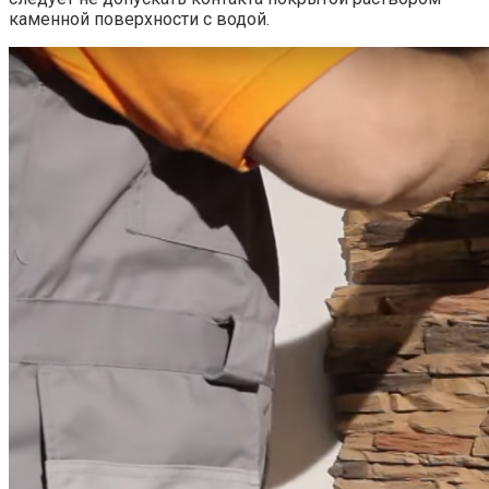
каменной поверхности с водой.