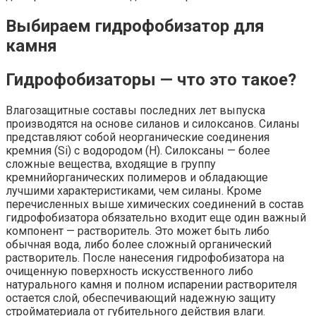
Выбираем гидрофобизатор для
камня
Гидрофобизаторы — что это такое?
Влагозащитные составы последних лет выпуска
производятся на основе силанов и силоксанов. Силаны
представляют собой неорганические соединения
кремния (Si) с водородом (Н). Силоксаны — более
сложные вещества, входящие в группу
кремнийорганических полимеров и обладающие
лучшими характеристиками, чем силаны. Кроме
перечисленных выше химических соединений в состав
гидрофобизатора обязательно входит еще один важный
компонент — растворитель. Это может быть либо
обычная вода, либо более сложный органический
растворитель. После нанесения гидрофобизатора на
очищенную поверхность искусственного либо
натурального камня и полном испарении растворителя
остается слой, обеспечивающий надежную защиту
стройматериала от губительного действия влаги.