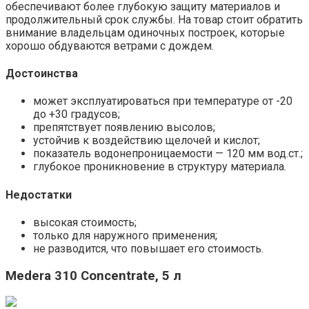
обеспечивают более глубокую защиту материалов и
продолжительный срок службы. На товар стоит обратить
внимание владельцам одиночных построек, которые
хорошо обдуваются ветрами с дождем.
Достоинства
может эксплуатироваться при температуре от -20
до +30 градусов;
препятствует появлению высолов;
устойчив к воздействию щелочей и кислот;
показатель водонепроницаемости — 120 мм вод.ст.;
глубокое проникновение в структуру материала.
Недостатки
высокая стоимость;
только для наружного применения;
не разводится, что повышает его стоимость.
Medera 310 Concentrate, 5 л