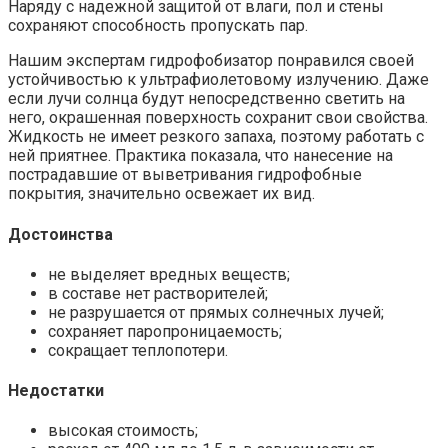
Наряду с надежной защитой от влаги, пол и стены
сохраняют способность пропускать пар.
Нашим экспертам гидрофобизатор понравился своей
устойчивостью к ультрафиолетовому излучению. Даже
если лучи солнца будут непосредственно светить на
него, окрашенная поверхность сохранит свои свойства.
Жидкость не имеет резкого запаха, поэтому работать с
ней приятнее. Практика показала, что нанесение на
пострадавшие от выветривания гидрофобные
покрытия, значительно освежает их вид.
Достоинства
не выделяет вредных веществ;
в составе нет растворителей;
не разрушается от прямых солнечных лучей;
сохраняет паропроницаемость;
сокращает теплопотери.
Недостатки
высокая стоимость;