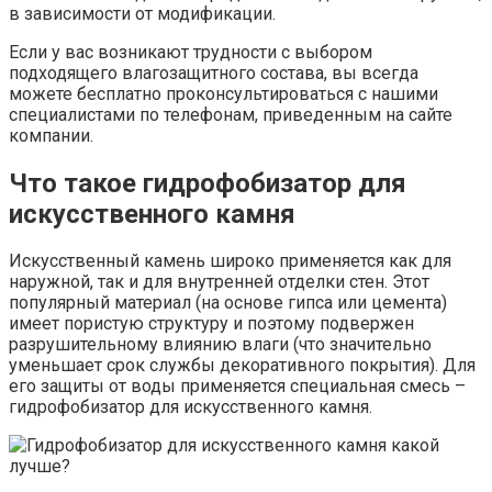
в зависимости от модификации.
Если у вас возникают трудности с выбором
подходящего влагозащитного состава, вы всегда
можете бесплатно проконсультироваться с нашими
специалистами по телефонам, приведенным на сайте
компании.
Что такое гидрофобизатор для
искусственного камня
Искусственный камень широко применяется как для
наружной, так и для внутренней отделки стен. Этот
популярный материал (на основе гипса или цемента)
имеет пористую структуру и поэтому подвержен
разрушительному влиянию влаги (что значительно
уменьшает срок службы декоративного покрытия). Для
его защиты от воды применяется специальная смесь –
гидрофобизатор для искусственного камня.