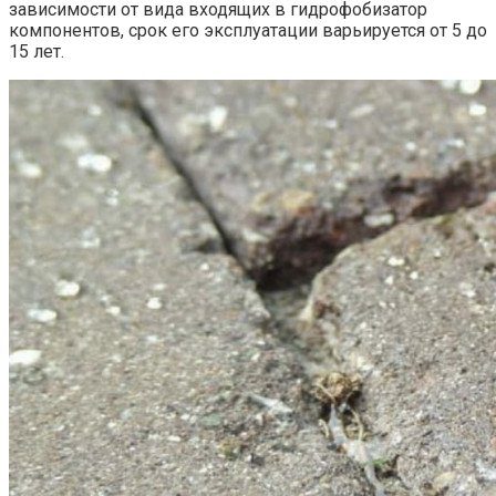
зависимости от вида входящих в гидрофобизатор
компонентов, срок его эксплуатации варьируется от 5 до
15 лет.