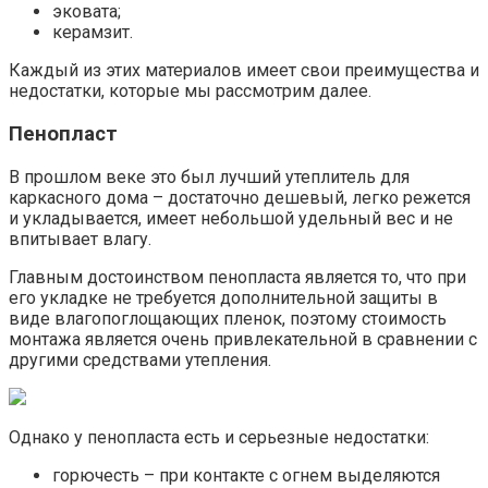
эковата;
керамзит.
Каждый из этих материалов имеет свои преимущества и
недостатки, которые мы рассмотрим далее.
Пенопласт
В прошлом веке это был лучший утеплитель для
каркасного дома – достаточно дешевый, легко режется
и укладывается, имеет небольшой удельный вес и не
впитывает влагу.
Главным достоинством пенопласта является то, что при
его укладке не требуется дополнительной защиты в
виде влагопоглощающих пленок, поэтому стоимость
монтажа является очень привлекательной в сравнении с
другими средствами утепления.
Однако у пенопласта есть и серьезные недостатки:
горючесть – при контакте с огнем выделяются