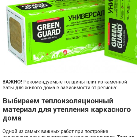
ВАЖНО!
Рекомендуемые толщины плит из каменной
ваты для жилого дома в зависимости от региона:
Выбираем теплоизоляционный
материал для утепления каркасного
дома
Одной из самых важных работ при постройке