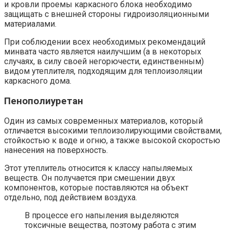
и кровли проемы каркасного блока необходимо
защищать с внешней стороны гидроизоляционными
материалами.
При соблюдении всех необходимых рекомендаций
минвата часто является наилучшим (а в некоторых
случаях, в силу своей негорючести, единственным)
видом утеплителя, подходящим для теплоизоляции
каркасного дома.
Пенополиуретан
Один из самых современных материалов, который
отличается высокими теплоизолирующими свойствами,
стойкостью к воде и огню, а также высокой скоростью
нанесения на поверхность.
Этот утеплитель относится к классу напыляемых
веществ. Он получается при смешении двух
компонентов, которые поставляются на объект
отдельно, под действием воздуха.
В процессе его напыления выделяются
токсичные вещества, поэтому работа с этим