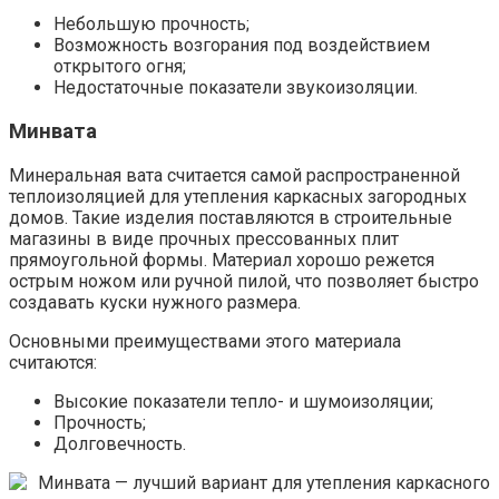
Небольшую прочность;
Возможность возгорания под воздействием
открытого огня;
Недостаточные показатели звукоизоляции.
Минвата
Минеральная вата считается самой распространенной
теплоизоляцией для утепления каркасных загородных
домов. Такие изделия поставляются в строительные
магазины в виде прочных прессованных плит
прямоугольной формы. Материал хорошо режется
острым ножом или ручной пилой, что позволяет быстро
создавать куски нужного размера.
Основными преимуществами этого материала
считаются:
Высокие показатели тепло- и шумоизоляции;
Прочность;
Долговечность.
Минвата — лучший вариант для утепления каркасного