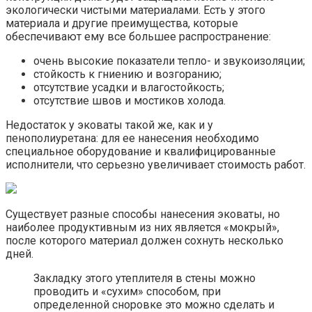
экологически чистыми материалами. Есть у этого
материала и другие преимущества, которые
обеспечивают ему все большее распространение:
очень высокие показатели тепло- и звукоизоляции;
стойкость к гниению и возгоранию;
отсутствие усадки и влагостойкость;
отсутствие швов и мостиков холода.
Недостаток у эковаты такой же, как и у
пенополиуретана: для ее нанесения необходимо
специальное оборудование и квалифицированные
исполнители, что серьезно увеличивает стоимость работ.
Существует разные способы нанесения эковаты, но
наиболее продуктивным из них является «мокрый»,
после которого материал должен сохнуть несколько
дней.
Закладку этого утеплителя в стены можно
проводить и «сухим» способом, при
определенной сноровке это можно сделать и