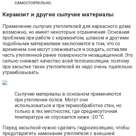
самостоятельно.
Керамзит и другие сыпучие материалы
Применение сыпучих утеплителей для каркасного дома
возможно, но имеет некоторые ограничения. Основная
проблема при работе с керамзитом, шлаком и другими
подобными материалами заключается в том, что со
временем они могут слеживаться и оседать, оставляя
часть утепленной ранее поверхности незащищенной. Это
сильно снижает качество всей теплоизоляции, поэтому
при засыпке таких утеплителей их надо очень тщательно
утрамбовывать.
Сыпучие материалы в основном применяются
при утеплении полов. Могут они
использоваться и при термообработке стен, но
только в тех местностях, где среднесуточная
температура не опускается ниже -20 °C.
Перед засыпкой нужно сделать гидроизоляцию, чтобы
предотвратить намокание утеплителя с внешней