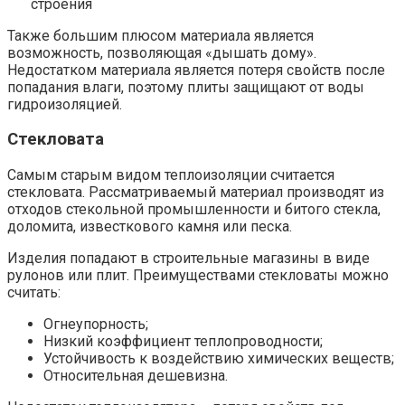
строения
Также большим плюсом материала является
возможность, позволяющая «дышать дому».
Недостатком материала является потеря свойств после
попадания влаги, поэтому плиты защищают от воды
гидроизоляцией.
Стекловата
Самым старым видом теплоизоляции считается
стекловата. Рассматриваемый материал производят из
отходов стекольной промышленности и битого стекла,
доломита, известкового камня или песка.
Изделия попадают в строительные магазины в виде
рулонов или плит. Преимуществами стекловаты можно
считать:
Огнеупорность;
Низкий коэффициент теплопроводности;
Устойчивость к воздействию химических веществ;
Относительная дешевизна.