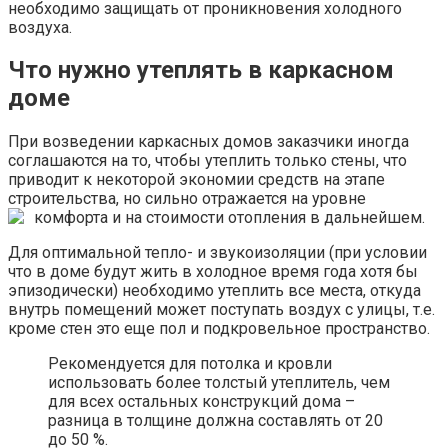
необходимо защищать от проникновения холодного
воздуха.
Что нужно утеплять в каркасном
доме
При возведении каркасных домов заказчики иногда
соглашаются на то, чтобы утеплить только стены, что
приводит к некоторой экономии средств на этапе
строительства, но сильно отражается на уровне
комфорта и на стоимости отопления в дальнейшем.
Для оптимальной тепло- и звукоизоляции (при условии
что в доме будут жить в холодное время года хотя бы
эпизодически) необходимо утеплить все места, откуда
внутрь помещений может поступать воздух с улицы, т.е.
кроме стен это еще пол и подкровельное пространство.
Рекомендуется для потолка и кровли
использовать более толстый утеплитель, чем
для всех остальных конструкций дома –
разница в толщине должна составлять от 20
до 50 %.