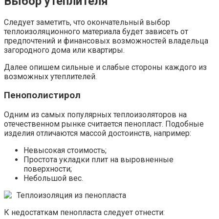
Выбор утеплителя
Следует заметить, что окончательный выбор
теплоизоляционного материала будет зависеть от
предпочтений и финансовых возможностей владельца
загородного дома или квартиры.
Далее опишем сильные и слабые стороны каждого из
возможных утеплителей.
Пенополистирол
Одним из самых популярных теплоизоляторов на
отечественном рынке считается пенопласт. Подобные
изделия отличаются массой достоинств, например:
Невысокая стоимость;
Простота укладки плит на выровненные
поверхности;
Небольшой вес.
Теплоизоляция из пенопласта
К недостаткам пенопласта следует отнести: