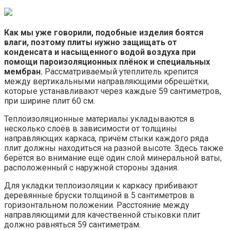
Как мы уже говорили, подобные изделия боятся
влаги, поэтому плиты нужно защищать от
конденсата и насыщенного водой воздуха при
помощи пароизоляционных плёнок и специальных
мембран.
Рассматриваемый утеплитель крепится
между вертикальными направляющими обрешётки,
которые устанавливают через каждые 59 сантиметров,
при ширине плит 60 см.
Теплоизоляционные материалы укладываются в
несколько слоёв в зависимости от толщины
направляющих каркаса, причём стыки каждого ряда
плит должны находиться на разной высоте. Здесь также
берётся во внимание ещё один слой минеральной ваты,
расположенный с наружной стороны здания.
Для укладки теплоизоляции к каркасу прибивают
деревянные бруски толщиной в 5 сантиметров в
горизонтальном положении. Расстояние между
направляющими для качественной стыковки плит
должно равняться 59 сантиметрам.