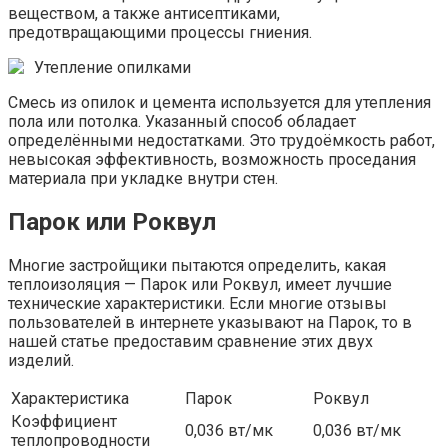
веществом, а также антисептиками,
предотвращающими процессы гниения.
Утепление опилками
Смесь из опилок и цемента используется для утепления
пола или потолка. Указанный способ обладает
определёнными недостатками. Это трудоёмкость работ,
невысокая эффективность, возможность проседания
материала при укладке внутри стен.
Парок или Роквул
Многие застройщики пытаются определить, какая
теплоизоляция — Парок или Роквул, имеет лучшие
технические характеристики. Если многие отзывы
пользователей в интернете указывают на Парок, то в
нашей статье предоставим сравнение этих двух
изделий.
Характеристика
Парок
Роквул
Коэффициент
0,036 вт/мк
0,036 вт/мк
теплопроводности