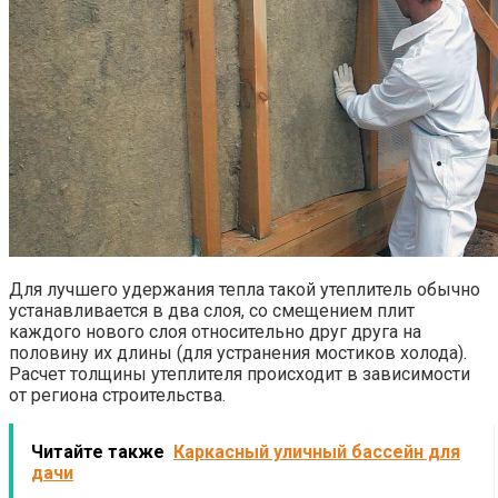
Для лучшего удержания тепла такой утеплитель обычно
устанавливается в два слоя, со смещением плит
каждого нового слоя относительно друг друга на
половину их длины (для устранения мостиков холода).
Расчет толщины утеплителя происходит в зависимости
от региона строительства.
Читайте также
Каркасный уличный бассейн для
дачи