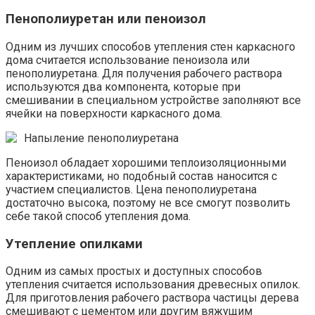
Пенополиуретан или пеноизол
Одним из лучших способов утепления стен каркасного
дома считается использование пеноизола или
пенополиуретана. Для получения рабочего раствора
используются два компонента, которые при
смешивании в специальном устройстве заполняют все
ячейки на поверхности каркасного дома.
Напыление пенополиуретана
Пеноизол обладает хорошими теплоизоляционными
характеристиками, но подобный состав наносится с
участием специалистов. Цена пенополиуретана
достаточно высока, поэтому не все смогут позволить
себе такой способ утепления дома.
Утепление опилками
Одним из самых простых и доступных способов
утепления считается использования древесных опилок.
Для приготовления рабочего раствора частицы дерева
смешивают с цементом или другим вяжущим