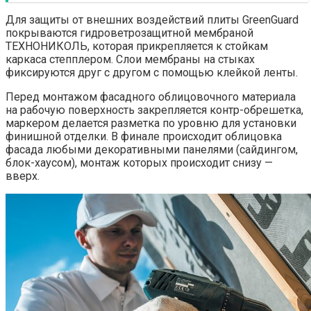
Для защиты от внешних воздействий плиты GreenGuard
покрываются гидроветрозащитной мембраной
ТЕХНОНИКОЛЬ, которая прикрепляется к стойкам
каркаса степплером. Слои мембраны на стыках
фиксируются друг с другом с помощью клейкой ленты.
Перед монтажом фасадного облицовочного материала
на рабочую поверхность закрепляется контр-обрешетка,
маркером делается разметка по уровню для установки
финишной отделки. В финале происходит облицовка
фасада любыми декоративными панелями (сайдингом,
блок-хаусом), монтаж которых происходит снизу —
вверх.