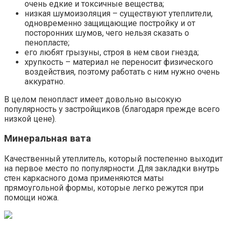
очень едкие и токсичные вещества;
низкая шумоизоляция – существуют утеплители,
одновременно защищающие постройку и от
посторонних шумов, чего нельзя сказать о
пенопласте;
его любят грызуны, строя в нем свои гнезда;
хрупкость – материал не переносит физического
воздействия, поэтому работать с ним нужно очень
аккуратно.
В целом пенопласт имеет довольно высокую
популярность у застройщиков (благодаря прежде всего
низкой цене).
Минеральная вата
Качественный утеплитель, который постепенно выходит
на первое место по популярности. Для закладки внутрь
стен каркасного дома применяются маты
прямоугольной формы, которые легко режутся при
помощи ножа.