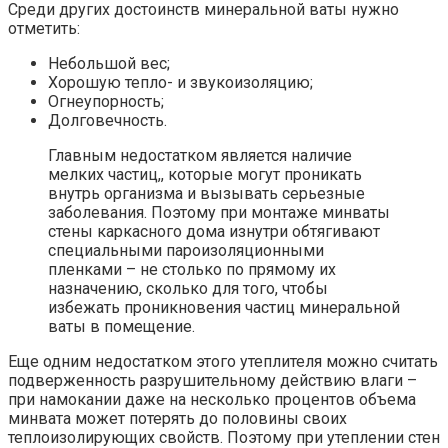
Среди других достоинств минеральной ваты нужно
отметить:
Небольшой вес;
Хорошую тепло- и звукоизоляцию;
Огнеупорность;
Долговечность.
Главным недостатком является наличие
мелких частиц,, которые могут проникать
внутрь организма и вызывать серьезные
заболевания. Поэтому при монтаже минваты
стены каркасного дома изнутри обтягивают
специальными пароизоляционными
пленками – не столько по прямому их
назначению, сколько для того, чтобы
избежать проникновения частиц минеральной
ваты в помещение.
Еще одним недостатком этого утеплителя можно считать
подверженность разрушительному действию влаги –
при намокании даже на несколько процентов объема
минвата может потерять до половины своих
теплоизолирующих свойств. Поэтому при утеплении стен