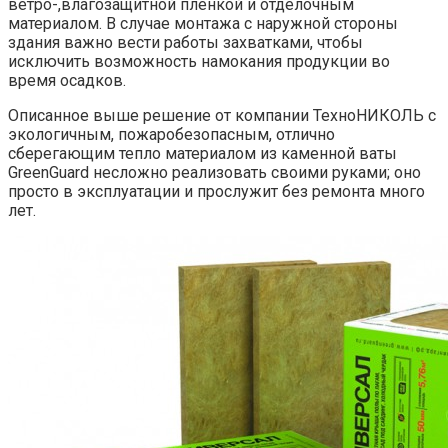
ветро-,влагозащитной пленкой и отделочным
материалом. В случае монтажа с наружной стороны
здания важно вести работы захватками, чтобы
исключить возможность намокания продукции во
время осадков.
Описанное выше решение от компании ТехноНИКОЛЬ с
экологичным, пожаробезопасным, отлично
сберегающим тепло материалом из каменной ваты
GreenGuard несложно реализовать своими руками; оно
просто в эксплуатации и прослужит без ремонта много
лет.