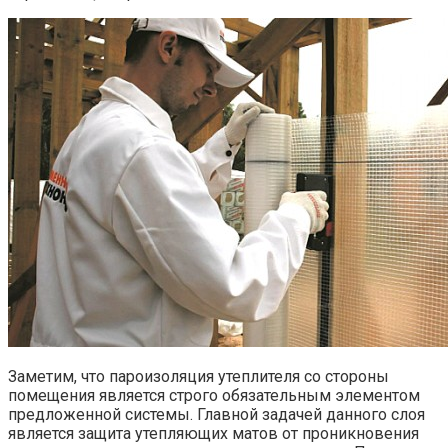
Заметим, что пароизоляция утеплителя со стороны
помещения является строго обязательным элементом
предложенной системы. Главной задачей данного слоя
является защита утепляющих матов от проникновения