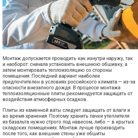
Монтаж допускается проводить как изнутри наружу, так
и наоборот: сначала установить внешнюю обшивку, а
затем монтировать теплоизоляцию со стороны
помещения. Последний вариант наиболее
предпочтителен в условиях российского климата — из-за
опасности внезапного дождя. В процессе монтажа
теплоизоляционные плиты рекомендуется защищать от
воздействия атмосферных осадков.
Плиты из каменной ваты следует защищать от влаги и
во время хранения. Поэтому хранить пачки утеплителя
из базальта нужно строго под навесом, либо — в крытых
складских помещениях. Монтаж лучше производить
после того, как внешние стены уже обшиты