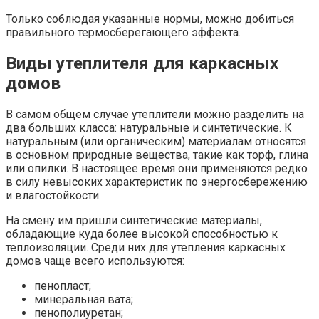
Только соблюдая указанные нормы, можно добиться
правильного термосберегающего эффекта.
Виды утеплителя для каркасных
домов
В самом общем случае утеплители можно разделить на
два больших класса: натуральные и синтетические. К
натуральным (или органическим) материалам относятся
в основном природные вещества, такие как торф, глина
или опилки. В настоящее время они применяются редко
в силу невысоких характеристик по энергосбережению
и влагостойкости.
На смену им пришли синтетические материалы,
обладающие куда более высокой способностью к
теплоизоляции. Среди них для утепления каркасных
домов чаще всего используются:
пенопласт;
минеральная вата;
пенополиуретан;