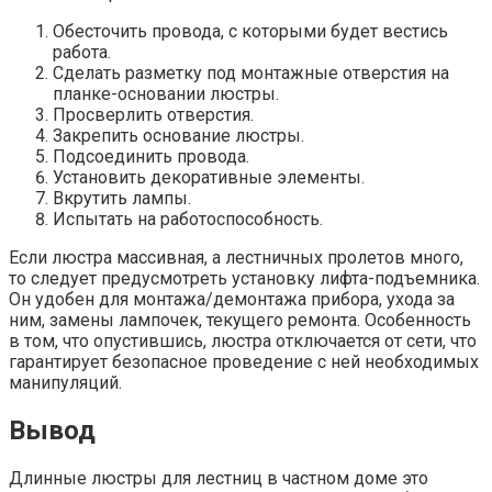
Обесточить провода, с которыми будет вестись
работа.
Сделать разметку под монтажные отверстия на
планке-основании люстры.
Просверлить отверстия.
Закрепить основание люстры.
Подсоединить провода.
Установить декоративные элементы.
Вкрутить лампы.
Испытать на работоспособность.
Если люстра массивная, а лестничных пролетов много,
то следует предусмотреть установку лифта-подъемника.
Он удобен для монтажа/демонтажа прибора, ухода за
ним, замены лампочек, текущего ремонта. Особенность
в том, что опустившись, люстра отключается от сети, что
гарантирует безопасное проведение с ней необходимых
манипуляций.
Вывод
Длинные люстры для лестниц в частном доме это