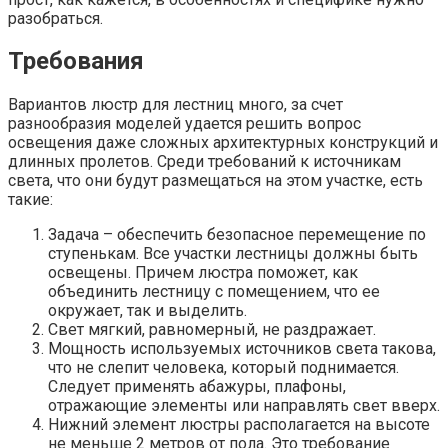
разобраться.
Требования
Вариантов люстр для лестниц много, за счет
разнообразия моделей удается решить вопрос
освещения даже сложных архитектурных конструкций и
длинных пролетов. Среди требований к источникам
света, что они будут размещаться на этом участке, есть
такие:
Задача – обеспечить безопасное перемещение по
ступенькам. Все участки лестницы должны быть
освещены. Причем люстра поможет, как
объединить лестницу с помещением, что ее
окружает, так и выделить.
Свет мягкий, равномерный, не раздражает.
Мощность используемых источников света такова,
что не слепит человека, который поднимается.
Следует применять абажуры, плафоны,
отражающие элементы или направлять свет вверх.
Нижний элемент люстры располагается на высоте
не меньше 2 метров от пола. Это требование