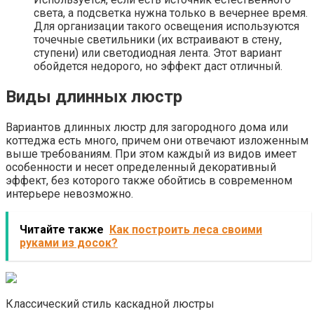
света, а подсветка нужна только в вечернее время.
Для организации такого освещения используются
точечные светильники (их встраивают в стену,
ступени) или светодиодная лента. Этот вариант
обойдется недорого, но эффект даст отличный.
Виды длинных люстр
Вариантов длинных люстр для загородного дома или
коттеджа есть много, причем они отвечают изложенным
выше требованиям. При этом каждый из видов имеет
особенности и несет определенный декоративный
эффект, без которого также обойтись в современном
интерьере невозможно.
Читайте также
Как построить леса своими
руками из досок?
Классический стиль каскадной люстры