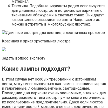
материал.
Текстиля. Подобные варианты редко используются
для длинных люстр, хотя встречаются варианты с
тканевыми абажурами в светлых тонах. Они дадут
качественное рассеивание света. Чаще всего их
можно встретить в многоярусных люстрах.
Красивая и яркая хрустальная люстра
Задать вопрос эксперту
Какие лампы подходят?
В этом случае нет особых требований к источникам
света, могут использоваться как лампы накаливания, так
и галогенные, люминесцентные, светодиодные.
Последние два варианта очень экономные, а так как для
рассматриваемого типа люстр нужно много источников,
их использование предпочтительно. Даже если люстра
имеет длину около 3 метров, счета за электричество не