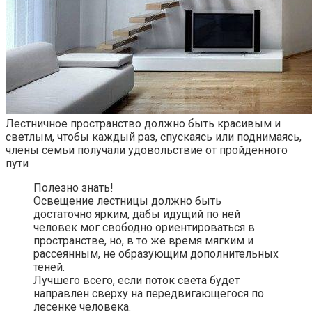
Лестничное пространство должно быть красивым и
светлым, чтобы каждый раз, спускаясь или поднимаясь,
члены семьи получали удовольствие от пройденного
пути
Полезно знать!
Освещение лестницы должно быть
достаточно ярким, дабы идущий по ней
человек мог свободно ориентироваться в
пространстве, но, в то же время мягким и
рассеянным, не образующим дополнительных
теней.
Лучшего всего, если поток света будет
направлен сверху на передвигающегося по
лесенке человека.