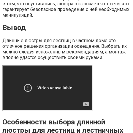
в том, что опустившись, люстра отключается от сети, что
гарантирует безопасное проведение с ней необходимых
манипуляций.
Вывод
Длинные люстры для лестниц в частном доме это
отличное решения организации освещения. Выбрать их
можно следуя изложенным рекомендациям, а монтаж
вполне удастся осуществить своими руками.
Особенности выбора длинной
люстры для лестниц и лестничных