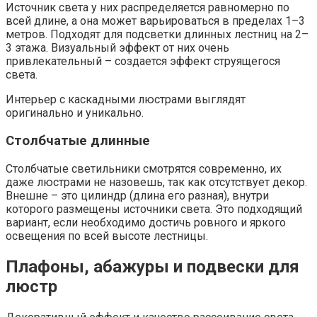
Источник света у них распределяется равномерно по
всей длине, а она может варьироваться в пределах 1–3
метров. Подходят для подсветки длинных лестниц на 2–
3 этажа. Визуальный эффект от них очень
привлекательный – создается эффект струящегося
света.
Интерьер с каскадными люстрами выглядят
оригинально и уникально.
Столбчатые длинные
Столбчатые светильники смотрятся современно, их
даже люстрами не назовешь, так как отсутствует декор.
Внешне – это цилиндр (длина его разная), внутри
которого размещены источники света. Это подходящий
вариант, если необходимо достичь ровного и яркого
освещения по всей высоте лестницы.
Плафоны, абажуры и подвески для
люстр