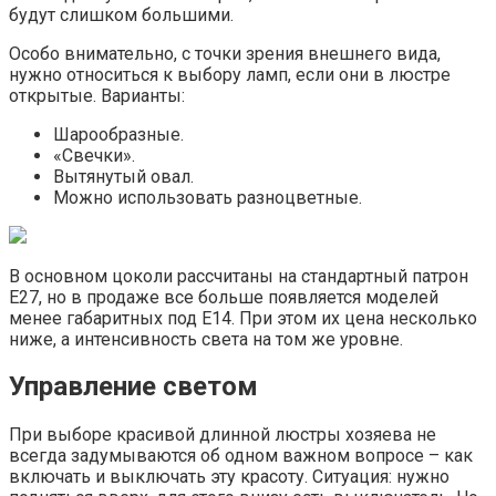
будут слишком большими.
Особо внимательно, с точки зрения внешнего вида,
нужно относиться к выбору ламп, если они в люстре
открытые. Варианты:
Шарообразные.
«Свечки».
Вытянутый овал.
Можно использовать разноцветные.
В основном цоколи рассчитаны на стандартный патрон
Е27, но в продаже все больше появляется моделей
менее габаритных под Е14. При этом их цена несколько
ниже, а интенсивность света на том же уровне.
Управление светом
При выборе красивой длинной люстры хозяева не
всегда задумываются об одном важном вопросе – как
включать и выключать эту красоту. Ситуация: нужно