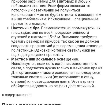
приборы рассчитаны для винтовых и любых
небольших лестниц. Если форма сложная, то
потолочный светильник не получиться
использовать – он не будет отвечать изложенным
выше требованиям. Исключение – специальные
пролетные люстры.
Настенные бра
. Размещаются на промежуточных
площадках или по всей продолжительности
ступеней с шагом – 1,5–2 м. Внимание требуется
уделить размерам прибора, так как он не должен
создавать препятствий для перемещения человека
по лестнице. Однозначно такие светильники не
подходят для узких пролетов.
Местное или локальное освещение
.
Используется, если есть источник естественного
света, а подсветка нужна только в вечернее время.
Для организации такого освещения используются
точечные светильники (их встраивают в стену,
ступени) или светодиодная лента. Этот вариант
обойдется недорого, но эффект даст отличный.
к содержанию ↑