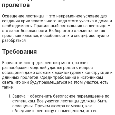
пролетов
Освещение лестницы – это непременное условие для
создания привлекательного вида этого участка в доме и
необходимость. Правильный светильник на лестнице –
это залог безопасности. Выбор этого элемента не так
прост, как кажется, в особенностях и специфике нужно
разобраться.
Требования
Вариантов люстр для лестниц много, за счет
разнообразия моделей удается решить вопрос
освещения даже сложных архитектурных конструкций и
длинных пролетов. Среди требований к источникам
света, что они будут размещаться на этом участке, есть
такие:
Задача – обеспечить безопасное перемещение по
ступенькам. Все участки лестницы должны быть
освещены. Причем люстра поможет, как
объединить лестницу с помещением, что ее