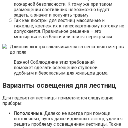
пожарной безопасности. К тому же при таком
размещении светильник невозможно будет
задеть, а значит и получить травму.
Так как люстры для лестниц массивные и
тяжелые, крепеж их к гипсокартонному потолку не
допускается. Правильное решение – это
монтировать на балки или плиты перекрытия.
Длинная люстра заканчивается за несколько метров
до пола
Важно! Соблюдение этих требований
поможет сделать освещение ступеней
удобным и безопасным для жильцов дома.
Варианты освещения для лестниц
Для подсветки лестницы применяются следующие
приборы:
Потолочные
. Далеко не всегда при помощи
потолочных, пусть даже и длинных люстр, удается
решить проблему с освещением лестницы. Такие