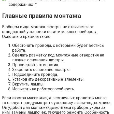
содержанию ↑
Главные правила монтажа
В общем виде монтаж люстры не отличается от
стандартной установки осветительных приборов.
Основные правила такие:
Обесточить провода, с которыми будет вестись
работа.
Сделать разметку под монтажные отверстия на
планке-основании люстры.
Просверлить отверстия.
Закрепить основание люстры.
Подсоединить провода.
Установить декоративные элементы.
Вкрутить лампы.
Испытать на работоспособность.
Если люстра массивная, а лестничных пролетов много,
то следует предусмотреть установку лифта-подъемника.
Он удобен для монтажа/демонтажа прибора, ухода за
ним, замены лампочек, текущего ремонта. Особенность