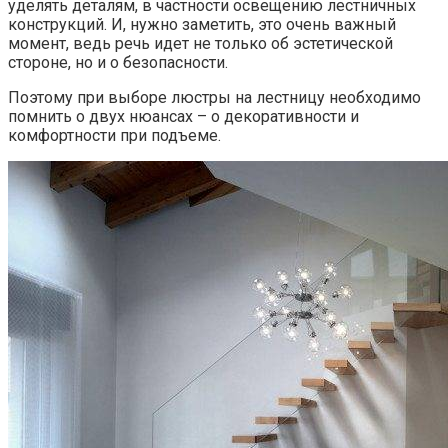
уделять деталям, в частности освещению лестничных
конструкций. И, нужно заметить, это очень важный
момент, ведь речь идет не только об эстетической
стороне, но и о безопасности.
Поэтому при выборе люстры на лестницу необходимо
помнить о двух нюансах – о декоративности и
комфортности при подъеме.