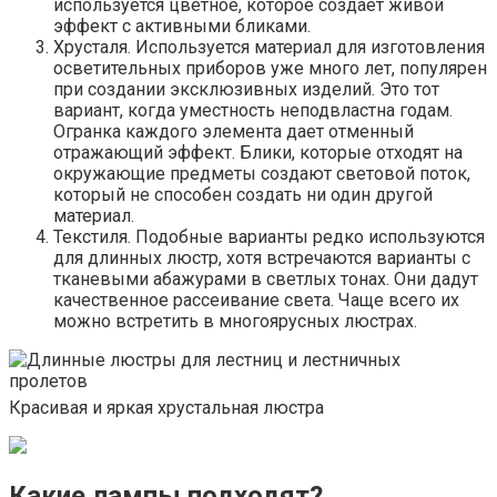
используется цветное, которое создает живой
эффект с активными бликами.
Хрусталя. Используется материал для изготовления
осветительных приборов уже много лет, популярен
при создании эксклюзивных изделий. Это тот
вариант, когда уместность неподвластна годам.
Огранка каждого элемента дает отменный
отражающий эффект. Блики, которые отходят на
окружающие предметы создают световой поток,
который не способен создать ни один другой
материал.
Текстиля. Подобные варианты редко используются
для длинных люстр, хотя встречаются варианты с
тканевыми абажурами в светлых тонах. Они дадут
качественное рассеивание света. Чаще всего их
можно встретить в многоярусных люстрах.
Красивая и яркая хрустальная люстра
Какие лампы подходят?