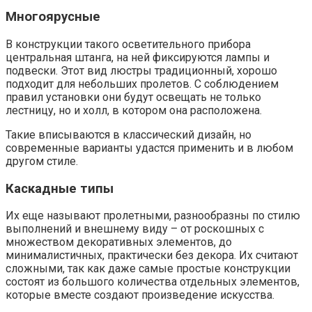
Многоярусные
В конструкции такого осветительного прибора
центральная штанга, на ней фиксируются лампы и
подвески. Этот вид люстры традиционный, хорошо
подходит для небольших пролетов. С соблюдением
правил установки они будут освещать не только
лестницу, но и холл, в котором она расположена.
Такие вписываются в классический дизайн, но
современные варианты удастся применить и в любом
другом стиле.
Каскадные типы
Их еще называют пролетными, разнообразны по стилю
выполнений и внешнему виду – от роскошных с
множеством декоративных элементов, до
минималистичных, практически без декора. Их считают
сложными, так как даже самые простые конструкции
состоят из большого количества отдельных элементов,
которые вместе создают произведение искусства.