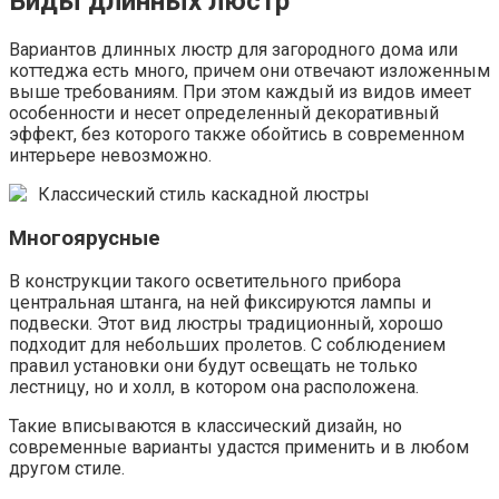
Виды длинных люстр
Вариантов длинных люстр для загородного дома или
коттеджа есть много, причем они отвечают изложенным
выше требованиям. При этом каждый из видов имеет
особенности и несет определенный декоративный
эффект, без которого также обойтись в современном
интерьере невозможно.
Классический стиль каскадной люстры
Многоярусные
В конструкции такого осветительного прибора
центральная штанга, на ней фиксируются лампы и
подвески. Этот вид люстры традиционный, хорошо
подходит для небольших пролетов. С соблюдением
правил установки они будут освещать не только
лестницу, но и холл, в котором она расположена.
Такие вписываются в классический дизайн, но
современные варианты удастся применить и в любом
другом стиле.