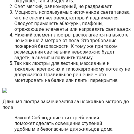
окружает, так и выделить.
Свет мягкий, равномерный, не раздражает.
Мощность используемых источников света такова,
что не слепит человека, который поднимается.
Следует применять абажуры, плафоны,
отражающие элементы или направлять свет вверх.
Нижний элемент люстры располагается на высоте
не меньше 2 метров от пола. Это требование
пожарной безопасности. К тому же при таком
размещении светильник невозможно будет
задеть, а значит и получить травму.
Так как люстры для лестниц массивные и
тяжелые, крепеж их к гипсокартонному потолку не
допускается. Правильное решение – это
монтировать на балки или плиты перекрытия.
Длинная люстра заканчивается за несколько метров до
пола
Важно! Соблюдение этих требований
поможет сделать освещение ступеней
удобным и безопасным для жильцов дома.