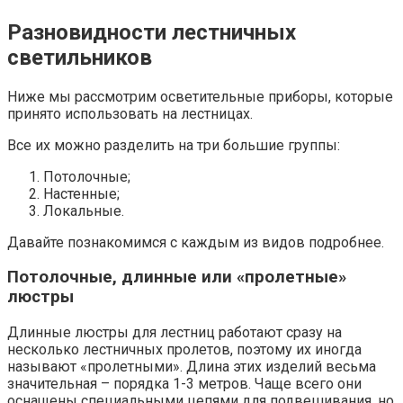
Разновидности лестничных
светильников
Ниже мы рассмотрим осветительные приборы, которые
принято использовать на лестницах.
Все их можно разделить на три большие группы:
Потолочные;
Настенные;
Локальные.
Давайте познакомимся с каждым из видов подробнее.
Потолочные, длинные или «пролетные»
люстры
Длинные люстры для лестниц работают сразу на
несколько лестничных пролетов, поэтому их иногда
называют «пролетными». Длина этих изделий весьма
значительная – порядка 1-3 метров. Чаще всего они
оснащены специальными цепями для подвешивания, но