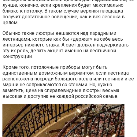
лучше, конечно, если крепления будет максимально
близко к потолку. В таком случае верхняя площадка
получит достаточное освещение, как и вся лесенка в
целом.
Обычно такие люстры вешаются над парадными
лестницами, которые как бы «держат» на себе весь
интерьер нижнего этажа. А свет должен подчеркивать
эту их роль, делать акцент именно на лестничной
конструкции.
Кроме того, потолочные приборы могут быть
единственным возможным вариантом, если лестница
расположена посреди большого холла или гостиной и ее
марши не соприкасаются со стенами. Но, нужно
заметить, цена на спиралевидные люстры весьма
высокая и доступна не каждой российской семье.