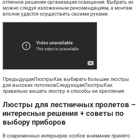
отличное решения организации освещения. Выбрать их
можно следуя изложенным рекомендациям, а монтаж
вполне удастся осуществить своими руками.
ПредыдущаяЛюстрыКак выбирать большие люстры
для высоких потолковСледующаяЛюстрыКак
правильно вешать люстру и способы ее крепления
Люстры для лестничных пролетов –
интересные решения + советы по
выбору приборов
В современных интерьерах особое внимание принято