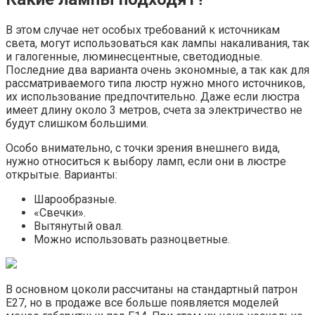
В этом случае нет особых требований к источникам
света, могут использоваться как лампы накаливания, так
и галогенные, люминесцентные, светодиодные.
Последние два варианта очень экономные, а так как для
рассматриваемого типа люстр нужно много источников,
их использование предпочтительно. Даже если люстра
имеет длину около 3 метров, счета за электричество не
будут слишком большими.
Особо внимательно, с точки зрения внешнего вида,
нужно относиться к выбору ламп, если они в люстре
открытые. Варианты:
Шарообразные.
«Свечки».
Вытянутый овал.
Можно использовать разноцветные.
В основном цоколи рассчитаны на стандартный патрон
Е27, но в продаже все больше появляется моделей