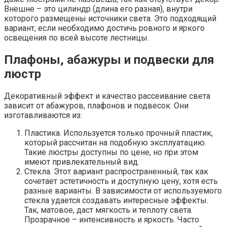
Внешне – это цилиндр (длина его разная), внутри
которого размещены источники света. Это подходящий
вариант, если необходимо достичь ровного и яркого
освещения по всей высоте лестницы.
Плафоны, абажуры и подвески для
люстр
Декоративный эффект и качество рассеивание света
зависит от абажуров, плафонов и подвесок. Они
изготавливаются из:
Пластика. Используется только прочный пластик,
который рассчитан на подобную эксплуатацию.
Такие люстры доступны по цене, но при этом
имеют привлекательный вид.
Стекла. Этот вариант распространенный, так как
сочетает эстетичность и доступную цену, хотя есть
разные варианты. В зависимости от используемого
стекла удается создавать интересные эффекты.
Так, матовое, даст мягкость и теплоту света.
Прозрачное – интенсивность и яркость. Часто