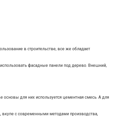
льзование в строительстве, все же обладает
 использовать фасадные панели под дерево. Внешний,
 основы для них используется цементная смесь. А для
, вкупе с современными методами производства,