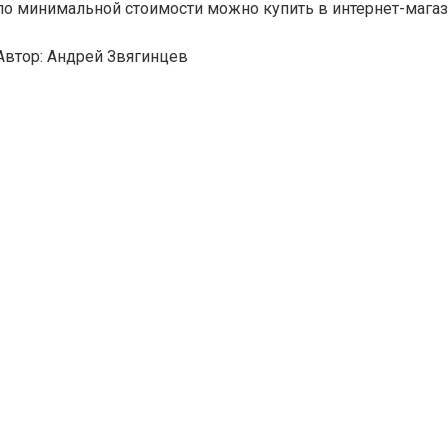
минимальной стоимости можно купить в интернет-магазине 
Автор:
Андрей Звягинцев