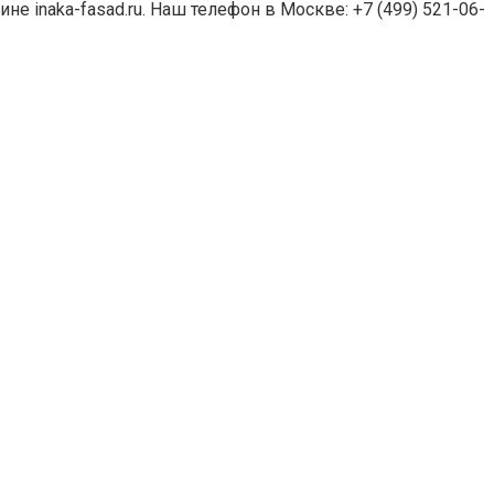
inaka-fasad.ru. Наш телефон в Москве: +7 (499) 521-06-