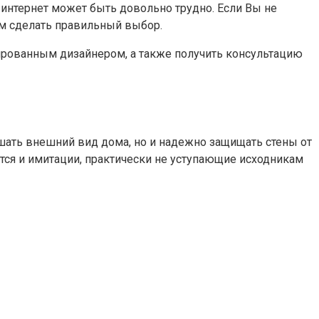
интернет может быть довольно трудно. Если Вы не
ам сделать правильный выбор.
ированным дизайнером, а также получить консультацию
ать внешний вид дома, но и надежно защищать стены от
тся и имитации, практически не уступающие исходникам