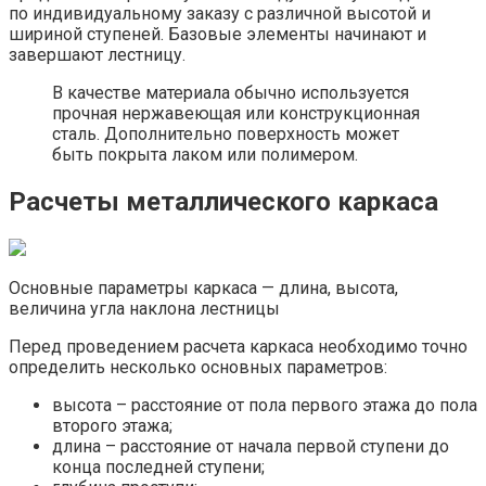
по индивидуальному заказу с различной высотой и
шириной ступеней. Базовые элементы начинают и
завершают лестницу.
В качестве материала обычно используется
прочная нержавеющая или конструкционная
сталь. Дополнительно поверхность может
быть покрыта лаком или полимером.
Расчеты металлического каркаса
Основные параметры каркаса — длина, высота,
величина угла наклона лестницы
Перед проведением расчета каркаса необходимо точно
определить несколько основных параметров:
высота – расстояние от пола первого этажа до пола
второго этажа;
длина – расстояние от начала первой ступени до
конца последней ступени;