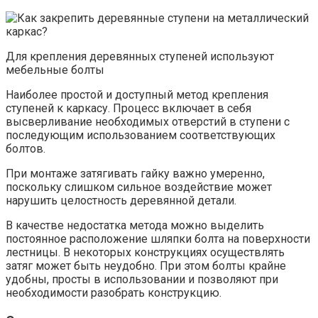
Для крепления деревянных ступеней используют
мебельные болты
Наиболее простой и доступный метод крепления
ступеней к каркасу. Процесс включает в себя
высверливание необходимых отверстий в ступени с
последующим использованием соответствующих
болтов.
При монтаже затягивать гайку важно умеренно,
поскольку слишком сильное воздействие может
нарушить целостность деревянной детали.
В качестве недостатка метода можно выделить
постоянное расположение шляпки болта на поверхности
лестницы. В некоторых конструкциях осуществлять
затяг может быть неудобно. При этом болты крайне
удобны, просты в использовании и позволяют при
необходимости разобрать конструкцию.