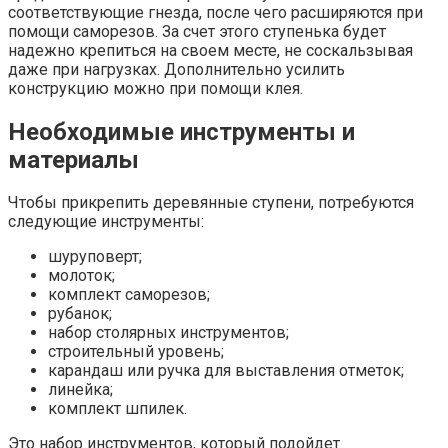
соответствующие гнезда, после чего расширяются при
помощи саморезов. За счет этого ступенька будет
надежно крепиться на своем месте, не соскальзывая
даже при нагрузках. Дополнительно усилить
конструкцию можно при помощи клея.
Необходимые инструменты и
материалы
Чтобы прикрепить деревянные ступени, потребуются
следующие инструменты:
шуруповерт;
молоток;
комплект саморезов;
рубанок;
набор столярных инструментов;
строительный уровень;
карандаш или ручка для выставления отметок;
линейка;
комплект шпилек.
Это набор инструментов, который подойдет