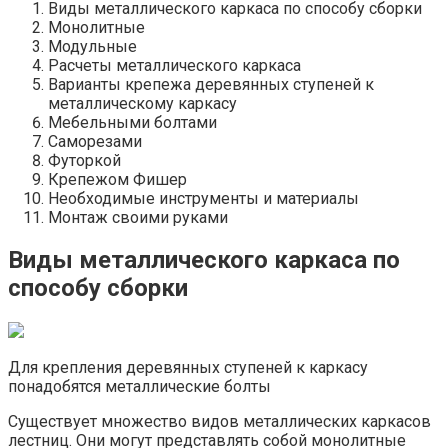
Виды металлического каркаса по способу сборки
Монолитные
Модульные
Расчеты металлического каркаса
Варианты крепежа деревянных ступеней к
металлическому каркасу
Мебельными болтами
Саморезами
Футоркой
Крепежом Фишер
Необходимые инструменты и материалы
Монтаж своими руками
Виды металлического каркаса по
способу сборки
Для крепления деревянных ступеней к каркасу
понадобятся металлические болты
Существует множество видов металлических каркасов
лестниц. Они могут представлять собой монолитные