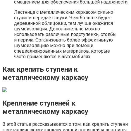
смещением для обеспечения большей надежности.
Лестница с металлическим каркасом сильно
стучит и передает звуки. Чем больше будет
деревянной облицовки, тем лучше окажется
шумоизоляция. Дополнительно можно
использовать различные подступенки, столбы
и перила. Организовать более эффективную
шумоизоляцию можно при помощи
специализированных материалов, которые
часто применяются в автомобилях.
Как крепить ступени к
металлическому каркасу
Крепление ступеней к
металлическому каркасу
В этой статье рассказывается о том, как крепить ступени
к металлическому каркасу вашей строящейся лестницы