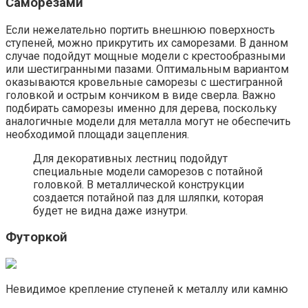
Саморезами
Если нежелательно портить внешнюю поверхность
ступеней, можно прикрутить их саморезами. В данном
случае подойдут мощные модели с крестообразными
или шестигранными пазами. Оптимальным вариантом
оказываются кровельные саморезы с шестигранной
головкой и острым кончиком в виде сверла. Важно
подбирать саморезы именно для дерева, поскольку
аналогичные модели для металла могут не обеспечить
необходимой площади зацепления.
Для декоративных лестниц подойдут
специальные модели саморезов с потайной
головкой. В металлической конструкции
создается потайной паз для шляпки, которая
будет не видна даже изнутри.
Футоркой
Невидимое крепление ступеней к металлу или камню