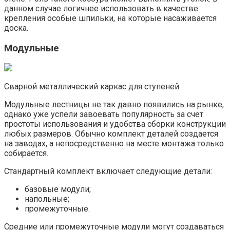
данном случае логичнее использовать в качестве
крепления особые шпильки, на которые насаживается
доска.
Модульные
Сварной металлический каркас для ступеней
Модульные лестницы не так давно появились на рынке,
однако уже успели завоевать популярность за счет
простоты использования и удобства сборки конструкции
любых размеров. Обычно комплект деталей создается
на заводах, а непосредственно на месте монтажа только
собирается.
Стандартный комплект включает следующие детали:
базовые модули;
напольные;
промежуточные.
Средние или промежуточные модули могут создаваться