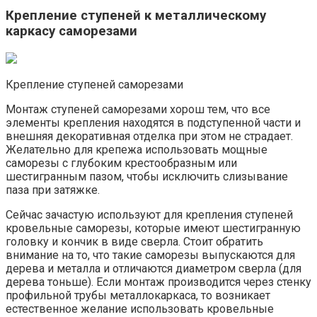
Крепление ступеней к металлическому
каркасу саморезами
Крепление ступеней саморезами
Монтаж ступеней саморезами хорош тем, что все
элементы крепления находятся в подступенной части и
внешняя декоративная отделка при этом не страдает.
Желательно для крепежа использовать мощные
саморезы с глубоким крестообразным или
шестигранным пазом, чтобы исключить слизывание
паза при затяжке.
Сейчас зачастую используют для крепления ступеней
кровельные саморезы, которые имеют шестигранную
головку и кончик в виде сверла. Стоит обратить
внимание на то, что такие саморезы выпускаются для
дерева и металла и отличаются диаметром сверла (для
дерева тоньше). Если монтаж производится через стенку
профильной трубы металлокаркаса, то возникает
естественное желание использовать кровельные