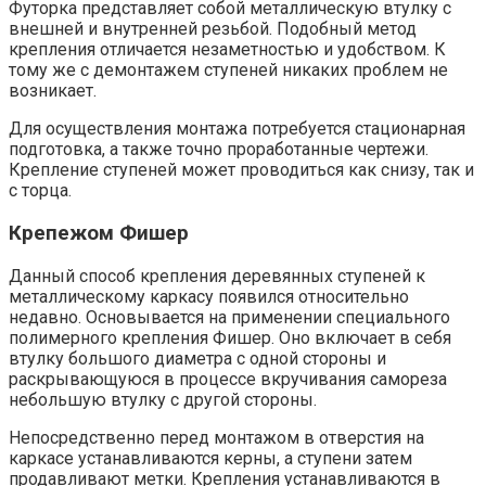
Футорка представляет собой металлическую втулку с
внешней и внутренней резьбой. Подобный метод
крепления отличается незаметностью и удобством. К
тому же с демонтажем ступеней никаких проблем не
возникает.
Для осуществления монтажа потребуется стационарная
подготовка, а также точно проработанные чертежи.
Крепление ступеней может проводиться как снизу, так и
с торца.
Крепежом Фишер
Данный способ крепления деревянных ступеней к
металлическому каркасу появился относительно
недавно. Основывается на применении специального
полимерного крепления Фишер. Оно включает в себя
втулку большого диаметра с одной стороны и
раскрывающуюся в процессе вкручивания самореза
небольшую втулку с другой стороны.
Непосредственно перед монтажом в отверстия на
каркасе устанавливаются керны, а ступени затем
продавливают метки. Крепления устанавливаются в