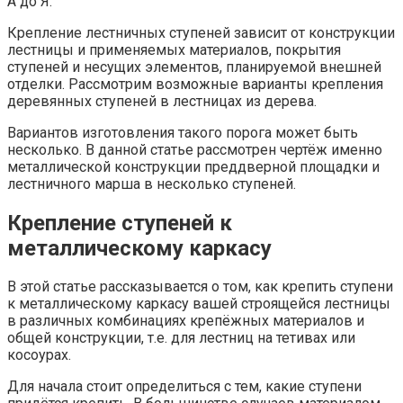
А до Я.
Крепление лестничных ступеней зависит от конструкции
лестницы и применяемых материалов, покрытия
ступеней и несущих элементов, планируемой внешней
отделки. Рассмотрим возможные варианты крепления
деревянных ступеней в лестницах из дерева.
Вариантов изготовления такого порога может быть
несколько. В данной статье рассмотрен чертёж именно
металлической конструкции преддверной площадки и
лестничного марша в несколько ступеней.
Крепление ступеней к
металлическому каркасу
В этой статье рассказывается о том, как крепить ступени
к металлическому каркасу вашей строящейся лестницы
в различных комбинациях крепёжных материалов и
общей конструкции, т.е. для лестниц на тетивах или
косоурах.
Для начала стоит определиться с тем, какие ступени