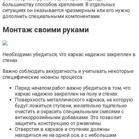
большинству способов крепления. В отдельных
ситуациях он оказывается чрезмерным или его нужно
дополнить специальными компонентами.
Монтаж своими руками
Необходимо убедиться, что каркас надежно закреплен в
стенах
Важно соблюдать аккуратность и учитывать некоторые
специфические нюансы процесса.
Перед началом работ важно убедиться в том, что
каркас надежно закреплен на полу и стенах.
Поверхность металлического каркаса, на которую
будут ложиться ступени, желательно тщательно
очистить и окрасить специальными смесями с
антикоррозийными добавками. Это позволит
защитить конструкцию от ржавчины.
Отверстия в каркасе и ступенях должны
находиться не на одной оси, а с небольшим