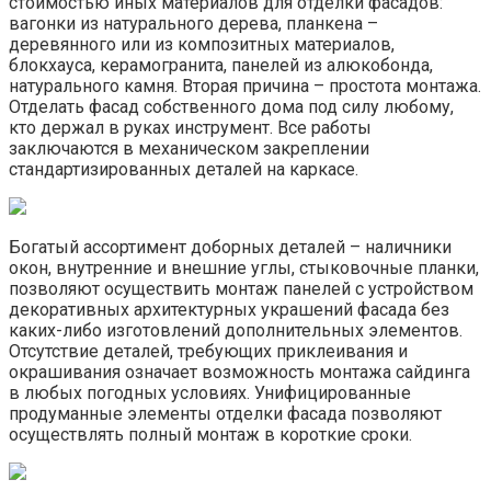
стоимостью иных материалов для отделки фасадов:
вагонки из натурального дерева, планкена –
деревянного или из композитных материалов,
блокхауса, керамогранита, панелей из алюкобонда,
натурального камня. Вторая причина – простота монтажа.
Отделать фасад собственного дома под силу любому,
кто держал в руках инструмент. Все работы
заключаются в механическом закреплении
стандартизированных деталей на каркасе.
Богатый ассортимент доборных деталей – наличники
окон, внутренние и внешние углы, стыковочные планки,
позволяют осуществить монтаж панелей с устройством
декоративных архитектурных украшений фасада без
каких-либо изготовлений дополнительных элементов.
Отсутствие деталей, требующих приклеивания и
окрашивания означает возможность монтажа сайдинга
в любых погодных условиях. Унифицированные
продуманные элементы отделки фасада позволяют
осуществлять полный монтаж в короткие сроки.