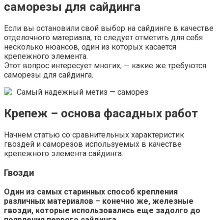
саморезы для сайдинга
Если вы остановили свой выбор на сайдинге в качестве
отделочного материала, то следует отметить для себя
несколько нюансов, один из которых касается
крепежного элемента.
Этот вопрос интересует многих, — какие же требуются
саморезы для сайдинга.
Самый надежный метиз — саморез
Крепеж – основа фасадных работ
Начнем статью со сравнительных характеристик
гвоздей и саморезов используемых в качестве
крепежного элемента сайдинга.
Гвозди
Один из самых старинных способ крепления
различных материалов – конечно же, железные
гвозди, которые использовались еще задолго до
появления первого сайдинга
.