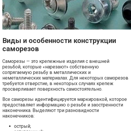
Виды и особенности конструкции
саморезов
Саморезы — это крепежные изделия с внешней
резьбой, которые «нарезают» собственную
сопрягаемую резьбу в металлических и
неметаллических материалах. Для некоторых саморезов
требуется отверстие, в некоторых случаях крепеж
просверливает поверхность самостоятельно.
Все саморезы идентифицируется маркировкой, которое
предоставляет информацию о резьбе и заостренности
наконечника. Выделяют три разновидности
наконечников:
острый;