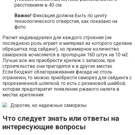
расстоянием в 40 см.
Важно!
Фиксация должна быть по центу
технологического отверстия, как показано на
фото.
Расчет индивидуален для каждого строения (не
последнюю роль играет и материал из которого сделана
обрешетка под сайдинг), но примерное количество
саморезов исчисляется в пропорции 160 штук на 10 м2.
Лучше все же приобрести крепеж с запасом, при
строительстве они пригодятся и в других местах.
Если бюджет облагораживания фасада не столь
ограничен, то можно приобрести саморез для сайдинга с
прорезиненной шляпкой, то есть с резиновой шайбой,
которая предотвратит появление ржавого налета в
местах крепления.
Дорогие, но надежные саморезы
Что следует знать или ответы на
интересующие вопросы