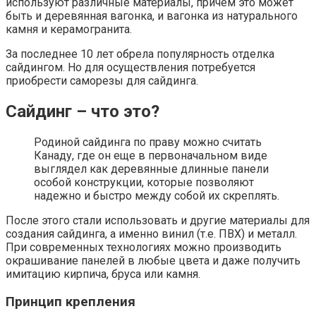
используют различные материалы, причем это может
быть и деревянная вагонка, и вагонка из натурального
камня и керамогранита.
За последнее 10 лет обрела популярность отделка
сайдингом. Но для осуществления потребуется
приобрести саморезы для сайдинга.
Сайдинг – что это?
Родиной сайдинга по праву можно считать
Канаду, где он еще в первоначальном виде
выглядел как деревянные длинные панели
особой конструкции, которые позволяют
надежно и быстро между собой их скреплять.
После этого стали использовать и другие материалы для
создания сайдинга, а именно винил (т.е. ПВХ) и металл.
При современных технологиях можно производить
окрашивание панелей в любые цвета и даже получить
имитацию кирпича, бруса или камня.
Принцип крепления