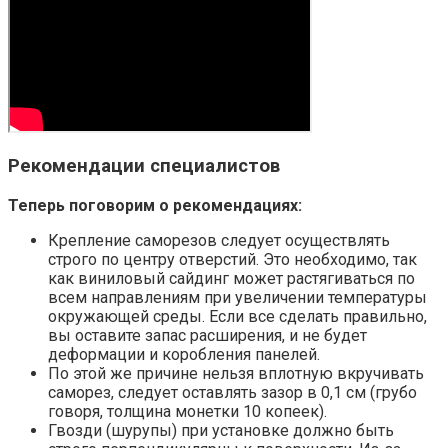
Рекомендации специалистов
Теперь поговорим о рекомендациях:
Крепление саморезов следует осуществлять
строго по центру отверстий. Это необходимо, так
как виниловый сайдинг может растягиваться по
всем направлениям при увеличении температуры
окружающей среды. Если все сделать правильно,
вы оставите запас расширения, и не будет
деформации и коробления панелей.
По этой же причине нельзя вплотную вкручивать
саморез, следует оставлять зазор в 0,1 см (грубо
говоря, толщина монетки 10 копеек).
Гвозди (шурупы) при установке должно быть