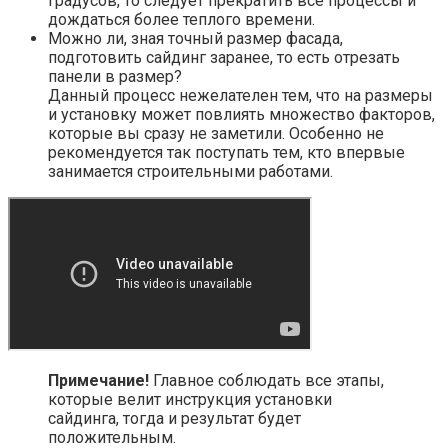
градусов, то следует прекратить все процессы и
дождаться более теплого времени.
Можно ли, зная точный размер фасада,
подготовить сайдинг заранее, то есть отрезать
панели в размер?
Данный процесс нежелателен тем, что на размеры
и установку может повлиять множество факторов,
которые вы сразу не заметили. Особенно не
рекомендуется так поступать тем, кто впервые
занимается строительными работами.
Примечание!
Главное соблюдать все этапы,
которые велит инструкция установки
сайдинга, тогда и результат будет
положительным.