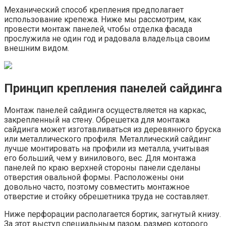
Механический способ крепления предполагает
использование крепежа. Ниже мы рассмотрим, как
провести монтаж панелей, чтобы отделка фасада
прослужила не один год и радовала владельца своим
внешним видом.
Принцип крепления панелей сайдинга
Монтаж панелей сайдинга осуществляется на каркас,
закрепленный на стену. Обрешетка для монтажа
сайдинга может изготавливаться из деревянного бруска
или металлического профиля. Металлический сайдинг
лучше монтировать на профили из металла, учитывая
его больший, чем у винилового, вес. Для монтажа
панелей по краю верхней стороны панели сделаны
отверстия овальной формы. Расположены они
довольно часто, поэтому совместить монтажное
отверстие и стойку обрешетника труда не составляет.
Ниже перфорации располагается бортик, загнутый книзу.
За этот выступ специальным пазом, размер которого