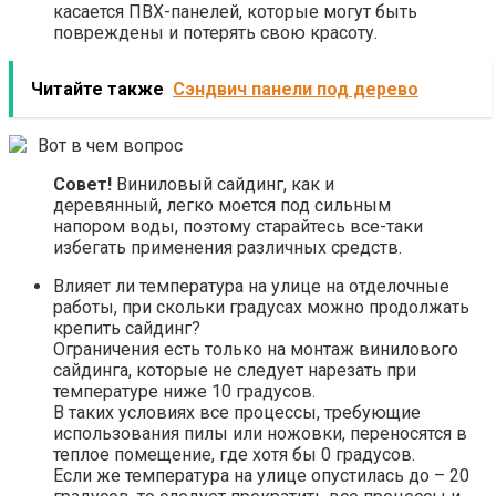
касается ПВХ-панелей, которые могут быть
повреждены и потерять свою красоту.
Читайте также
Сэндвич панели под дерево
Вот в чем вопрос
Совет!
Виниловый сайдинг, как и
деревянный, легко моется под сильным
напором воды, поэтому старайтесь все-таки
избегать применения различных средств.
Влияет ли температура на улице на отделочные
работы, при скольки градусах можно продолжать
крепить сайдинг?
Ограничения есть только на монтаж винилового
сайдинга, которые не следует нарезать при
температуре ниже 10 градусов.
В таких условиях все процессы, требующие
использования пилы или ножовки, переносятся в
теплое помещение, где хотя бы 0 градусов.
Если же температура на улице опустилась до – 20