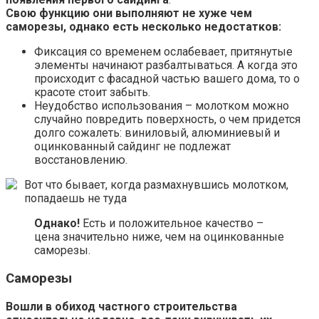
Свою функцию они выполняют не хуже чем
саморезы, однако есть несколько недостатков:
Фиксация со временем ослабевает, притянутые
элементы начинают разбалтываться. А когда это
происходит с фасадной частью вашего дома, то о
красоте стоит забыть.
Неудобство использования – молотком можно
случайно повредить поверхность, о чем придется
долго сожалеть: виниловый, алюминиевый и
оцинкованный сайдинг не подлежат
восстановлению.
Вот что бывает, когда размахнувшись молотком,
попадаешь не туда
Однако!
Есть и положительное качество –
цена значительно ниже, чем на оцинкованные
саморезы.
Саморезы
Вошли в обиход частного строительства