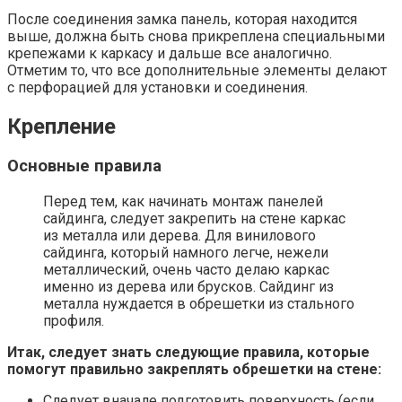
После соединения замка панель, которая находится
выше, должна быть снова прикреплена специальными
крепежами к каркасу и дальше все аналогично.
Отметим то, что все дополнительные элементы делают
с перфорацией для установки и соединения.
Крепление
Основные правила
Перед тем, как начинать монтаж панелей
сайдинга, следует закрепить на стене каркас
из металла или дерева. Для винилового
сайдинга, который намного легче, нежели
металлический, очень часто делаю каркас
именно из дерева или брусков. Сайдинг из
металла нуждается в обрешетки из стального
профиля.
Итак, следует знать следующие правила, которые
помогут правильно закреплять обрешетки на стене:
Следует вначале подготовить поверхность (если