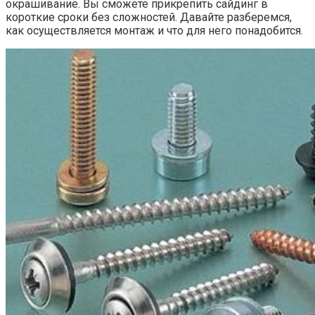
окрашивание. Вы сможете прикрепить сайдинг в
короткие сроки без сложностей. Давайте разберемся,
как осуществляется монтаж и что для него понадобится.