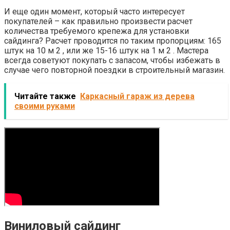
И еще один момент, который часто интересует
покупателей – как правильно произвести расчет
количества требуемого крепежа для установки
сайдинга? Расчет проводится по таким пропорциям: 165
штук на 10 м 2 , или же 15-16 штук на 1 м 2 . Мастера
всегда советуют покупать с запасом, чтобы избежать в
случае чего повторной поездки в строительный магазин.
Читайте также
Каркасный гараж из дерева
своими руками
Виниловый сайдинг