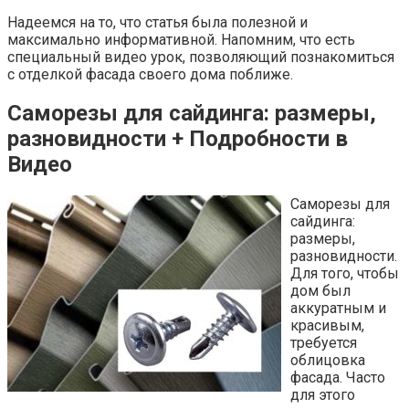
Надеемся на то, что статья была полезной и
максимально информативной. Напомним, что есть
специальный видео урок, позволяющий познакомиться
с отделкой фасада своего дома поближе.
Саморезы для сайдинга: размеры,
разновидности + Подробности в
Видео
Саморезы для
сайдинга:
размеры,
разновидности.
Для того, чтобы
дом был
аккуратным и
красивым,
требуется
облицовка
фасада. Часто
для этого