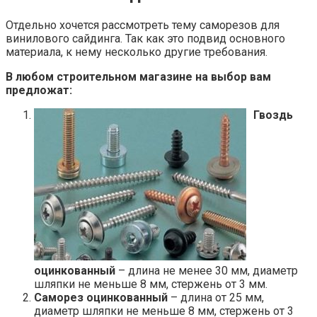
Отдельно хочется рассмотреть тему саморезов для
винилового сайдинга. Так как это подвид основного
материала, к нему несколько другие требования.
В любом строительном магазине на выбор вам
предложат:
Гвоздь
оцинкованный
– длина не менее 30 мм, диаметр
шляпки не меньше 8 мм, стержень от 3 мм.
Саморез оцинкованный
– длина от 25 мм,
диаметр шляпки не меньше 8 мм, стержень от 3