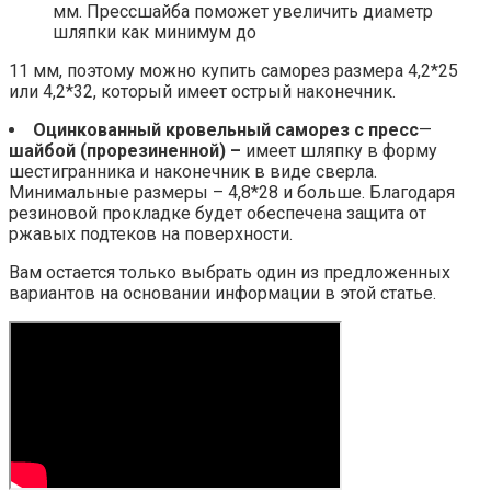
мм. Прессшайба поможет увеличить диаметр
шляпки как минимум до
11 мм, поэтому можно купить саморез размера 4,2*25
или 4,2*32, который имеет острый наконечник.
Оцинкованный кровельный саморез с пресс
—
шайбой (прорезиненной) –
имеет шляпку в форму
шестигранника и наконечник в виде сверла.
Минимальные размеры – 4,8*28 и больше. Благодаря
резиновой прокладке будет обеспечена защита от
ржавых подтеков на поверхности.
Вам остается только выбрать один из предложенных
вариантов на основании информации в этой статье.