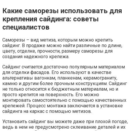
Какие саморезы использовать для
крепления сайдинга: советы
специалистов
Саморезы – вид метиза, которым можно крепить
сайдинг. В продаже можно найти различные по длине,
цвету, отделке, прочности, размеру саморезы для
создания надежного крепежа.
Сайдинг считается достаточно популярным материалом
для отделки фасадов. Его используют в качестве
альтернативы вагонкам, планкенам, керамограниту,
камню и другим более прочным конструкциям. Сайдинг
не только относится к бюджетным материалам, но и
просто крепится на поверхность. Его можно
монтировать самостоятельно с помощью качественных
крепежей. Процесс монтажа заключается в установке
сайдинга на каркас с помощью метизов.
Установить сайдинг вы можете даже при плохой погоде,
ведь в нем не предусмотрено склеивание деталей и их