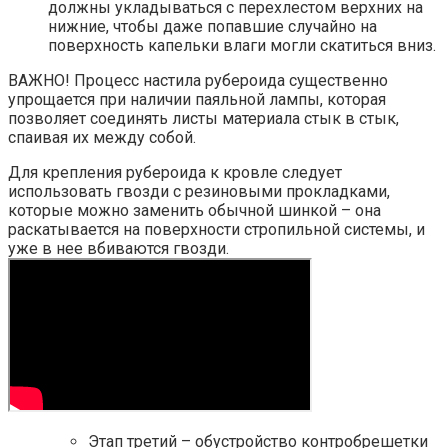
должны укладываться с перехлестом верхних на
нижние, чтобы даже попавшие случайно на
поверхность капельки влаги могли скатиться вниз.
ВАЖНО! Процесс настила рубероида существенно
упрощается при наличии паяльной лампы, которая
позволяет соединять листы материала стык в стык,
спаивая их между собой.
Для крепления рубероида к кровле следует
использовать гвозди с резиновыми прокладками,
которые можно заменить обычной шинкой – она
раскатывается на поверхности стропильной системы, и
уже в нее вбиваются гвозди.
Этап третий – обустройство контробрешетки