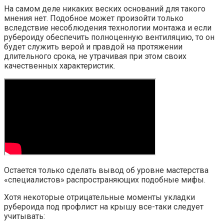
На самом деле никаких веских оснований для такого
мнения нет. Подобное может произойти только
вследствие несоблюдения технологии монтажа и если
рубероиду обеспечить полноценную вентиляцию, то он
будет служить верой и правдой на протяжении
длительного срока, не утрачивая при этом своих
качественных характеристик.
Остается только сделать вывод об уровне мастерства
«специалистов» распространяющих подобные мифы.
Хотя некоторые отрицательные моменты укладки
рубероида под профлист на крышу все-таки следует
учитывать: