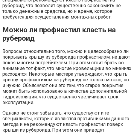
рубероид, что позволит существенно сэкономить не
только денежные средства, но и время, которое
требуется для осуществления монтажных работ.
Можно ли профнастил класть на
рубероид
Вопросы относительно того, можно и целесообразно ли
покрывать крышу из рубероида профнастилом, не дают
покоя многим потребителем. При этом стоит брать во
внимание тот факт, что многие кровельщики во мнениях
расходятся. Некоторые мастера утверждают, что крыть
крышу профнастилом на рубероид не только можно, но
и нужно. Объясняют они это тем, что старое покрытие
может быть использовано в качестве дополнительной
гидроизоляции, что существенно увеличивает срок
эксплуатации.
Однако не стоит забывать, что существуют и те
специалисты, которые являются противниками данного
метода и не рекомендуют класть профнастил поверх
крыши из рубероида. При этом они приводят