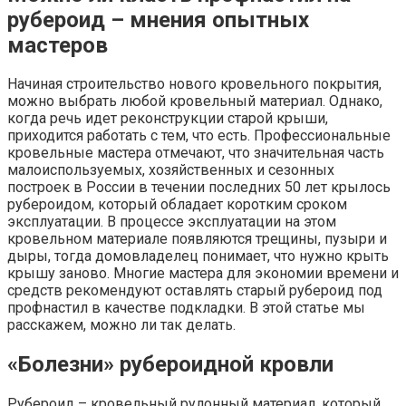
рубероид – мнения опытных
мастеров
Начиная строительство нового кровельного покрытия,
можно выбрать любой кровельный материал. Однако,
когда речь идет реконструкции старой крыши,
приходится работать с тем, что есть. Профессиональные
кровельные мастера отмечают, что значительная часть
малоиспользуемых, хозяйственных и сезонных
построек в России в течении последних 50 лет крылось
рубероидом, который обладает коротким сроком
эксплуатации. В процессе эксплуатации на этом
кровельном материале появляются трещины, пузыри и
дыры, тогда домовладелец понимает, что нужно крыть
крышу заново. Многие мастера для экономии времени и
средств рекомендуют оставлять старый рубероид под
профнастил в качестве подкладки. В этой статье мы
расскажем, можно ли так делать.
«Болезни» рубероидной кровли
Рубероид – кровельный рулонный материал, который