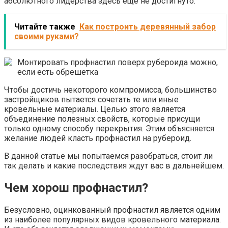
абсолютного лидерства здесь еще не достигнуто.
Читайте также
Как построить деревянный забор
своими руками?
Монтировать профнастил поверх рубероида можно,
если есть обрешетка
Чтобы достичь некоторого компромисса, большинство
застройщиков пытается сочетать те или иные
кровельные материалы. Целью этого является
объединение полезных свойств, которые присущи
только одному способу перекрытия. Этим объясняется
желание людей класть профнастил на рубероид.
В данной статье мы попытаемся разобраться, стоит ли
так делать и какие последствия ждут вас в дальнейшем.
Чем хорош профнастил?
Безусловно, оцинкованный профнастил является одним
из наиболее популярных видов кровельного материала.