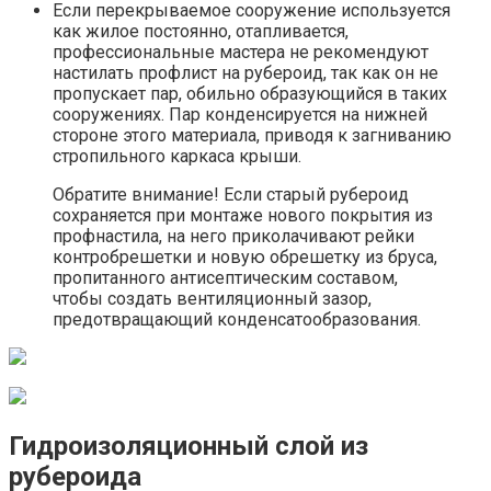
Если перекрываемое сооружение используется
как жилое постоянно, отапливается,
профессиональные мастера не рекомендуют
настилать профлист на рубероид, так как он не
пропускает пар, обильно образующийся в таких
сооружениях. Пар конденсируется на нижней
стороне этого материала, приводя к загниванию
стропильного каркаса крыши.
Обратите внимание! Если старый рубероид
сохраняется при монтаже нового покрытия из
профнастила, на него приколачивают рейки
контробрешетки и новую обрешетку из бруса,
пропитанного антисептическим составом,
чтобы создать вентиляционный зазор,
предотвращающий конденсатообразования.
Гидроизоляционный слой из
рубероида