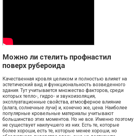
Можно ли стелить профнастил
поверх рубероида
Качественная кровля целиком и полностью влияет на
эстетический вид и функциональность возведенного
здания. Тут учитывается множество факторов, среди
которых тепло-, гидро- и звукоизоляция,
эксплуатационные свойства, атмосферное влияние
(влага, солнечные лучи) и, конечно же, цена. Наиболее
популярные кровельные материалы учитывают
большинство этих моментов. Но не все. Именно поэтому
не существует наилучшего из них. Есть те, которые
более хороши, есть те, которые менее хороши, но