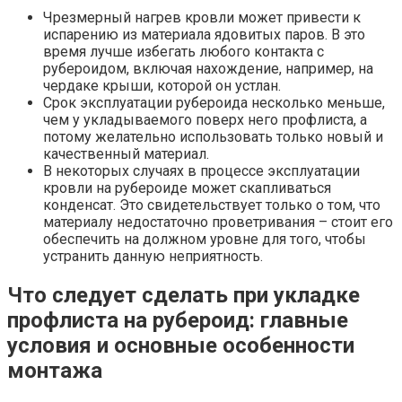
Чрезмерный нагрев кровли может привести к
испарению из материала ядовитых паров. В это
время лучше избегать любого контакта с
рубероидом, включая нахождение, например, на
чердаке крыши, которой он устлан.
Срок эксплуатации рубероида несколько меньше,
чем у укладываемого поверх него профлиста, а
потому желательно использовать только новый и
качественный материал.
В некоторых случаях в процессе эксплуатации
кровли на рубероиде может скапливаться
конденсат. Это свидетельствует только о том, что
материалу недостаточно проветривания – стоит его
обеспечить на должном уровне для того, чтобы
устранить данную неприятность.
Что следует сделать при укладке
профлиста на рубероид: главные
условия и основные особенности
монтажа