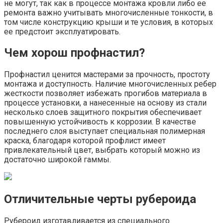
не могут, так как в процессе монтажа кровли либо ее
ремонта важно учитывать многочисленные тонкости, в
том числе конструкцию крыши и те условия, в которых
ее предстоит эксплуатировать.
Чем хорош профнастил?
Профнастил ценится мастерами за прочность, простоту
монтажа и доступность. Наличие многочисленных ребер
жесткости позволяет избежать прогибов материала в
процессе установки, а нанесенные на основу из стали
несколько слоев защитного покрытия обеспечивает
повышенную устойчивость к коррозии. В качестве
последнего слоя выступает специальная полимерная
краска, благодаря которой профлист имеет
привлекательный цвет, выбрать который можно из
достаточно широкой гаммы.
Отличительные черты рубероида
Рубероид изготавливается из специального