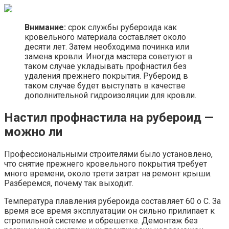
Внимание:
срок службы рубероида как
кровельного материала составляет около
десяти лет. Затем необходима починка или
замена кровли. Иногда мастера советуют в
таком случае укладывать профнастил без
удаления прежнего покрытия. Рубероид в
таком случае будет выступать в качестве
дополнительной гидроизоляции для кровли.
Настил профнастила на рубероид —
можно ли
Профессиональными строителями было установлено,
что снятие прежнего кровельного покрытия требует
много времени, около трети затрат на ремонт крыши.
Разберемся, почему так выходит.
Температура плавления рубероида составляет 60 o C. За
время все время эксплуатации он сильно прилипает к
стропильной системе и обрешетке. Демонтаж без