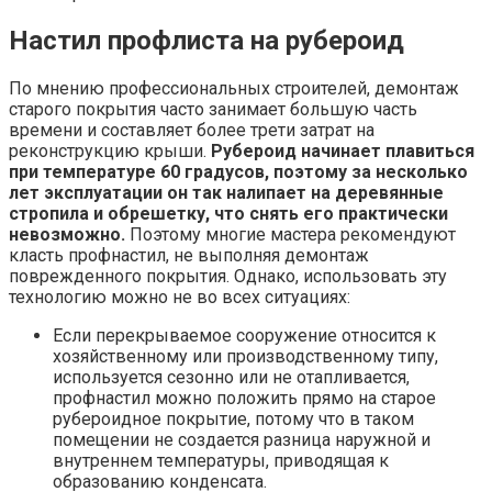
Настил профлиста на рубероид
По мнению профессиональных строителей, демонтаж
старого покрытия часто занимает большую часть
времени и составляет более трети затрат на
реконструкцию крыши.
Рубероид начинает плавиться
при температуре 60 градусов, поэтому за несколько
лет эксплуатации он так налипает на деревянные
стропила и обрешетку, что снять его практически
невозможно.
Поэтому многие мастера рекомендуют
класть профнастил, не выполняя демонтаж
поврежденного покрытия. Однако, использовать эту
технологию можно не во всех ситуациях:
Если перекрываемое сооружение относится к
хозяйственному или производственному типу,
используется сезонно или не отапливается,
профнастил можно положить прямо на старое
рубероидное покрытие, потому что в таком
помещении не создается разница наружной и
внутреннем температуры, приводящая к
образованию конденсата.