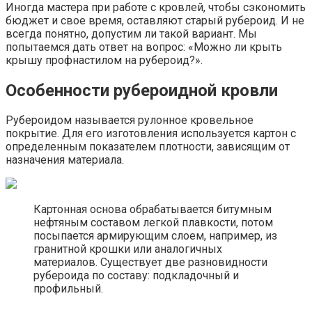
Иногда мастера при работе с кровлей, чтобы сэкономить
бюджет и свое время, оставляют старый рубероид. И не
всегда понятно, допустим ли такой вариант. Мы
попытаемся дать ответ на вопрос: «Можно ли крыть
крышу профнастилом на рубероид?».
Особенности рубероидной кровли
Рубероидом называется рулонное кровельное
покрытие. Для его изготовления используется картон с
определенным показателем плотности, зависящим от
назначения материала.
Картонная основа обрабатывается битумным
нефтяным составом легкой плавкости, потом
посыпается армирующим слоем, например, из
гранитной крошки или аналогичных
материалов. Существует две разновидности
рубероида по составу: подкладочный и
профильный.