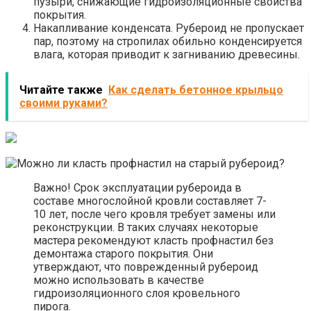
пузыри, снижающие гидроизоляционные свойства
покрытия.
Накапливание конденсата. Рубероид не пропускает
пар, поэтому на стропилах обильно конденсируется
влага, которая приводит к загниванию древесины.
Читайте также
Как сделать бетонное крыльцо
своими руками?
Важно! Срок эксплуатации рубероида в
составе многослойной кровли составляет 7-
10 лет, после чего кровля требует замены или
реконструкции. В таких случаях некоторые
мастера рекомендуют класть профнастил без
демонтажа старого покрытия. Они
утверждают, что поврежденный рубероид
можно использовать в качестве
гидроизоляционного слоя кровельного
пирога.