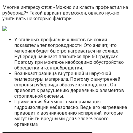
Многие интересуются: «Можно ли класть профнастил на
рубероид?» Такой вариант возможен, однако нужно
учитывать некоторые факторы.
У стальных профильных листов высокий
показатель теплопроводности. Это значит, что
материал будет быстро нагреваться на солнце.
Рубероид начинает плавиться при 60 градусах.
Поэтому при монтаже необходимо обустройство
обрешетки и контробрешетки.
Возникает разница внутренней и наружной
температуры материала. Поэтому с внутренней
стороны рубероида образуется конденсат. Он
приводит к разрушению деревянных элементов
стропильной системы.
Применения битумного материала для
гидроизоляции небезопасно. Ведь его нагревание
приводит к возникновению испарений, которые
могут быть вредными для человеческого
организма.