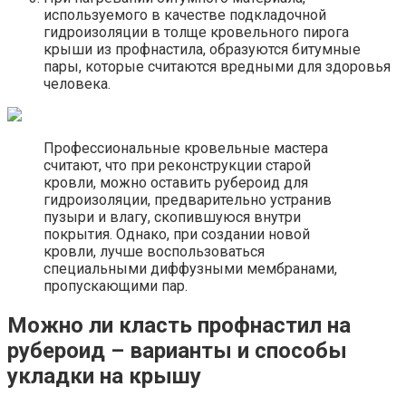
используемого в качестве подкладочной
гидроизоляции в толще кровельного пирога
крыши из профнастила, образуются битумные
пары, которые считаются вредными для здоровья
человека.
Профессиональные кровельные мастера
считают, что при реконструкции старой
кровли, можно оставить рубероид для
гидроизоляции, предварительно устранив
пузыри и влагу, скопившуюся внутри
покрытия. Однако, при создании новой
кровли, лучше воспользоваться
специальными диффузными мембранами,
пропускающими пар.
Можно ли класть профнастил на
рубероид – варианты и способы
укладки на крышу