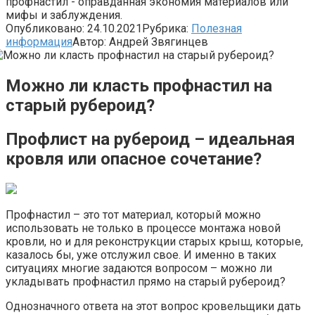
профнастил - оправданная экономия материалов или
мифы и заблуждения.
Опубликовано:
24.10.2021
Рубрика:
Полезная
информация
Автор:
Андрей Звягинцев
Можно ли класть профнастил на
старый рубероид?
Профлист на рубероид – идеальная
кровля или опасное сочетание?
Профнастил – это тот материал, который можно
использовать не только в процессе монтажа новой
кровли, но и для реконструкции старых крыш, которые,
казалось бы, уже отслужил свое. И именно в таких
ситуациях многие задаются вопросом – можно ли
укладывать профнастил прямо на старый рубероид?
Однозначного ответа на этот вопрос кровельщики дать