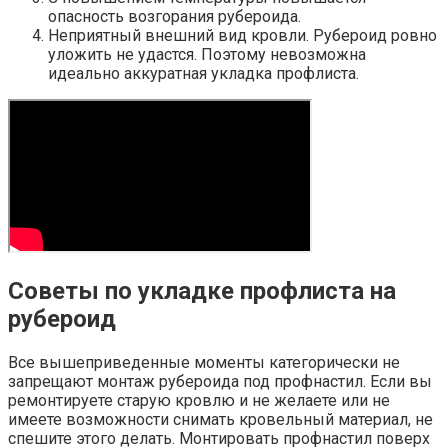
опасность возгорания рубероида.
Неприятный внешний вид кровли. Рубероид ровно
уложить не удастся. Поэтому невозможна
идеально аккуратная укладка профлиста.
Советы по укладке профлиста на
рубероид
Все вышеприведенные моменты категорически не
запрещают монтаж рубероида под профнастил. Если вы
ремонтируете старую кровлю и не желаете или не
имеете возможности снимать кровельный материал, не
спешите этого делать. Монтировать профнастил поверх