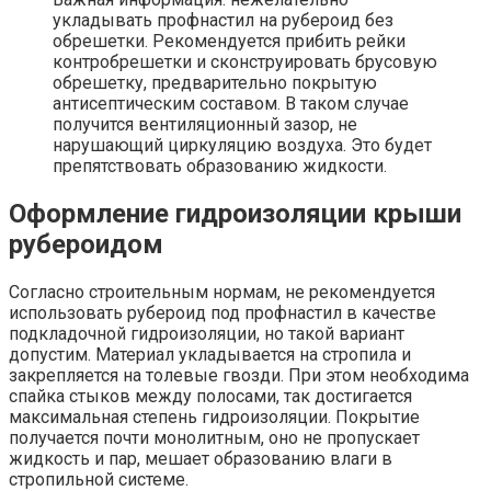
укладывать профнастил на рубероид без
обрешетки. Рекомендуется прибить рейки
контробрешетки и сконструировать брусовую
обрешетку, предварительно покрытую
антисептическим составом. В таком случае
получится вентиляционный зазор, не
нарушающий циркуляцию воздуха. Это будет
препятствовать образованию жидкости.
Оформление гидроизоляции крыши
рубероидом
Согласно строительным нормам, не рекомендуется
использовать рубероид под профнастил в качестве
подкладочной гидроизоляции, но такой вариант
допустим. Материал укладывается на стропила и
закрепляется на толевые гвозди. При этом необходима
спайка стыков между полосами, так достигается
максимальная степень гидроизоляции. Покрытие
получается почти монолитным, оно не пропускает
жидкость и пар, мешает образованию влаги в
стропильной системе.