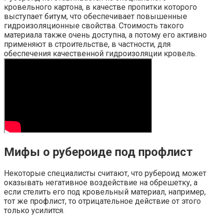
кровельного картона, в качестве пропитки которого
выступает битум, что обеспечивает повышенные
гидроизоляционные свойства. Стоимость такого
материала также очень доступна, а потому его активно
применяют в строительстве, в частности, для
обеспечения качественной гидроизоляции кровель.
Мифы о рубероиде под профлист
Некоторые специалисты считают, что рубероид может
оказывать негативное воздействие на обрешетку, а
если стелить его под кровельный материал, например,
тот же профлист, то отрицательное действие от этого
только усилится.