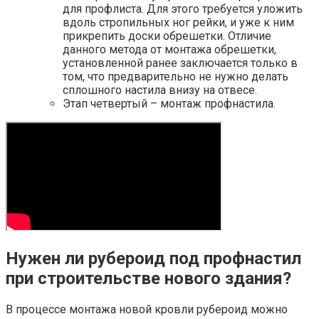
для профлиста. Для этого требуется уложить
вдоль стропильных ног рейки, и уже к ним
прикрепить доски обрешетки. Отличие
данного метода от монтажа обрешетки,
установленной ранее заключается только в
том, что предварительно не нужно делать
сплошного настила внизу на отвесе.
Этап четвертый – монтаж профнастила.
Нужен ли рубероид под профнастил
при строительстве нового здания?
В процессе монтажа новой кровли рубероид можно