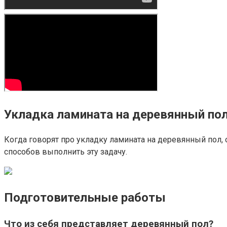
Укладка ламината на деревянный по
Когда говорят про укладку ламината на деревянный пол,
способов выполнить эту задачу.
Подготовительные работы
Что из себя представляет деревянный пол?