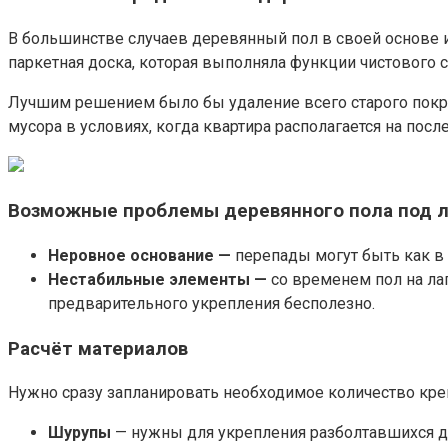
В большинстве случаев деревянный пол в своей основе 
паркетная доска, которая выполняла функции чистового с
Лучшим решением было бы удаление всего старого покр
мусора в условиях, когда квартира располагается на пос
Возможные проблемы деревянного пола под 
Неровное основание —
перепады могут быть как в 
Нестабильные элементы —
со временем пол на лаг
предварительного укрепления бесполезно.
Расчёт материалов
Нужно сразу запланировать необходимое количество кре
Шурупы
— нужны для укрепления разболтавшихся дос