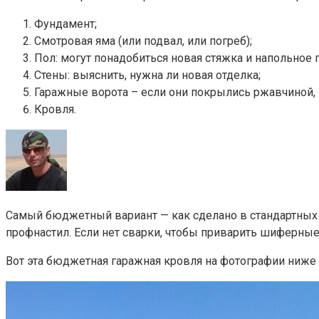
Фундамент;
Смотровая яма (или подвал, или погреб);
Пол: могут понадобиться новая стяжка и напольное 
Стены: выяснить, нужна ли новая отделка;
Гаражные ворота – если они покрылись ржавчиной, п
Кровля.
Самый бюджетный вариант — как сделано в стандартных б
профнастил. Если нет сварки, чтобы приварить шиферные
Вот эта бюджетная гаражная кровля на фотографии ниже 