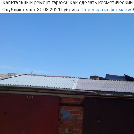
Капитальный ремонт гаража. Как сделать косметический 
Опубликовано:
30.08.2021
Рубрика:
Полезная информация