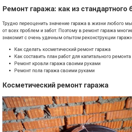
Ремонт гаража: как из стандартного
Трудно переоценить значение гаража в жизни любого мыс
от всех проблем и забот. Поэтому в ремонт гаража мног
знакомит с очень удачным опытом реконструкции гаражн
Как сделать косметический ремонт гаража
Как составить план работ для капитального ремонта
Ремонт кровли гаража своими руками
Ремонт пола гаража своими руками
Косметический ремонт гаража