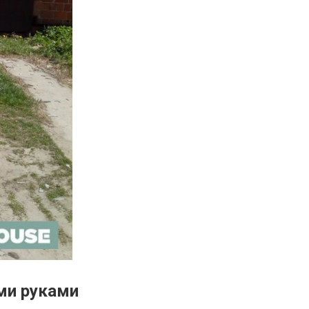
ми руками