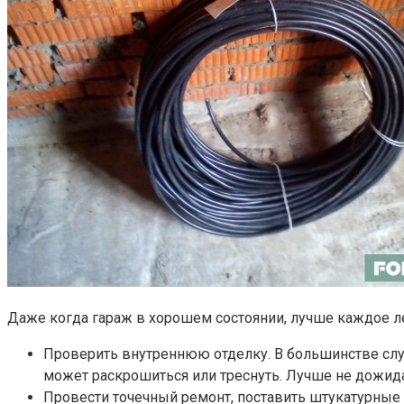
Даже когда гараж в хорошем состоянии, лучше каждое л
Проверить внутреннюю отделку. В большинстве случ
может раскрошиться или треснуть. Лучше не дожида
Провести точечный ремонт, поставить штукатурные 