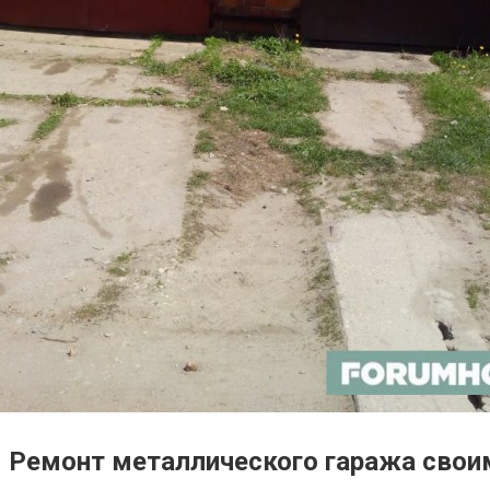
Ремонт металлического гаража свои