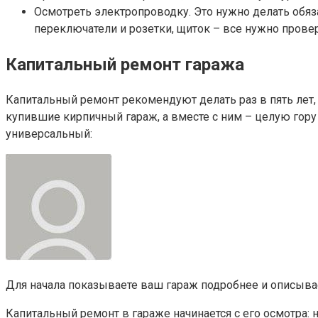
Осмотреть электропроводку. Это нужно делать обяз
переключатели и розетки, щиток – все нужно прове
Капитальный ремонт гаража
Капитальный ремонт рекомендуют делать раз в пять лет,
купившие кирпичный гараж, а вместе с ним – целую гору
универсальный:
Для начала показываете ваш гараж подробнее и описыва
Капитальный ремонт в гараже начинается с его осмотра: н