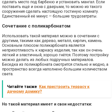
сделать место под барбекю и установить мангал. Если
поставить ещё и окна с дверьми, то можно из такого
сооружения сделать настоящую гостиную комнату.
Единственный её минус — большие трудозатраты.
Сочетание с поликарбонатом
Использовать такой материал можно в сочетании с
другими, такими как дерево, металл, кирпич, камень.
Основным плюсом поликарбоната является
неприхотливость к каркасу изделия, так как он очень
лёгкий и эластичный, хорошо гнётся. Поэтому постройку
можно делать из любых подручных материалов.
Беседка из поликарбоната смотрится стильно и модно, а
пространство всегда наполнено большим количеством
света.
Читайте также
Как пристроить террасу к
дачному домику?
Но такой материал имеет и свои недостатки: