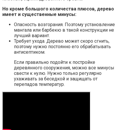
Но кроме большого количества плюсов, дерево
имеет и существенные минусы:
Опасность возгорания. Поэтому установление
мангала или барбекю в такой конструкции не
лучший вариант.
Требует ухода. Дерево может скоро сгнить,
поэтому нужно постоянно его обрабатывать
антисептиком.
Если правильно подойти к постройке
деревянного сооружения, можно все минусы
свести к нулю. Нужно только регулярно
ухаживать за беседкой и защищать от
перепадов температур.