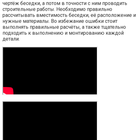
чертёж беседки, а потом в точности с ним проводить
строительные работы. Необходимо правильно
рассчитывать вместимость беседки, её расположение и
нужные материалы. Во избежание ошибки стоит
выполнять правильные расчёты, а также тщательно
подходить к выполнению и монтированию каждой
детали.