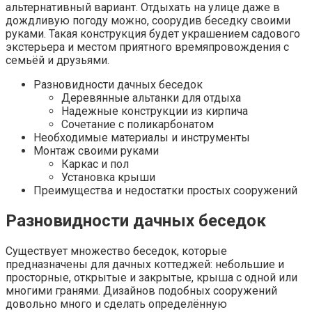
альтернативный вариант. Отдыхать на улице даже в
дождливую погоду можно, соорудив беседку своими
руками. Такая конструкция будет украшением садового
экстерьера и местом приятного времяпровождения с
семьёй и друзьями.
Разновидности дачных беседок
Деревянные альтанки для отдыха
Надежные конструкции из кирпича
Сочетание с поликарбонатом
Необходимые материалы и инструменты
Монтаж своими руками
Каркас и пол
Установка крыши
Преимущества и недостатки простых сооружений
Разновидности дачных беседок
Существует множество беседок, которые
предназначены для дачных коттеджей: небольшие и
просторные, открытые и закрытые, крыша с одной или
многими гранями. Дизайнов подобных сооружений
довольно много и сделать определённую