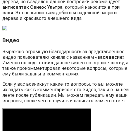
дерева, но владелец данной постройки рекомендует
антисептик Сенеж Ультра
, который наносится в
три
слоя
. Это позволит вам добиться надежной защиты
дерева и красивого внешнего вида.
Видео
Выражаю огромную благодарность за представленное
видео пользователю канала с названием «
вася васин
».
Именно он подготовил данное видео по строительству, а
также прокомментировал некоторые вопросы, которые
ему были заданы в комментариях.
Если у вас возникнут какие-то вопросы, то вы можете
их задать как в комментариях к его видео, так и в нашей
ленте после публикации. Мы можем передать ему ваши
вопросы, после чего получить и написать вам его ответ.