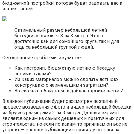
бюджетной постройки, которая будет радовать вас и
ваших гостей.
Оптимальный размер небольшой летней
беседки составляет 3 на 3 метра. Этого
достаточно как для семейного круга, так и для
отдыха небольшой группой людей.
Сегодняшние проблемы звучат так:
Как построить бюджетную летнюю беседку
своими руками?
Из каких материалов можно сделать летнюю
конструкцию с наименьшими затратами?
Во сколько обойдется подобное строительство?
В данной публикации будет рассмотрен поэтапный
процесс возведения с фото и видео небольшой беседки
из бруса с размерами 3 на 3 метра. Данный вариант
является одним из самых дешевых и практичных для
строительства, но если по каким-то причинам он вас не
устроит — в конце публикации я приведу ссылки на