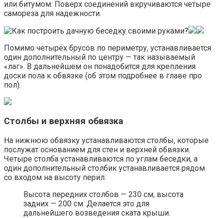
или битумом. Поверх соединений вкручиваются четыре
самореза для надежности.
Помимо четырёх брусов по периметру, устанавливается
один дополнительный по центру — так называемый
«лаг». В дальнейшем он понадобится для крепления
доски пола к обвязке (об этом подробнее в главе про
пол).
Столбы и верхняя обвязка
На нижнюю обвязку устанавливаются столбы, которые
послужат основанием для стен и верхней обвязки.
Четыре столба устанавливаются по углам беседки, а
один дополнительный столбик устанавливается рядом
со входом на высоту перил.
Высота передних столбов — 230 см, высота
задних — 200 см. Делается это для
дальнейшего возведения ската крыши.