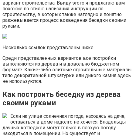
вариант строительства. Ввиду этого я предлагаю вам
похожие по стилю написания инструкции по
строительству, в которых также наглядно и понятно
разжевывается процесс возведения беседки своими
руками.
Несколько ссылок представлены ниже.
Среди представленных вариантов все постройки
выполняются из дерева и в довольно бюджетном
формате. Какие-либо элитные строительные материалы
типо декоративной штукатурки или дикого камня здесь
не используются.
Как построить беседку из дерева
своими руками
Если на улице солнечная погода, находясь на даче,
оставаться в доме надолго не хочется. Владельцы
дачных коттеджей могут только в плохую погоду
находиться в помещении. Но существует и