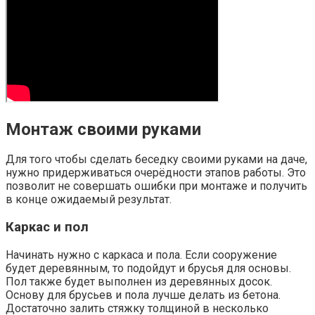
Монтаж своими руками
Для того чтобы сделать беседку своими руками на даче,
нужно придерживаться очерёдности этапов работы. Это
позволит не совершать ошибки при монтаже и получить
в конце ожидаемый результат.
Каркас и пол
Начинать нужно с каркаса и пола. Если сооружение
будет деревянным, то подойдут и брусья для основы.
Пол также будет выполнен из деревянных досок.
Основу для брусьев и пола лучше делать из бетона.
Достаточно залить стяжку толщиной в несколько