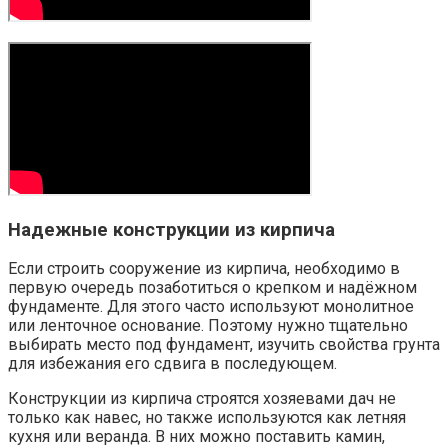
Надежные конструкции из кирпича
Если строить сооружение из кирпича, необходимо в
первую очередь позаботиться о крепком и надёжном
фундаменте. Для этого часто используют монолитное
или ленточное основание. Поэтому нужно тщательно
выбирать место под фундамент, изучить свойства грунта
для избежания его сдвига в последующем.
Конструкции из кирпича строятся хозяевами дач не
только как навес, но также используются как летняя
кухня или веранда. В них можно поставить камин,