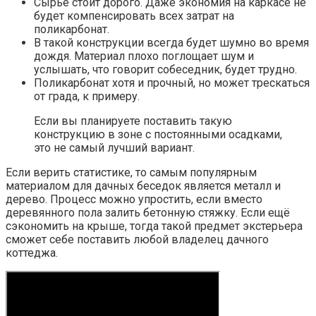
Сырьё стоит дорого. Даже экономия на каркасе не
будет компенсировать всех затрат на
поликарбонат.
В такой конструкции всегда будет шумно во время
дождя. Материал плохо поглощает шум и
услышать, что говорит собеседник, будет трудно.
Поликарбонат хотя и прочный, но может трескаться
от града, к примеру.
Если вы планируете поставить такую
конструкцию в зоне с постоянными осадками,
это не самый лучший вариант.
Если верить статистике, то самым популярным
материалом для дачных беседок является металл и
дерево. Процесс можно упростить, если вместо
деревянного пола залить бетонную стяжку. Если ещё
сэкономить на крыше, тогда такой предмет экстерьера
сможет себе поставить любой владелец дачного
коттеджа.