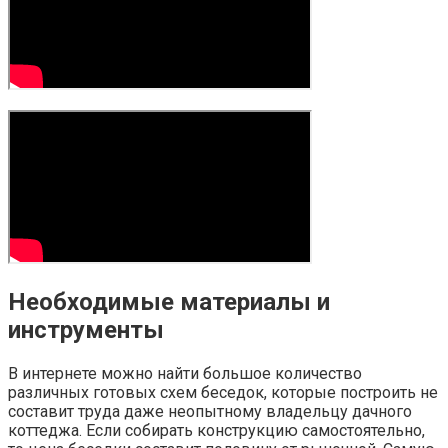
Необходимые материалы и
инструменты
В интернете можно найти большое количество
различных готовых схем беседок, которые построить не
составит труда даже неопытному владельцу дачного
коттеджа. Если собирать конструкцию самостоятельно,