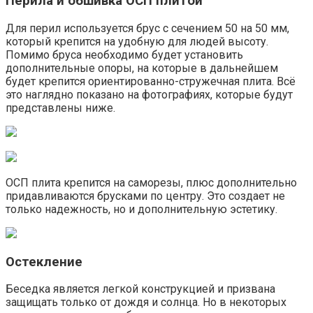
Перила и обшивка ОСП плитой
Для перил используется брус с сечением 50 на 50 мм,
который крепится на удобную для людей высоту.
Помимо бруса необходимо будет установить
дополнительные опоры, на которые в дальнейшем
будет крепится ориентированно-стружечная плита. Всё
это наглядно показано на фотографиях, которые будут
представлены ниже.
ОСП плита крепится на саморезы, плюс дополнительно
придавливаются брусками по центру. Это создает не
только надежность, но и дополнительную эстетику.
Остекление
Беседка является легкой конструкцией и призвана
защищать только от дождя и солнца. Но в некоторых