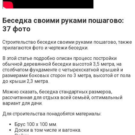
Беседка своими руками пошагово:
37 фото
Строительство беседки своими руками пошагово, также
прилагаются фото и чертежи беседки.
В этой статье подробно описан процесс постройки
обычной деревянной беседки высотой 3,5 метра, на
столбчатом фундаменте с четырехскатной крышей и
размерами боковых сторон по 3 метра, высотой от пола
до крыши 2,3 метра.
Можно сказать, беседка стандартных размеров,
рассчитанная для отдыха всей семьёй, оптимальный
вариант для дачи.
Для строительства понадобятся материалы:
Брус 100 х 100 мм.
Доски в том числе и вагонка.