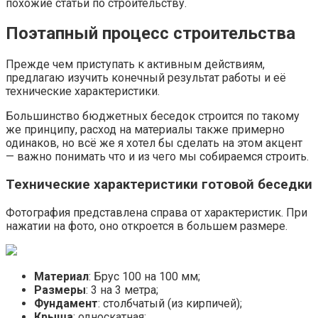
похожие статьи по строительству.
Поэтапный процесс строительства
Прежде чем приступать к активным действиям,
предлагаю изучить конечный результат работы и её
технические характеристики.
Большинство бюджетных беседок строится по такому
же принципу, расход на материалы также примерно
одинаков, но всё же я хотел бы сделать на этом акцент
— важно понимать что и из чего мы собираемся строить.
Технические характеристики готовой беседки
Фотография представлена справа от характеристик. При
нажатии на фото, оно откроется в большем размере.
Материал
: Брус 100 на 100 мм;
Размеры
: 3 на 3 метра;
Фундамент
: столбчатый (из кирпичей);
Крыша
: односкатная;