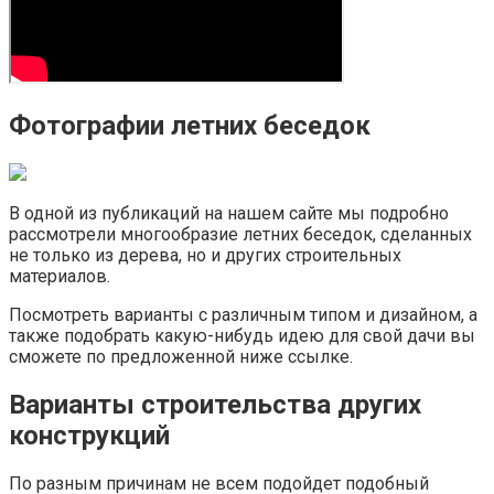
Фотографии летних беседок
В одной из публикаций на нашем сайте мы подробно
рассмотрели многообразие летних беседок, сделанных
не только из дерева, но и других строительных
материалов.
Посмотреть варианты с различным типом и дизайном, а
также подобрать какую-нибудь идею для свой дачи вы
сможете по предложенной ниже ссылке.
Варианты строительства других
конструкций
По разным причинам не всем подойдет подобный