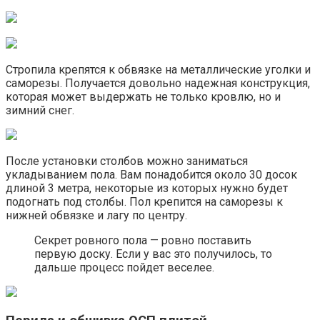
Стропила крепятся к обвязке на металлические уголки и
саморезы. Получается довольно надежная конструкция,
которая может выдержать не только кровлю, но и
зимний снег.
После установки столбов можно заниматься
укладыванием пола. Вам понадобится около 30 досок
длиной 3 метра, некоторые из которых нужно будет
подогнать под столбы. Пол крепится на саморезы к
нижней обвязке и лагу по центру.
Секрет ровного пола — ровно поставить
первую доску. Если у вас это получилось, то
дальше процесс пойдет веселее.