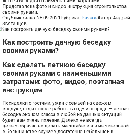
летней беседки с наименьшими затратами.
Представлена фото и видео инструкция строительства
своими руками.
Опубликовано:
28.09.2021
Рубрика:
Разное
Автор:
Андрей
Звягинцев
Как построить дачную беседку
своими руками?
Как сделать летнюю беседку
своими руками с наименьшими
затратами: фото, видео, поэтапная
инструкция
Посиделки с гостями, ужин с семьей на свежем
воздухе, отдых после работы в саду и огороде — летняя
беседка эконом класса в любой из данных ситуаций
будет вам очень полезна. Далеко не всегда
целесообразно её делать масштабной и вместительной,
в большинстве случаев достаточно небольшой и