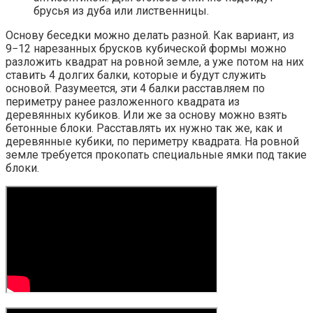
брусья из дуба или лиственницы.
Основу беседки можно делать разной. Как вариант, из
9−12 нарезанных брусков кубической формы можно
разложить квадрат на ровной земле, а уже потом на них
ставить 4 долгих балки, которые и будут служить
основой. Разумеется, эти 4 балки расставляем по
периметру ранее разложенного квадрата из
деревянных кубиков. Или же за основу можно взять
бетонные блоки. Расставлять их нужно так же, как и
деревянные кубики, по периметру квадрата. На ровной
земле требуется прокопать специальные ямки под такие
блоки.