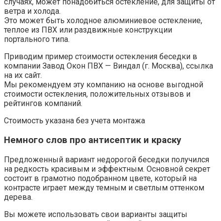
случаях, может понадобиться остекление, для защиты от
ветра и холода.
Это может быть холодное алюминиевое остекление,
теплое из ПВХ или раздвижные конструкции
портального типа.
Приводим пример стоимости остекления беседки в
компании Завод Окон ПВХ — Виндал (г. Москва), ссылка
на их сайт.
Мы рекомендуем эту компанию на основе выгодной
стоимости остекления, положительных отзывов и
рейтингов компаний.
Стоимость указана без учета монтажа
Немного слов про антисептик и краску
Предложенный вариант недорогой беседки получился
на редкость красивым и эффектным. Основной секрет
состоит в грамотно подобранном цвете, который на
контрасте играет между темным и светлым оттенком
дерева.
Вы можете использовать свои варианты защиты