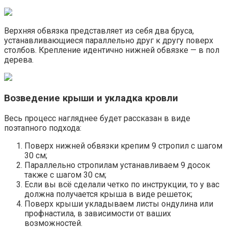
Верхняя обвязка представляет из себя два бруса,
устанавливающиеся параллельно друг к другу поверх
столбов. Крепление идентично нижней обвязке — в пол
дерева.
Возведение крыши и укладка кровли
Весь процесс нагляднее будет рассказан в виде
поэтапного подхода:
Поверх нижней обвязки крепим 9 стропил с шагом
30 см;
Параллельно стропилам устанавливаем 9 досок
также с шагом 30 см;
Если вы всё сделали четко по инструкции, то у вас
должна получается крыша в виде решеток;
Поверх крыши укладываем листы ондулина или
профнастила, в зависимости от ваших
возможностей.