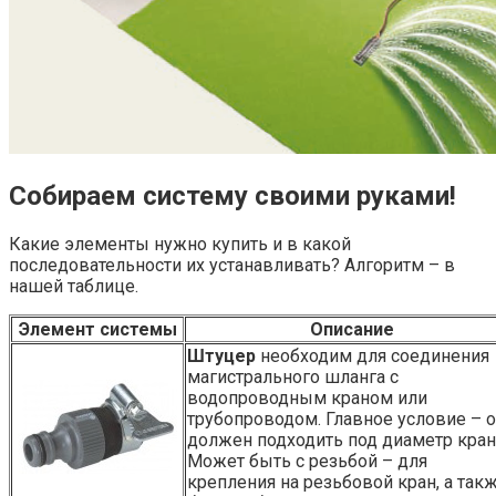
Собираем систему своими руками!
Какие элементы нужно купить и в какой
последовательности их устанавливать? Алгоритм – в
нашей таблице.
Элемент системы
Описание
Штуцер
необходим для соединения
магистрального шланга с
водопроводным краном или
трубопроводом. Главное условие – 
должен подходить под диаметр кран
Может быть с резьбой – для
крепления на резьбовой кран, а так