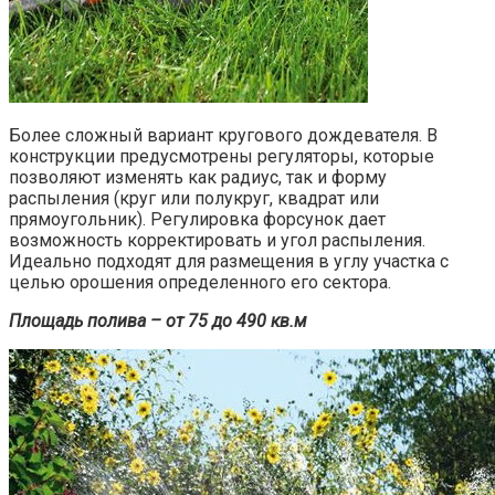
Более сложный вариант кругового дождевателя. В
конструкции предусмотрены регуляторы, которые
позволяют изменять как радиус, так и форму
распыления (круг или полукруг, квадрат или
прямоугольник). Регулировка форсунок дает
возможность корректировать и угол распыления.
Идеально подходят для размещения в углу участка с
целью орошения определенного его сектора.
Площадь полива – от 75 до 490 кв.м