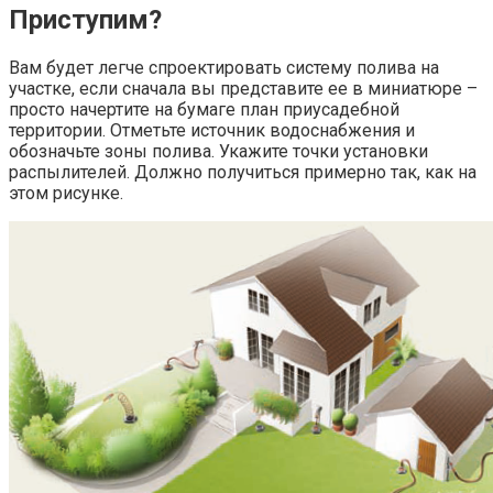
Приступим?
Вам будет легче спроектировать систему полива на
участке, если сначала вы представите ее в миниатюре –
просто начертите на бумаге план приусадебной
территории. Отметьте источник водоснабжения и
обозначьте зоны полива. Укажите точки установки
распылителей. Должно получиться примерно так, как на
этом рисунке.