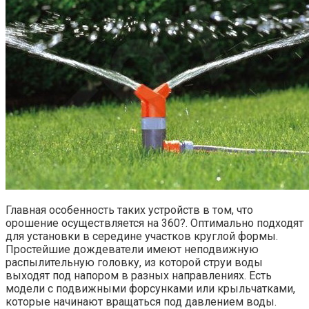
Главная особенность таких устройств в том, что
орошение осуществляется на 360?. Оптимально подходят
для установки в середине участков круглой формы.
Простейшие дождеватели имеют неподвижную
распылительную головку, из которой струи воды
выходят под напором в разных направлениях. Есть
модели с подвижными форсунками или крыльчатками,
которые начинают вращаться под давлением воды.