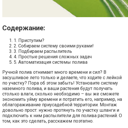
Содержание:
1. Приступим?
2. Собираем систему своими руками!
3. Подбираем распылитель
4. Простые решения сложных задач
5. Автоматизация системы полива
Ручной полив отнимает много времени и сил? В
засушливое лето только и делаете, что ходите с лейкой
по участку? Пора об этом забыть! Установите систему
наземного полива, и ваши растения будут получать
столько влаги, сколько необходимо – вы же сможете
экономить уйму времени и потратить его, например, на
облагораживание приусадебной территории. Монтаж
довольно прост: нужно протянуть по участку шланги и
подключить к ним распылители для полива растений. О
том, как это сделать, расскажем поэтапно.