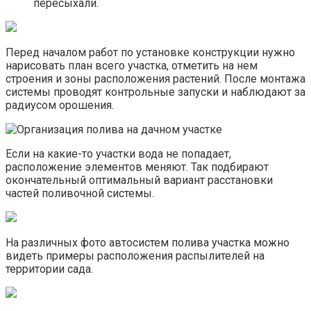
пересыхали.
Перед началом работ по установке конструкции нужно
нарисовать план всего участка, отметить на нем
строения и зоны расположения растений. После монтажа
системы проводят контрольные запуски и наблюдают за
радиусом орошения.
Если на какие-то участки вода не попадает,
расположение элементов меняют. Так подбирают
окончательный оптимальный вариант расстановки
частей поливочной системы.
На различных фото автосистем полива участка можно
видеть примеры расположения распылителей на
территории сада.