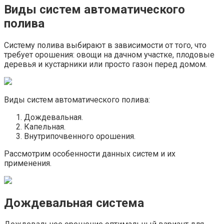
Виды систем автоматического
полива
Систему полива выбирают в зависимости от того, что
требует орошения: овощи на дачном участке, плодовые
деревья и кустарники или просто газон перед домом.
Виды систем автоматического полива:
Дождевальная.
Капельная.
Внутрипочвенного орошения.
Рассмотрим особенности данных систем и их
применения.
Дождевальная система