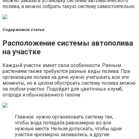
Можно заказать установку системы автоматического
полива, а можно собрать такую систему самостоятельно.
Содержимое статьи
Расположение системы автополива
на участке
Каждый участок имеет свои особенности. Разным
растениям также требуются разные виды полива. При
организации полива на даче нужно учитывать все эти
моменты, но в целом обустроить систему полива можно
на любом участке. Подойдет для цветочных клумб,
огорода и обыкновенного газона.
Главное: нужно организовать систему так,
чтобы вода попадала равномерно во все
нужные места. Нельзя допускать, чтобы одни
участки чрезмерно заливались, а другие