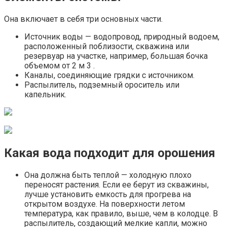
Она включает в себя три основных части.
Источник воды — водопровод, природный водоем,
расположенный поблизости, скважина или
резервуар на участке, например, большая бочка
объемом от 2 м 3 .
Каналы, соединяющие грядки с источником.
Распылитель, подземный ороситель или
капельник.
Какая вода подходит для орошения
Она должна быть теплой — холодную плохо
переносят растения. Если ее берут из скважины,
лучше установить емкость для прогрева на
открытом воздухе. На поверхности летом
температура, как правило, выше, чем в колодце. В
распылитель, создающий мелкие капли, можно