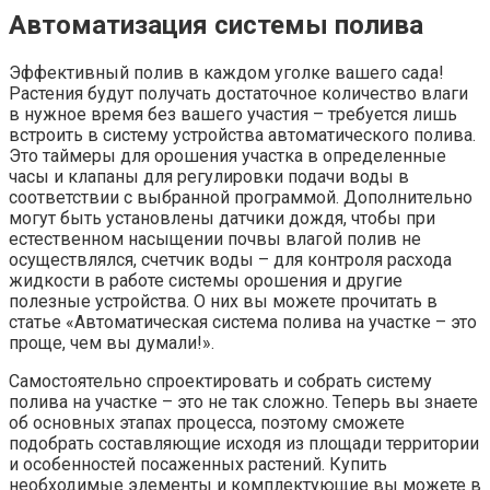
Автоматизация системы полива
Эффективный полив в каждом уголке вашего сада!
Растения будут получать достаточное количество влаги
в нужное время без вашего участия – требуется лишь
встроить в систему устройства автоматического полива.
Это таймеры для орошения участка в определенные
часы и клапаны для регулировки подачи воды в
соответствии с выбранной программой. Дополнительно
могут быть установлены датчики дождя, чтобы при
естественном насыщении почвы влагой полив не
осуществлялся, счетчик воды – для контроля расхода
жидкости в работе системы орошения и другие
полезные устройства. О них вы можете прочитать в
статье «Автоматическая система полива на участке – это
проще, чем вы думали!».
Самостоятельно спроектировать и собрать систему
полива на участке – это не так сложно. Теперь вы знаете
об основных этапах процесса, поэтому сможете
подобрать составляющие исходя из площади территории
и особенностей посаженных растений. Купить
необходимые элементы и комплектующие вы можете в