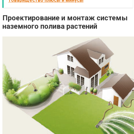
товарищество плюсы и минусы
Проектирование и монтаж системы
наземного полива растений