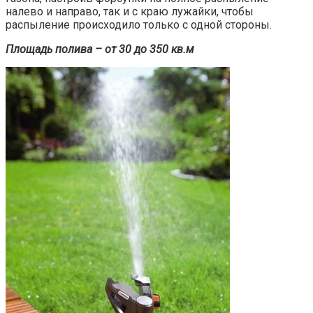
налево и направо, так и с краю лужайки, чтобы
распыление происходило только с одной стороны.
Площадь полива – от 30 до 350 кв.м