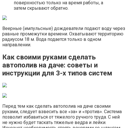
поверхностью только на время работы, а
затем скрывают обратно.
Веерные (импульсные) дождеватели подают воду через
равные промежутки времени. Охватывают территорию
радиусом 18 м. Вода подается только в одном
направлении.
Как своими руками сделать
автополив на даче: советы и
инструкции для 3-х типов систем
Перед тем как сделать автополив на даче своими
руками, следует взвесить все «за» и «против». Система
позволит избавиться от тяжелого ручного труда. С ней
не нужно будет таскать тяжелые ведра и лейки.
Исчезнет необходимость стоять вечерами со шлангом,