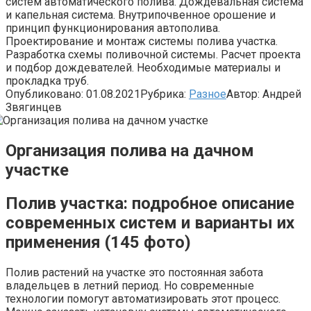
систем автоматического полива. Дождевальная система
и капельная система. Внутрипочвенное орошение и
принцип функционирования автополива.
Проектирование и монтаж системы полива участка.
Разработка схемы поливочной системы. Расчет проекта
и подбор дождевателей. Необходимые материалы и
прокладка труб.
Опубликовано:
01.08.2021
Рубрика:
Разное
Автор:
Андрей
Звягинцев
Организация полива на дачном
участке
Полив участка: подробное описание
современных систем и варианты их
применения (145 фото)
Полив растений на участке это постоянная забота
владельцев в летний период. Но современные
технологии помогут автоматизировать этот процесс.