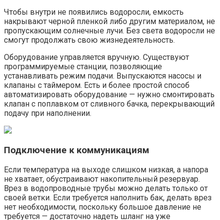
Чтобы внутри не появились водоросли, емкость
накрывают черной пленкой либо другим материалом, не
пропускающим солнечные лучи. Без света водоросли не
смогут продолжать свою жизнедеятельность.
Оборудование управляется вручную. Существуют
программируемые станции, позволяющие
устанавливать режим подачи. Выпускаются насосы и
клапаны с таймером. Есть и более простой способ
автоматизировать оборудование — нужно смонтировать
клапан с поплавком от сливного бачка, перекрывающий
подачу при наполнении.
Подключение к коммуникациям
Если температура на выходе слишком низкая, а напора
не хватает, обустраивают накопительный резервуар.
Врез в водопроводные трубы можно делать только от
своей ветки. Если требуется наполнить бак, делать врез
нет необходимости, поскольку большое давление не
требуется — достаточно надеть шланг на уже