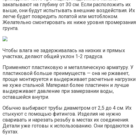
закапывают на глубину от 30 см. Если расположить их
выше, они будут испытывать внешние воздействия. Их
легче будет повредить лопатой или мотоблоком.
Желательно смонтировать их ниже уровня промерзания
грунта.
Чтобы влага не задерживалась на низких и прямых
участках, делают общий уклон 1-2 градуса.
Применяют пластиковую и металлическую арматуру. У
пластиковой больше преимуществ — она не ржавеет,
проще монтируется и выдерживает расчетные нагрузки
не хуже стальной. Материал более пластичен и лучше
выдерживает давление при замерзании воды,
оставшейся внутри.
Обычно выбирают трубы диаметром от 2,5 до 4 см. Их
стыкуют с помощью фитингов. Изделия не нужно
сваривать и нарезать резьбу в местах их соединения.
Детали уже готовы к использованию. Они продаются в
бухтах.