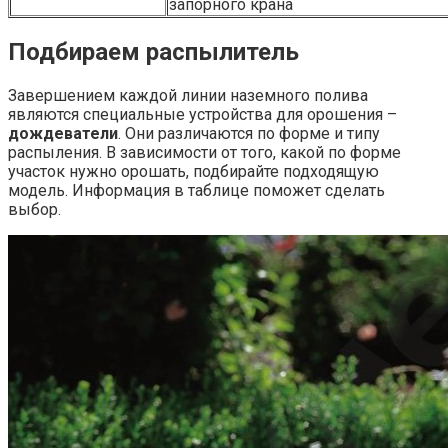
запорного крана
Подбираем распылитель
Завершением каждой линии наземного полива
являются специальные устройства для орошения –
дождеватели
. Они различаются по форме и типу
распыления. В зависимости от того, какой по форме
участок нужно орошать, подбирайте подходящую
модель. Информация в таблице поможет сделать
выбор.