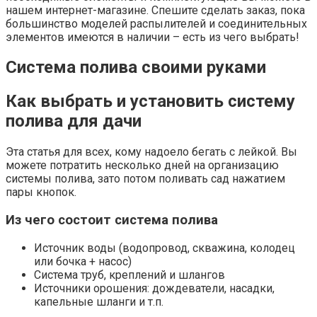
нашем интернет-магазине. Спешите сделать заказ, пока
большинство моделей распылителей и соединительных
элементов имеются в наличии – есть из чего выбрать!
Система полива своими руками
Как выбрать и установить систему
полива для дачи
Эта статья для всех, кому надоело бегать с лейкой. Вы
можете потратить несколько дней на организацию
системы полива, зато потом поливать сад нажатием
пары кнопок.
Из чего состоит система полива
Источник воды (водопровод, скважина, колодец
или бочка + насос)
Система труб, креплений и шлангов
Источники орошения: дождеватели, насадки,
капельные шланги и т.п.