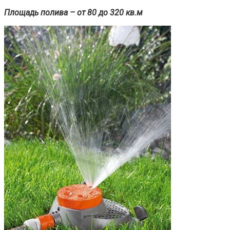
Площадь полива – от 80 до 320 кв.м