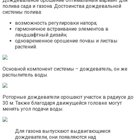
Дождевальное орошение оптимальный вариант для
полива сада и газона. Достоинства дождевальной
системы полива:
возможность регулировки напора;
гармоничное встраивание элементов в
ландшафтный дизайн;
одновременное орошение почвы и листвы
растений.
Основной компонент системы – дождеватель, он же
распылитель воды.
Роторные дождеватели орошают участок в радиусе до
30 м. Также благодаря движущейся головке могут
менять угол подачи воды.
Для газона выпускают выдвигающиеся
дождеватели, они появляются над