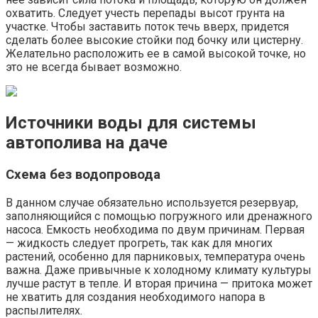
охватить. Следует учесть перепады высот грунта на
участке. Чтобы заставить поток течь вверх, придется
сделать более высокие стойки под бочку или цистерну.
Желательно расположить ее в самой высокой точке, но
это не всегда бывает возможно.
Источники воды для системы
автополива на даче
Схема без водопровода
В данном случае обязательно используется резервуар,
заполняющийся с помощью погружного или дренажного
насоса. Емкость необходима по двум причинам. Первая
— жидкость следует прогреть, так как для многих
растений, особенно для парниковых, температура очень
важна. Даже привычные к холодному климату культуры
лучше растут в тепле. И вторая причина — притока может
не хватить для создания необходимого напора в
распылителях.