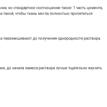
и, но стандартное соотношение такое: 1 часть цемента,
ции такой, чтобы ткань могла полностью пропитаться
ва перемешивают до получения однородности раствора.
ее, до начала замеса раствора лучше тщательно изучить