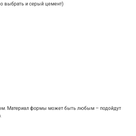
о выбрать и серый цемент)
ном. Материал формы может быть любым – подойдут
.