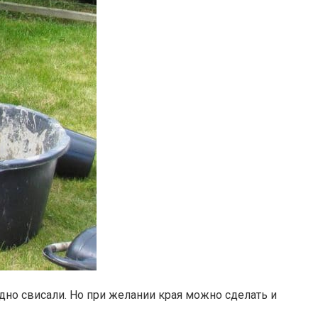
дно свисали. Но при желании края можно сделать и