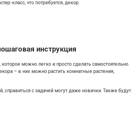
тер-класс, что потребуется, декор.
 пошаговая инструкция
 которое можно легко и просто сделать самостоятельно.
кора – в них можно растить комнатные растения,
 справиться с задачей могут даже новички. Также будут