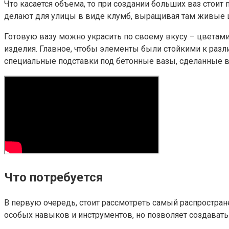
Что касается объема, то при создании больших ваз стои
делают для улицы в виде клумб, выращивая там живые 
Готовую вазу можно украсить по своему вкусу – цветами
изделия. Главное, чтобы элементы были стойкими к разл
специальные подставки под бетонные вазы, сделанные в
Что потребуется
В первую очередь, стоит рассмотреть самый распростран
особых навыков и инструментов, но позволяет создават