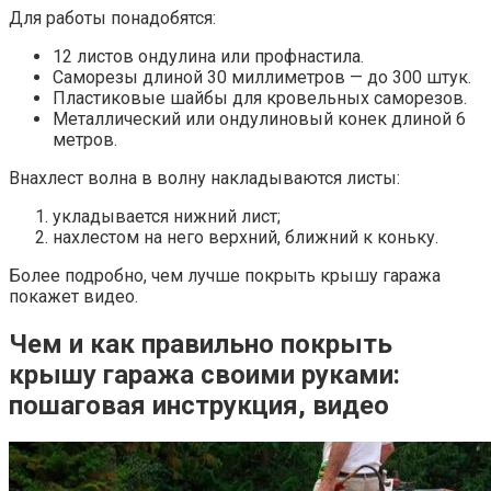
Для работы понадобятся:
12 листов ондулина или профнастила.
Саморезы длиной 30 миллиметров — до 300 штук.
Пластиковые шайбы для кровельных саморезов.
Металлический или ондулиновый конек длиной 6
метров.
Внахлест волна в волну накладываются листы:
укладывается нижний лист;
нахлестом на него верхний, ближний к коньку.
Более подробно, чем лучше покрыть крышу гаража
покажет видео.
Чем и как правильно покрыть
крышу гаража своими руками:
пошаговая инструкция, видео