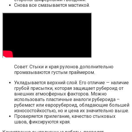
Снова все смазывается мастикой.
Совет: Стыки и края рулонов дополнительно
промазываются густым праймером.
Укладывается верхний слой. Его отличие — наличие
грубой присыпки, которая защищает рубероид от
внешних атмосферных факторов. Можно
использовать пластичные аналоги рубероида –
рубемаст или еврорубероид, обладающие большей
износостойкостью, но и цена их значительно выше.
Проверяется прилегание, качество стыковых
швов, фиксируются края.