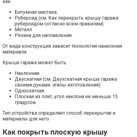
как:
Битумная мастика.
Рубероид (см. Как перекрыть крышу гаража
рубероидом согласно всем правилам).
Металл.
Резина для наплавления.
От вида конструкции зависит технология нанесения
материала.
Крыша гаража может быть:
Наклонная.
Двускатная (см. Двухскатная крыша гаража
своими руками: этапы изготовления).
Односкатная.
Плоская из плит, угол наклона ее меньше 15
градусов.
Тип устройства определяет способ перекрытия и
материалы для него.
Как покрыть плоскую крышу