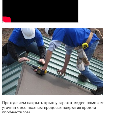
Прежде чем накрыть крышу гаража, видео поможет
уточнить все нюансы процесса покрытия кровли
профнастилом.