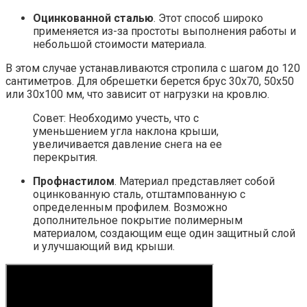
Оцинкованной сталью
. Этот способ широко
применяется из-за простоты выполнения работы и
небольшой стоимости материала.
В этом случае устанавливаются стропила с шагом до 120
сантиметров. Для обрешетки берется брус 30х70, 50х50
или 30х100 мм, что зависит от нагрузки на кровлю.
Совет: Необходимо учесть, что с
уменьшением угла наклона крыши,
увеличивается давление снега на ее
перекрытия.
Профнастилом
. Материал представляет собой
оцинкованную сталь, отштампованную с
определенным профилем. Возможно
дополнительное покрытие полимерным
материалом, создающим еще один защитный слой
и улучшающий вид крыши.