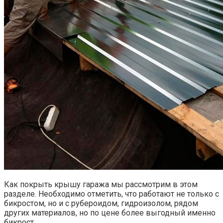
Как покрыть крышу гаража мы рассмотрим в этом
разделе. Необходимо отметить, что работают не только с
бикростом, но и с рубероидом, гидроизолом, рядом
других материалов, но по цене более выгодный именно
бикрост.