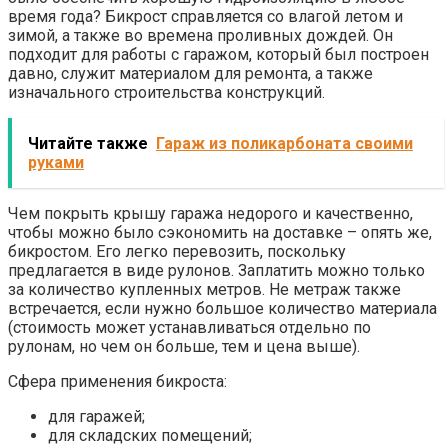
время года? Бикрост справляется со влагой летом и
зимой, а также во времена проливных дождей. Он
подходит для работы с гаражом, который был построен
давно, служит материалом для ремонта, а также
изначального строительства конструкций.
Читайте также
Гараж из поликарбоната своими
руками
Чем покрыть крышу гаража недорого и качественно,
чтобы можно было сэкономить на доставке – опять же,
бикростом. Его легко перевозить, поскольку
предлагается в виде рулонов. Заплатить можно только
за количество купленных метров. Не метраж также
встречается, если нужно большое количество материала
(стоимость может устанавливаться отдельно по
рулонам, но чем он больше, тем и цена выше).
Сфера применения бикроста:
для гаражей;
для складских помещений;