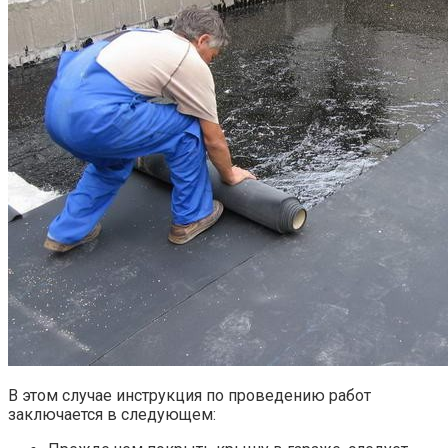
В этом случае инструкция по проведению работ
заключается в следующем: