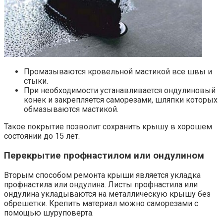
Промазываются кровельной мастикой все швы и
стыки.
При необходимости устанавливается ондулиновый
конек и закрепляется саморезами, шляпки которых
обмазываются мастикой.
Такое покрытие позволит сохранить крышу в хорошем
состоянии до 15 лет.
Перекрытие профнастилом или ондулином
Вторым способом ремонта крыши является укладка
профнастила или ондулина. Листы профнастила или
ондулина укладываются на металлическую крышу без
обрешетки. Крепить материал можно саморезами с
помощью шуруповерта.