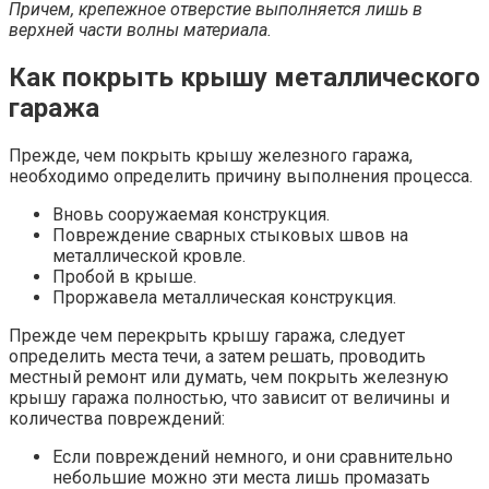
Причем, крепежное отверстие выполняется лишь в
верхней части волны материала.
Как покрыть крышу металлического
гаража
Прежде, чем покрыть крышу железного гаража,
необходимо определить причину выполнения процесса.
Вновь сооружаемая конструкция.
Повреждение сварных стыковых швов на
металлической кровле.
Пробой в крыше.
Проржавела металлическая конструкция.
Прежде чем перекрыть крышу гаража, следует
определить места течи, а затем решать, проводить
местный ремонт или думать, чем покрыть железную
крышу гаража полностью, что зависит от величины и
количества повреждений:
Если повреждений немного, и они сравнительно
небольшие можно эти места лишь промазать