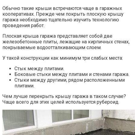
Обычно такие крыши встречаются чаще в гаражных
кооперативах. Прежде чем покрыть плоскую крышу
гаража необходимо тщательно изучить технологию
проведения работ.
Плоская крыша гаража представляет собой две
железобетонные плиты, лежащие на кирпичных стенах,
покрываемые водоотталкивающим слоем.
У такой конструкции как минимум три слабых места:
Стык между плитами.
Боковые стыки между плитами и стенами гаража.
Стыки между другими, рядом расположенными
плитами.
Чем лучше перекрыть крышу гаража в таком случае?
Чаще всего для этих целей используется рубероид.