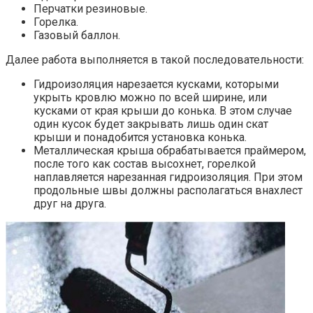
Перчатки резиновые.
Горелка.
Газовый баллон.
Далее работа выполняется в такой последовательности:
Гидроизоляция нарезается кусками, которыми
укрыть кровлю можно по всей ширине, или
кусками от края крыши до конька. В этом случае
один кусок будет закрывать лишь один скат
крыши и понадобится установка конька.
Металлическая крыша обрабатывается праймером,
после того как состав высохнет, горелкой
наплавляется нарезанная гидроизоляция. При этом
продольные швы должны располагаться внахлест
друг на друга.