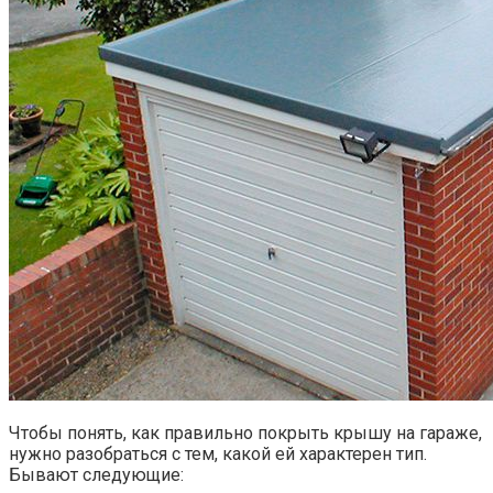
Чтобы понять, как правильно покрыть крышу на гараже,
нужно разобраться с тем, какой ей характерен тип.
Бывают следующие: