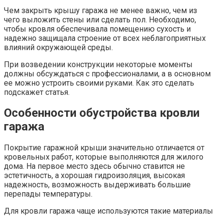
Чем закрыть крышу гаража не менее важно, чем из
чего выложить стены или сделать пол. Необходимо,
чтобы кровля обеспечивала помещению сухость и
надежно защищала строение от всех неблагоприятных
влияний окружающей среды.
При возведении конструкции некоторые моменты
должны обсуждаться с профессионалами, а в основном
ее можно устроить своими руками. Как это сделать
подскажет статья.
Особенности обустройства кровли
гаража
Покрытие гаражной крыши значительно отличается от
кровельных работ, которые выполняются для жилого
дома. На первое место здесь обычно ставится не
эстетичность, а хорошая гидроизоляция, высокая
надежность, возможность выдерживать большие
перепады температуры.
Для кровли гаража чаще используются такие материалы