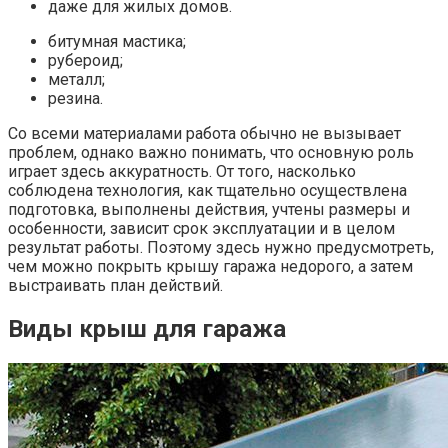
даже для жилых домов.
битумная мастика;
рубероид;
металл;
резина.
Со всеми материалами работа обычно не вызывает
проблем, однако важно понимать, что основную роль
играет здесь аккуратность. От того, насколько
соблюдена технология, как тщательно осуществлена
подготовка, выполнены действия, учтены размеры и
особенности, зависит срок эксплуатации и в целом
результат работы. Поэтому здесь нужно предусмотреть,
чем можно покрыть крышу гаража недорого, а затем
выстраивать план действий.
Виды крыш для гаража