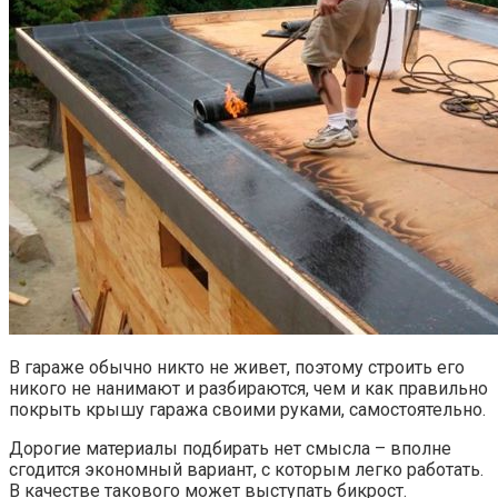
В гараже обычно никто не живет, поэтому строить его
никого не нанимают и разбираются, чем и как правильно
покрыть крышу гаража своими руками, самостоятельно.
Дорогие материалы подбирать нет смысла – вполне
сгодится экономный вариант, с которым легко работать.
В качестве такового может выступать бикрост.