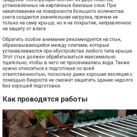
установленных на кирпичные базовые слои. При
накапливании на поверхности большого количества
снега создается значительная нагрузка, причем не
только на саму крышу, но и на покрытие, направленное
на защиту от влаги.
Обратить особое внимание рекомендуется на стык,
образовывающийся между плитами, которые
устанавливаются при обустройстве любого типа крыши.
Этот стык должен обрабатываться максимально
тщательно, чтобы в него не просачивалась вода. Также
нужно относиться к подготовке со всей
ответственностью, поскольку даже хорошая изоляция с
помощью бикроста не сможет защитить здание надолго
без хорошей подготовки.
Как проводятся работы