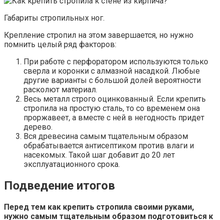
Габариты стропильных ног.
Крепление стропил на этом завершается, но нужно
помнить целый ряд факторов:
При работе с перфоратором используются только
сверла и коронки с алмазной насадкой. Любые
другие варианты с большой долей вероятности
расколют материал.
Весь металл строго оцинкованный. Если крепить
стропила на простую сталь, то со временем она
проржавеет, а вместе с ней в негодность придет
дерево.
Вся древесина самым тщательным образом
обрабатывается антисептиком против влаги и
насекомых. Такой шаг добавит до 20 лет
эксплуатационного срока.
Подведение итогов
Перед тем как крепить стропила своими руками,
нужно самым тщательным образом подготовиться к