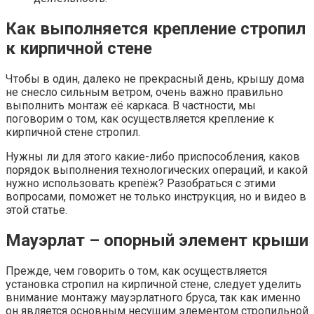
Как выполняется крепление стропил
к кирпичной стене
Чтобы в один, далеко не прекрасный день, крышу дома
не снесло сильным ветром, очень важно правильно
выполнить монтаж её каркаса. В частности, мы
поговорим о том, как осуществляется крепление к
кирпичной стене стропил.
Нужны ли для этого какие-либо приспособления, каков
порядок выполнения технологических операций, и какой
нужно использовать крепёж? Разобраться с этими
вопросами, поможет не только инструкция, но и видео в
этой статье.
Мауэрлат – опорный элемент крыши
Прежде, чем говорить о том, как осуществляется
установка стропил на кирпичной стене, следует уделить
внимание монтажу мауэрлатного бруса, так как именно
он является основным несущим элементом стропильной