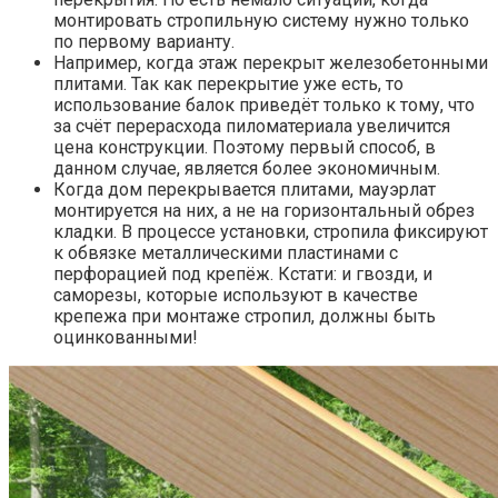
монтировать стропильную систему нужно только
по первому варианту.
Например, когда этаж перекрыт железобетонными
плитами. Так как перекрытие уже есть, то
использование балок приведёт только к тому, что
за счёт перерасхода пиломатериала увеличится
цена конструкции. Поэтому первый способ, в
данном случае, является более экономичным.
Когда дом перекрывается плитами, мауэрлат
монтируется на них, а не на горизонтальный обрез
кладки. В процессе установки, стропила фиксируют
к обвязке металлическими пластинами с
перфорацией под крепёж. Кстати: и гвозди, и
саморезы, которые используют в качестве
крепежа при монтаже стропил, должны быть
оцинкованными!