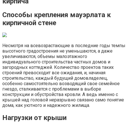
кирпича
Способы крепления мауэрлата к
кирпичной стене
Несмотря на всевозрастающие в последние годы темпы
высотного градостроения не уменьшаются, а даже
увеличиваются, объемы малоэтажного
индивидуального строительства частных домов и
загородных коттеджей. Количество проектов таких
строений превосходит все ожидания, и, начиная
строительство, каждый будущий домовладелец,
особенно самостоятельно возводящий свое семейное
гнездо, сталкивается с проблемами в выборе
конструкции и обустройства кровли. А ведь именно с
крышей над головой неразрывно связано само понятие
дома, как уютного и надежного жилища.
Нагрузки от крыши