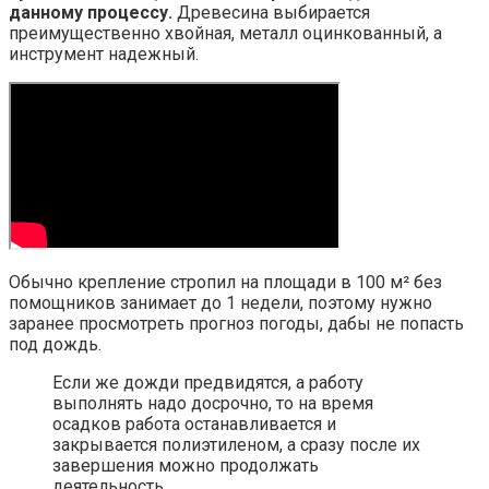
данному процессу.
Древесина выбирается
преимущественно хвойная, металл оцинкованный, а
инструмент надежный.
Обычно крепление стропил на площади в 100 м² без
помощников занимает до 1 недели, поэтому нужно
заранее просмотреть прогноз погоды, дабы не попасть
под дождь.
Если же дожди предвидятся, а работу
выполнять надо досрочно, то на время
осадков работа останавливается и
закрывается полиэтиленом, а сразу после их
завершения можно продолжать
деятельность.