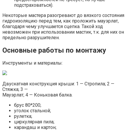
подстраховаться).
Некоторые мастера разогревают до вязкого состояния
гидроизоляцию перед тем, как проложить мауэрлат,
благодаря чему улучшается сцепка. Такой ход
невозможен при использовании мастик, т.к. для них он
предельно разрушителен.
Основные работы по монтажу
Инструменты и материалы:
Двускатная конструкция крыши: 1 — Стропила; 2 —
Стяжка; 3 —
Мауэрлат; 4 — Коньковая балка.
брус 80*200;
уголок стальной;
рулетка;
циркулярная пила;
карандаш и картон;