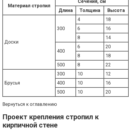
Сечения, см
Материал стропил
Длина
Толщина
Высота
4
18
300
6
16
8
14
Доски
6
20
400
8
18
500
8
22
300
10
12
Брусья
400
10
16
500
10
20
Вернуться к оглавлению
Проект крепления стропил к
кирпичной стене