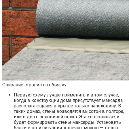
Опирание стропил на обвязку
Первую схему лучше применить и в том случае,
когда в конструкции дома присутствует мансарда,
располагающаяся в крыше только наполовину. В
таких домах, стены возводятся высотой в полтора,
или в два с половиной этажа. Эта «половинка» и
будет формировать стены мансарды. Установить
балки в этой ситуации, конечно, можно — только