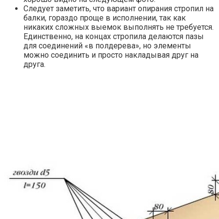
Следует заметить, что вариант опирания стропил на
балки, гораздо проще в исполнении, так как
никаких сложных выемок выполнять не требуется.
Единственно, на концах стропила делаются пазы
для соединений «в полдерева», но элементы
можно соединить и просто накладывая друг на
друга.