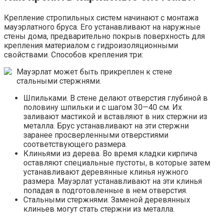
Крепление стропильных систем начинают с монтажа
мауэрлатного бруса. Его устанавливают на наружные
стены дома, предварительно покрыв поверхность для
крепления материалом с гидроизоляционными
свойствами. Способов крепления три:
Мауэрлат может быть прикреплен к стене
стальными стержнями.
Шпильками. В стене делают отверстия глубиной в
половину шпильки и с шагом 30—40 см. Их
заливают мастикой и вставляют в них стержни из
металла. Брус устанавливают на эти стержни
заранее просверленными отверстиями
соответствующего размера.
Клиньями из дерева. Во время кладки кирпича
оставляют специальные пустоты, в которые затем
устанавливают деревянные клинья нужного
размера. Мауэрлат устанавливают на эти клинья
попадая в подготовленные в нем отверстия.
Стальными стержнями. Заменой деревянных
клиньев могут стать стержни из металла.