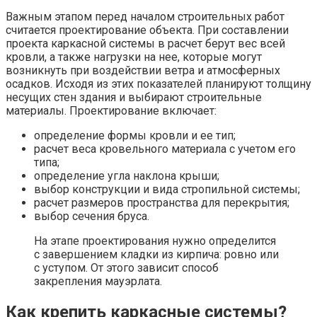
Важным этапом перед началом строительных работ
считается проектирование объекта. При составлении
проекта каркасной системы в расчет берут вес всей
кровли, а также нагрузки на нее, которые могут
возникнуть при воздействии ветра и атмосферных
осадков. Исходя из этих показателей планируют толщину
несущих стен здания и выбирают строительные
материалы. Проектирование включает:
определение формы кровли и ее тип;
расчет веса кровельного материала с учетом его
типа;
определение угла наклона крыши;
выбор конструкции и вида стропильной системы;
расчет размеров пространства для перекрытия;
выбор сечения бруса.
На этапе проектирования нужно определится
с завершением кладки из кирпича: ровно или
с уступом. От этого зависит способ
закрепления мауэрлата.
Как крепить каркасные системы?