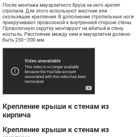
После монтажа мауэрлатного бруса на него крепят
стропила. Для этого используют жесткие или
скользящие крепления. В дополнение стропильные ноги
прикручивают проволокой к внутренней стороне стены.
Проволочную скрутку монтируют на вбитый в стену
костыль. Расстояние между ним и мауэрлатом должно
быть 250—300 мм.
Крепление крыши к стенам из
кирпича
Крепление крыши к стенам из