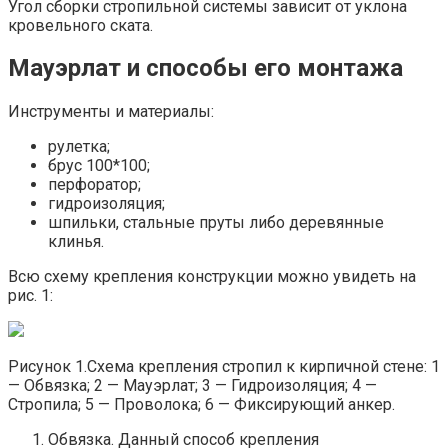
Угол сборки стропильной системы зависит от уклона
кровельного ската.
Мауэрлат и способы его монтажа
Инструменты и материалы:
рулетка;
брус 100*100;
перфоратор;
гидроизоляция;
шпильки, стальные пруты либо деревянные
клинья.
Всю схему крепления конструкции можно увидеть на
рис. 1:
Рисунок 1.Схема крепления стропил к кирпичной стене: 1
— Обвязка; 2 — Мауэрлат; 3 — Гидроизоляция; 4 —
Стропила; 5 — Проволока; 6 — Фиксирующий анкер.
Обвязка. Данный способ крепления