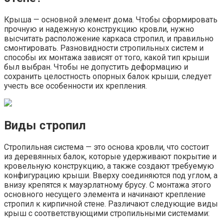
Крыша — основной элемент дома. Чтобы сформировать
прочную и надежную конструкцию кровли, нужно
высчитать расположение каркаса стропил, и правильно
смонтировать. Разновидности стропильных систем и
способы их монтажа зависят от того, какой тип крыши
был выбран. Чтобы не допустить деформацию и
сохранить целостность опорных балок крыши, следует
учесть все особенности их крепления.
Виды стропил
Стропильная система — это основа кровли, что состоит
из деревянных балок, которые удерживают покрытие и
кровельную конструкцию, а также создают требуемую
конфигурацию крыши. Вверху соединяются под углом, а
внизу крепятся к мауэрлатному брусу. С монтажа этого
основного несущего элемента и начинают крепление
стропил к кирпичной стене. Различают следующие виды
крыш с соответствующими стропильными системами: