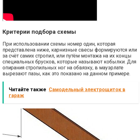
Критерии подбора схемы
При использовании схемы номер один, которая
представлена ниже, карнизные свесы формируются или
за счёт самих стропил, или путём монтажа на их концы
специальных брусков, которые называют кобылки. Для
опирания стропильных ног на обвязку, в мауэрлате
вырезают пазы, как это показано на данном примере.
Читайте также
Самодельный электрощиток в
гараж