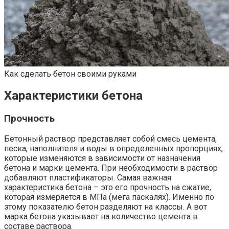
Как сделать бетон своими руками
Характеристики бетона
Прочность
Бетонный раствор представляет собой смесь цемента,
песка, наполнителя и воды в определенных пропорциях,
которые изменяются в зависимости от назначения
бетона и марки цемента. При необходимости в раствор
добавляют пластификаторы. Самая важная
характеристика бетона – это его прочность на сжатие,
которая измеряется в МПа (мега паскалях). Именно по
этому показателю бетон разделяют на классы. А вот
марка бетона указывает на количество цемента в
составе раствора.