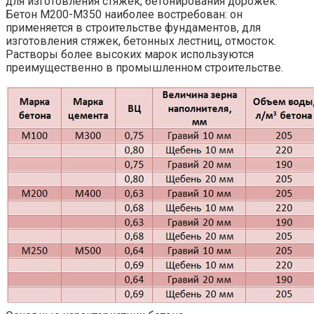
для изготовления стяжек, бетонирования дорожек.
Бетон М200-М350 наиболее востребован: он
применяется в строительстве фундаментов, для
изготовления стяжек, бетонных лестниц, отмосток.
Растворы более высоких марок используются
преимущественно в промышленном строительстве.