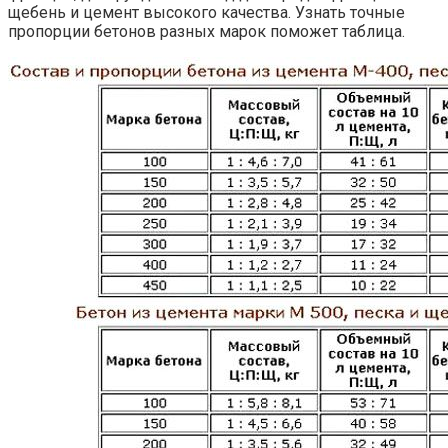
щебень и цемент высокого качества. Узнать точные
пропорции бетонов разных марок поможет таблица.