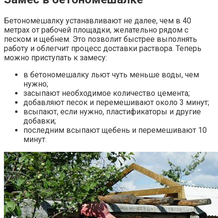
Бетономешалку устанавливают не далее, чем в 40
метрах от рабочей площадки, желательно рядом с
песком и щебнем. Это позволит быстрее выполнять
работу и облегчит процесс доставки раствора. Теперь
можно приступать к замесу:
в бетономешалку льют чуть меньше воды, чем
нужно;
засыпают необходимое количество цемента;
добавляют песок и перемешивают около 3 минут;
всыпают, если нужно, пластификаторы и другие
добавки;
последним всыпают щебень и перемешивают 10
минут.