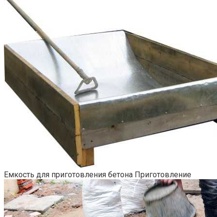
Емкость для приготовления бетона
Приготовление