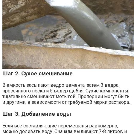
Шаг 2. Сухое смешивание
В емкость засыпают ведро цемента, затем 3 ведра
просеянного песка и 5 ведер щебня. Сухие компоненты
тщательно смешивают мотыгой. Пропорции могут быть
и другими, в зависимости от требуемой марки раствора.
Шаг 3. Добавление воды
Если все составляющие перемешаны равномерно,
можно доливать воду. Сначала выливают 7-8 литров и