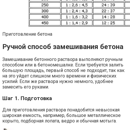
Приготовление бетона
Ручной способ замешивания бетона
Замешивание бетонного раствора выполняют ручным
способом или в бетономешалке. Если требуется залить
большую площадь, первый способ не подходит, так как
на это уйдет слишком много времени и физических
усилий. Если же раствора нужно немного, удобнее
замесить его руками.
Шаг 1. Подготовка
Для приготовления раствора понадобится невысокая
широкая емкость, например, большое металлическое
корыто, подборная лопата, ведро и обычная мотыга.