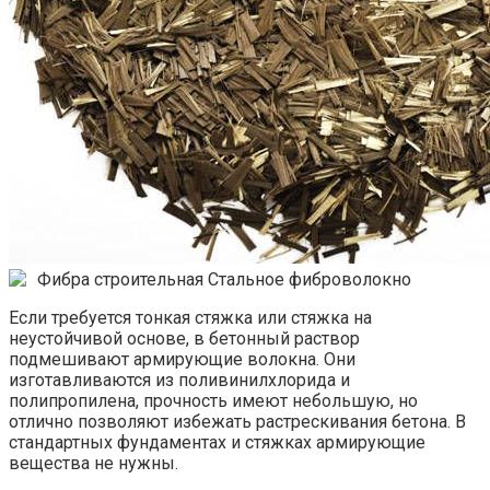
Фибра строительная
Стальное фиброволокно
Если требуется тонкая стяжка или стяжка на
неустойчивой основе, в бетонный раствор
подмешивают армирующие волокна. Они
изготавливаются из поливинилхлорида и
полипропилена, прочность имеют небольшую, но
отлично позволяют избежать растрескивания бетона. В
стандартных фундаментах и стяжках армирующие
вещества не нужны.