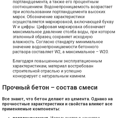
портландцемента, а также его процентным
соотношением. Водонепроницаемость возрастает
при использовании портландцемента высоких
марок. Обозначение характеристики
осуществляется маркировкой, включающей букву
W и цифры. Цифровая маркировка обозначает
максимальное давление столба воды, при котором
эталонный образец сохраняет исходную
влажность. Согласно стандарту минимальное
значение водонепроницаемости бетонного
раствора составляет W2, а максимальное – W20.
Благодаря повышенным эксплуатационным
характеристикам, материал востребован
строительной отраслью и успешно
конкурирует с натуральным камнем.
Прочный бетон – состав смеси
Все знают, что бетон делают из цемента. Однако на
прочностные характеристики и свойства влияют все
применяемые компоненты: