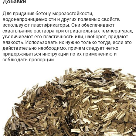
Добавки
Для придания бетону морозостойкости,
водонепроницаемо сти и других полезных свойств
используют пластификаторы. Они обеспечивают
схватывание раствора при отрицательных температурах,
увеличивают его пластичность или, наоборот, придают
вязкость. Использовать их нужно только тогда, если это
действительно необходимо, причем следует четко
придерживаться инструкции по их применению и
соблюдать пропорции.