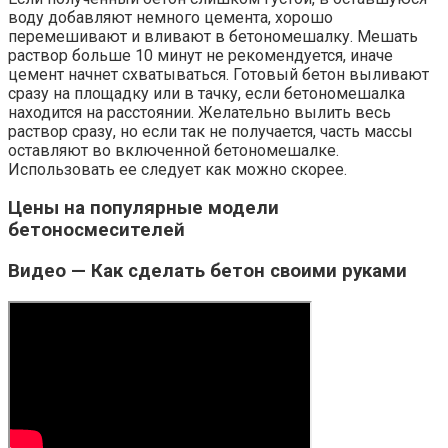
воду добавляют немного цемента, хорошо
перемешивают и вливают в бетономешалку. Мешать
раствор больше 10 минут не рекомендуется, иначе
цемент начнет схватываться. Готовый бетон выливают
сразу на площадку или в тачку, если бетономешалка
находится на расстоянии. Желательно вылить весь
раствор сразу, но если так не получается, часть массы
оставляют во включенной бетономешалке.
Использовать ее следует как можно скорее.
Цены на популярные модели
бетоносмесителей
Видео — Как сделать бетон своими руками