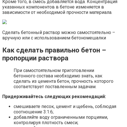
Кроме того, в смесь добавляется вода. Концентрация
указанных компонентов в бетоне изменяется в
зависимости от необходимой прочности материала.
Сделать бетонный раствор можно самостоятельно –
вручную или с использованием бетономешалки
Как сделать правильно бетон –
пропорции раствора
При самостоятельном приготовлении
бетонного состава необходимо знать, как
сделать из цемента бетон, прочность которого
соответствует поставленным задачам.
Придерживайтесь следующих рекомендаций:
смешиваете песок, цемент и щебень, соблюдая
соотношение 3:1:6;
добавляйте воду ограниченными порциями,
контролируя плотность смеси;