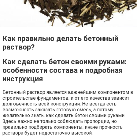
Как правильно делать бетонный
раствор?
Как сделать бетон своими руками:
особенности состава и подробная
инструкция
Бетонный раствор является важнейшим компонентом в
строительстве фундаментов, и от его качества зависит
долговечность всей конструкции. Не всегда есть
возможность заказать готовую смесь, а потому
желательно знать, как сделать бетон своими руками.
Здесь важно не только соблюдать пропорции, но
правильно подбирать компоненты, иначе прочность
раствора будет недостаточно высокой.