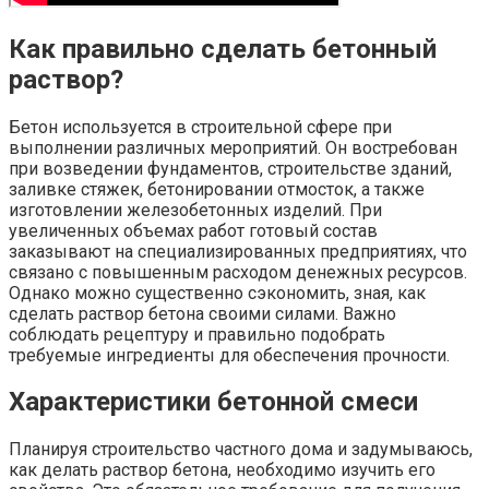
Как правильно сделать бетонный
раствор?
Бетон используется в строительной сфере при
выполнении различных мероприятий. Он востребован
при возведении фундаментов, строительстве зданий,
заливке стяжек, бетонировании отмосток, а также
изготовлении железобетонных изделий. При
увеличенных объемах работ готовый состав
заказывают на специализированных предприятиях, что
связано с повышенным расходом денежных ресурсов.
Однако можно существенно сэкономить, зная, как
сделать раствор бетона своими силами. Важно
соблюдать рецептуру и правильно подобрать
требуемые ингредиенты для обеспечения прочности.
Характеристики бетонной смеси
Планируя строительство частного дома и задумываюсь,
как делать раствор бетона, необходимо изучить его