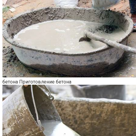
бетона
Приготовление бетона