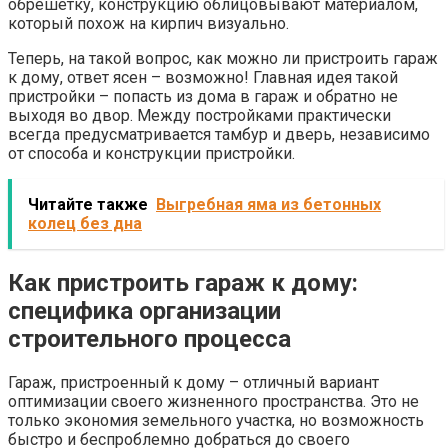
обрешетку, конструкцию облицовывают материалом,
который похож на кирпич визуально.
Теперь, на такой вопрос, как можно ли пристроить гараж
к дому, ответ ясен – возможно! Главная идея такой
пристройки – попасть из дома в гараж и обратно не
выходя во двор. Между постройками практически
всегда предусматривается тамбур и дверь, независимо
от способа и конструкции пристройки.
Читайте также
Выгребная яма из бетонных
колец без дна
Как пристроить гараж к дому:
специфика организации
строительного процесса
Гараж, пристроенный к дому – отличный вариант
оптимизации своего жизненного пространства. Это не
только экономия земельного участка, но возможность
быстро и беспроблемно добраться до своего