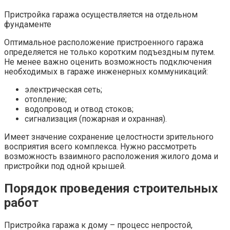
Пристройка гаража осуществляется на отдельном
фундаменте
Оптимальное расположение пристроенного гаража
определяется не только коротким подъездным путем.
Не менее важно оценить возможность подключения
необходимых в гараже инженерных коммуникаций:
электрическая сеть;
отопление;
водопровод и отвод стоков;
сигнализация (пожарная и охранная).
Имеет значение сохранение целостности зрительного
восприятия всего комплекса. Нужно рассмотреть
возможность взаимного расположения жилого дома и
пристройки под одной крышей.
Порядок проведения строительных
работ
Пристройка гаража к дому – процесс непростой,