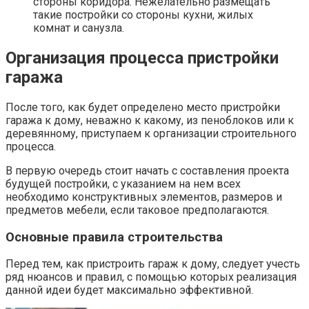
стороны коридора. Нежелательно размещать
такие постройки со стороны кухни, жилых
комнат и санузла.
Организация процесса пристройки
гаража
После того, как будет определено место пристройки
гаража к дому, неважно к какому, из пеноблоков или к
деревянному, приступаем к организации строительного
процесса.
В первую очередь стоит начать с составления проекта
будущей постройки, с указанием на нем всех
необходимо конструктивных элементов, размеров и
предметов мебели, если таковое предполагаются.
Основные правила строительства
Перед тем, как пристроить гараж к дому, следует учесть
ряд нюансов и правил, с помощью которых реализация
данной идеи будет максимально эффективной.