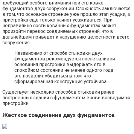
требующий особого внимания при стыковке
фундаментов двух сооружений. Сложность заключается
в том, что основное строение уже прошло этап усадки, а
пристройка еще только начнет усаживаться. При
неправильно состыкованных фундаментах может
произойти перекос соединяемых строений, что в
дальнейшем приведет к нарушению целостности всего
сооружения.
Независимо от способа стыковки двух
фундаментов рекомендуется после заливки
основания пристройки выдержать его в
спокойном состоянии не менее одного года –
это позволит убедиться в том, что
сформированная конструкция устойчива.
Существует несколько способов стыковки ранее
построенных зданий с фундаментом вновь возводимой
пристройки.
Жесткое соединение двух фундаментов