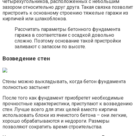
четырехугольников, расположенных с небольшим
зазором относительно друг друга. Такая связка позволит
пристроить к основному строению тяжелые гаражи из
кирпичей или шлакоблоков.
Рассчитать параметры бетонного фундамента
гаража в соответствии с осадкой довольно
сложно. Поэтому основание такой пристройки
заливают с запасом по высоте.
Возведение стен
Стены можно выкладывать, когда бетон фундамента
полностью застынет
После того как фундамент приобретет необходимые
прочностные характеристики, приступают к возведению
стен. Лучше всего для этих целей вместо кирпича
использовать блоки из ячеистого бетона – они легкие,
хорошо обрабатываются и недороги. Размеры
позволяют сократить время строительства.