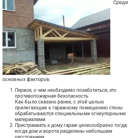
Среди
основных факторов:
Первое, о чем необходимо позаботиться, это
противопожарная безопасность.
Как было сказано ранее, с этой целью
прилегающие к гаражному помещению стены
обрабатываются специальными огнеупорными
материалами.
Пристраивать к дому гараж целесообразно тогда,
когда дом и ворота разделены небольшим
расстоянием.