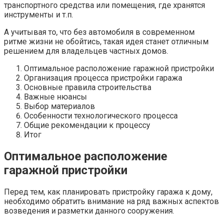
транспортного средства или помещения, где хранятся
инструменты и т.п.
А учитывая то, что без автомобиля в современном
ритме жизни не обойтись, такая идея станет отличным
решением для владельцев частных домов.
Оптимальное расположение гаражной пристройки
Организация процесса пристройки гаража
Основные правила строительства
Важные нюансы
Выбор материалов
Особенности технологического процесса
Общие рекомендации к процессу
Итог
Оптимальное расположение
гаражной пристройки
Перед тем, как планировать пристройку гаража к дому,
необходимо обратить внимание на ряд важных аспектов
возведения и разметки данного сооружения.