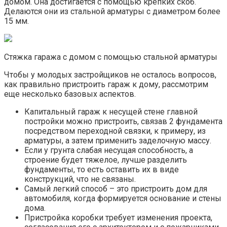
домом. Она достигается с помощью крепких скоб.
Делаются они из стальной арматуры с диаметром более
15 мм.
Стяжка гаража с домом с помощью стальной арматуры
Чтобы у молодых застройщиков не осталось вопросов,
как правильно пристроить гараж к дому, рассмотрим
еще несколько базовых аспектов.
Капитальный гараж к несущей стене главной
постройки можно пристроить, связав 2 фундамента
посредством переходной связки, к примеру, из
арматуры, а затем применить заделочную массу.
Если у грунта слабая несущая способность, а
строение будет тяжелое, лучше разделить
фундаменты, то есть оставить их в виде
конструкций, что не связаны.
Самый легкий способ – это пристроить дом для
автомобиля, когда формируется основание и стены
дома.
Пристройка коробки требует изменения проекта,