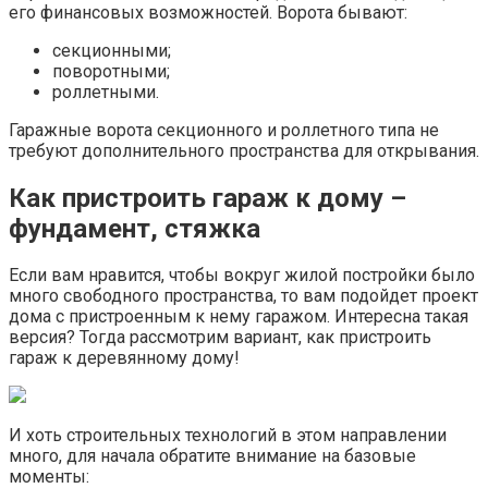
его финансовых возможностей. Ворота бывают:
секционными;
поворотными;
роллетными.
Гаражные ворота секционного и роллетного типа не
требуют дополнительного пространства для открывания.
Как пристроить гараж к дому –
фундамент, стяжка
Если вам нравится, чтобы вокруг жилой постройки было
много свободного пространства, то вам подойдет проект
дома с пристроенным к нему гаражом. Интересна такая
версия? Тогда рассмотрим вариант, как пристроить
гараж к деревянному дому!
И хоть строительных технологий в этом направлении
много, для начала обратите внимание на базовые
моменты: