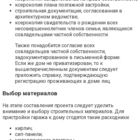
ксерокопия плана поэтажной застройки;
строительная документация, согласованная в
архитектурном ведомстве;
ксерокопия свидетельств о рождении всех
несовершеннолетних членов семьи, являющихся
совладельцами частной собственности.
Также понадобится согласие всех
совладельцев частной собственности,
задокументированное в письменной форме.
Если же дом не приватизирован, то к
вышеперечисленным документам следует
приложить справку, подтверждающую
регистрацию проживающих в доме лиц.
Выбор материалов
На этапе составления проекта следует уделить
внимание и выбору строительных материалов. Для
пристройки гаража к дому сгодятся такие расходники:
кирпич;
сип-панели;