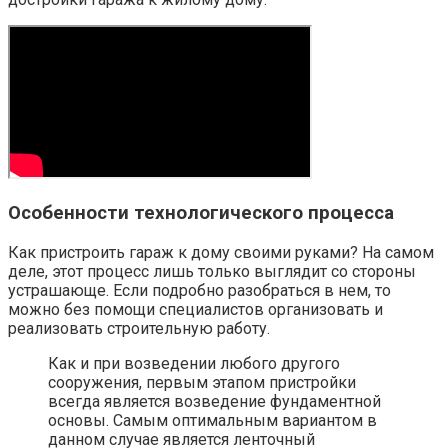
Особенности технологического процесса
Как пристроить гараж к дому своими руками? На самом
деле, этот процесс лишь только выглядит со стороны
устрашающе. Если подробно разобраться в нем, то
можно без помощи специалистов организовать и
реализовать строительную работу.
Как и при возведении любого другого
сооружения, первым этапом пристройки
всегда является возведение фундаментной
основы. Самым оптимальным вариантом в
данном случае является ленточный