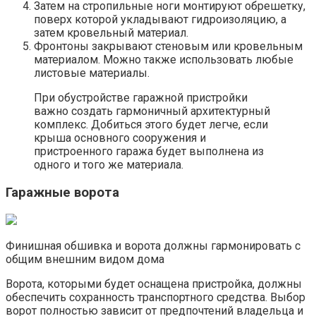
Затем на стропильные ноги монтируют обрешетку,
поверх которой укладывают гидроизоляцию, а
затем кровельный материал.
Фронтоны закрывают стеновым или кровельным
материалом. Можно также использовать любые
листовые материалы.
При обустройстве гаражной пристройки
важно создать гармоничный архитектурный
комплекс. Добиться этого будет легче, если
крыша основного сооружения и
пристроенного гаража будет выполнена из
одного и того же материала.
Гаражные ворота
Финишная обшивка и ворота должны гармонировать с
общим внешним видом дома
Ворота, которыми будет оснащена пристройка, должны
обеспечить сохранность транспортного средства. Выбор
ворот полностью зависит от предпочтений владельца и