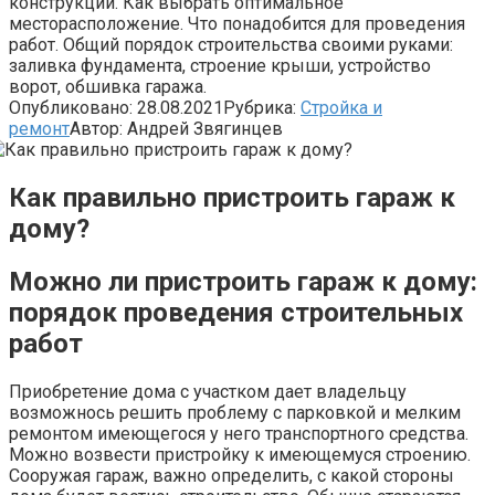
конструкции. Как выбрать оптимальное
месторасположение. Что понадобится для проведения
работ. Общий порядок строительства своими руками:
заливка фундамента, строение крыши, устройство
ворот, обшивка гаража.
Опубликовано:
28.08.2021
Рубрика:
Стройка и
ремонт
Автор:
Андрей Звягинцев
Как правильно пристроить гараж к
дому?
Можно ли пристроить гараж к дому:
порядок проведения строительных
работ
Приобретение дома с участком дает владельцу
возможнось решить проблему с парковкой и мелким
ремонтом имеющегося у него транспортного средства.
Можно возвести пристройку к имеющемуся строению.
Сооружая гараж, важно определить, с какой стороны