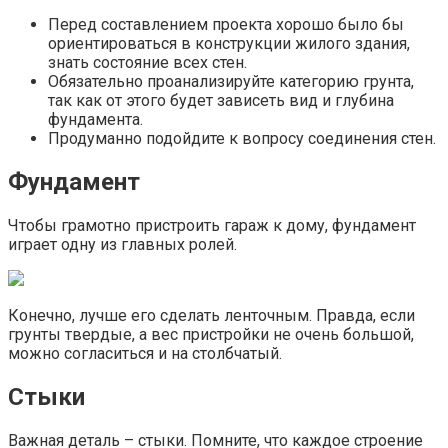
Перед составлением проекта хорошо было бы
ориентироваться в конструкции жилого здания,
знать состояние всех стен.
Обязательно проанализируйте категорию грунта,
так как от этого будет зависеть вид и глубина
фундамента.
Продуманно подойдите к вопросу соединения стен.
Фундамент
Чтобы грамотно пристроить гараж к дому, фундамент
играет одну из главных ролей.
Конечно, лучше его сделать ленточным. Правда, если
грунты твердые, а вес пристройки не очень большой,
можно согласиться и на столбчатый.
Стыки
Важная деталь – стыки. Помните, что каждое строение