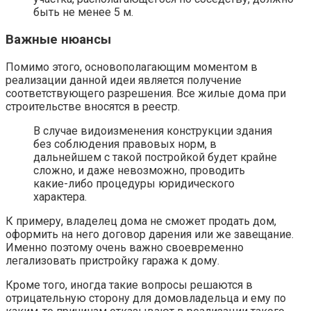
быть не менее 5 м.
Важные нюансы
Помимо этого, основополагающим моментом в
реализации данной идеи является получение
соответствующего разрешения. Все жилые дома при
строительстве вносятся в реестр.
В случае видоизменения конструкции здания
без соблюдения правовых норм, в
дальнейшем с такой постройкой будет крайне
сложно, и даже невозможно, проводить
какие-либо процедуры юридического
характера.
К примеру, владелец дома не сможет продать дом,
оформить на него договор дарения или же завещание.
Именно поэтому очень важно своевременно
легализовать пристройку гаража к дому.
Кроме того, иногда такие вопросы решаются в
отрицательную сторону для домовладельца и ему по