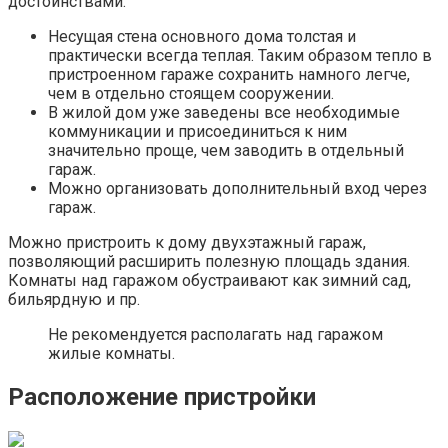
достоинствами:
Несущая стена основного дома толстая и
практически всегда теплая. Таким образом тепло в
пристроенном гараже сохранить намного легче,
чем в отдельно стоящем сооружении.
В жилой дом уже заведены все необходимые
коммуникации и присоединиться к ним
значительно проще, чем заводить в отдельный
гараж.
Можно организовать дополнительный вход через
гараж.
Можно пристроить к дому двухэтажный гараж,
позволяющий расширить полезную площадь здания.
Комнаты над гаражом обустраивают как зимний сад,
бильярдную и пр.
Не рекомендуется располагать над гаражом
жилые комнаты.
Расположение пристройки