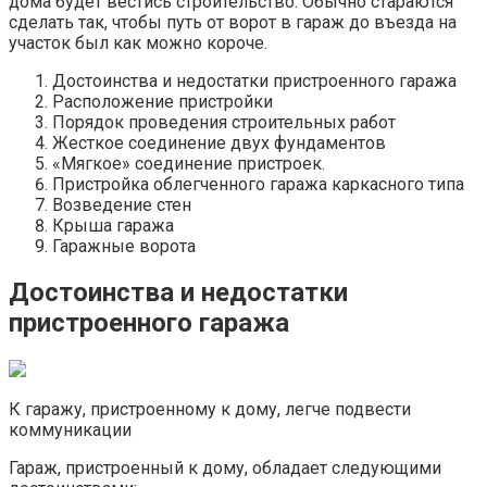
дома будет вестись строительство. Обычно стараются
сделать так, чтобы путь от ворот в гараж до въезда на
участок был как можно короче.
Достоинства и недостатки пристроенного гаража
Расположение пристройки
Порядок проведения строительных работ
Жесткое соединение двух фундаментов
«Мягкое» соединение пристроек.
Пристройка облегченного гаража каркасного типа
Возведение стен
Крыша гаража
Гаражные ворота
Достоинства и недостатки
пристроенного гаража
К гаражу, пристроенному к дому, легче подвести
коммуникации
Гараж, пристроенный к дому, обладает следующими