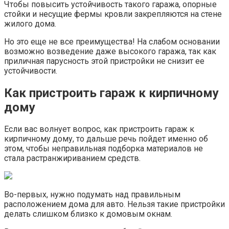
Чтобы повысить устойчивость такого гаража, опорные
стойки и несущие фермы кровли закрепляются на стене
жилого дома.
Но это еще не все преимущества! На слабом основании
возможно возведение даже высокого гаража, так как
приличная парусность этой пристройки не снизит ее
устойчивости.
Как пристроить гараж к кирпичному
дому
Если вас волнует вопрос, как пристроить гараж к
кирпичному дому, то дальше речь пойдет именно об
этом, чтобы неправильная подборка материалов не
стала растранжириванием средств.
Во-первых, нужно подумать над правильным
расположением дома для авто. Нельзя такие пристройки
делать слишком близко к домовым окнам.