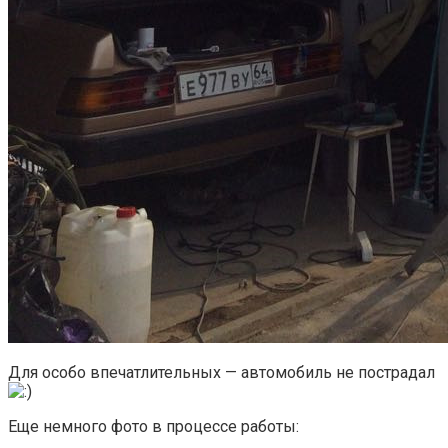
Для особо впечатлительных — автомобиль не пострадал
Еще немного фото в процессе работы: