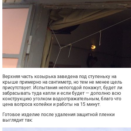
Верхняя часть козырька заведена под ступеньку на
крыше примерно на сантиметр, но тем не менее щель
присутствует. Испытания непогодой покажут, будет ли
забрасывать туда капли и если будет — дополню всю
конструкцию уголком водоотражательным, благо что
цена вопроса копейки и работы на 15 минут.
Готовое изделие после удаления защитной пленки
выглядит так: