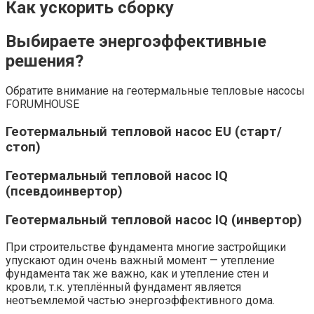
Как ускорить сборку
Выбираете энергоэффективные
решения?
Обратите внимание на геотермальные тепловые насосы
FORUMHOUSE
Геотермальный тепловой насос EU (старт/
стоп)
Геотермальный тепловой насос IQ
(псевдоинвертор)
Геотермальный тепловой насос IQ (инвертор)
При строительстве фундамента многие застройщики
упускают один очень важный момент — утепление
фундамента так же важно, как и утепление стен и
кровли, т.к. утеплённый фундамент является
неотъемлемой частью энергоэффективного дома.