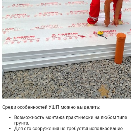
Среди особенностей УШП можно выделить:
Возможность монтажа практически на любом типе
грунта.
Для его сооружения не требуется использование