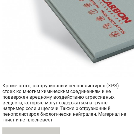
Кроме этого, экструзионный пенополистирол (XPS)
стоек ко многим химическим соединениям и не
подвержен вредному воздействию агрессивных
веществ, которые могут содержаться в грунте,
например соли и щелочи. Также экструзионный
пенополистирол биологически нейтрален. Материал не
гниёт и не плесневеет.