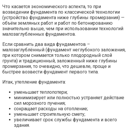
Что касается экономического аспекта, то при
возведении фундамента по классической технологии
(устройство фундамента ниже глубины промерзания) —
объём земляных работ и работ по бетонированию
значительно выше, чем при использовании технологий
малозаглубленных фундаментов.
Если сравнить два вида фундаментов –
малозаглублённый (фундамент неглубокого заложения,
при котором снимается только плодородный слой
грунта) и традиционный, заложенный ниже глубины
промерзания, то очевидно, что дешевле, проще и
быстрее возвести фундамент первого типа.
Итак, утепление фундамента:
уменьшает теплопотери;
минимизирует или полностью устраняет действие
сил морозного пучения;
сокращает расходы на отопление;
уменьшает строительную смету;
увеличивает срок службы фундамента и всего
здания.