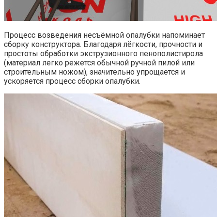
Процесс возведения несъёмной опалубки напоминает
сборку конструктора. Благодаря лёгкости, прочности и
простоты обработки экструзионного пенополистирола
(материал легко режется обычной ручной пилой или
строительным ножом), значительно упрощается и
ускоряется процесс сборки опалубки.