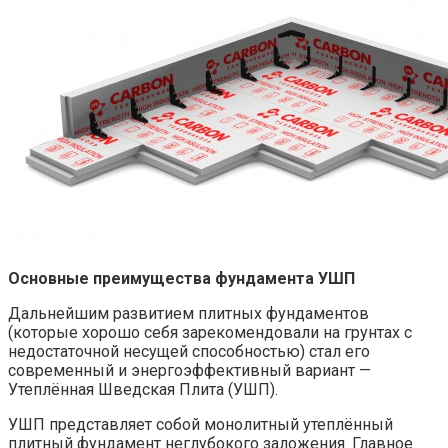
Основные преимущества фундамента УШП
Дальнейшим развитием плитных фундаментов
(которые хорошо себя зарекомендовали на грунтах с
недостаточной несущей способностью) стал его
современный и энергоэффективный вариант —
Утеплённая Шведская Плита (УШП).
УШП представляет собой монолитный утеплённый
плитный фундамент неглубокого заложения. Главное