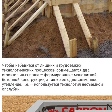
Чтобы избавится от лишних и трудоёмких
технологических процессов, совмещается два
строительных этапа — формирование монолитной
бетонной конструкции, а также её одновременное
утепление. Т.е. — используется технология несъёмной
опалубки.