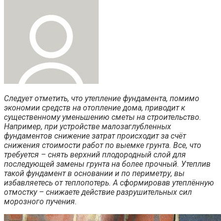
Следует отметить, что утепление фундамента, помимо
экономии средств на отопление дома, приводит к
существенному уменьшению сметы на строительство.
Например, при устройстве малозаглубленных
фундаментов снижение затрат происходит за счёт
снижения стоимости работ по выемке грунта. Все, что
требуется – снять верхний плодородный слой для
последующей замены грунта на более прочный. Утеплив
такой фундамент в основании и по периметру, вы
избавляетесь от теплопотерь. А сформировав утеплённую
отмостку – снижаете действие разрушительных сил
морозного пучения.