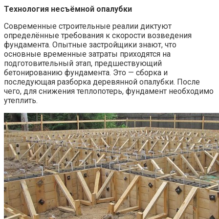
Технология несъёмной опалубки
Современные строительные реалии диктуют
определённые требования к скорости возведения
фундамента. Опытные застройщики знают, что
основные временные затраты приходятся на
подготовительный этап, предшествующий
бетонированию фундамента. Это — сборка и
последующая разборка деревянной опалубки. После
чего, для снижения теплопотерь, фундамент необходимо
утеплить.