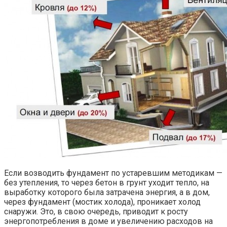
Если возводить фундамент по устаревшим методикам —
без утепления, то через бетон в грунт уходит тепло, на
выработку которого была затрачена энергия, а в дом,
через фундамент (мостик холода), проникает холод
снаружи. Это, в свою очередь, приводит к росту
энергопотребления в доме и увеличению расходов на