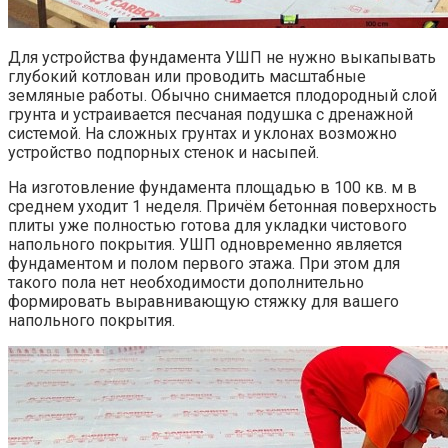
Для устройства фундамента УШП не нужно выкапывать
глубокий котлован или проводить масштабные
земляные работы. Обычно снимается плодородный слой
грунта и устраивается песчаная подушка с дренажной
системой. На сложных грунтах и уклонах возможно
устройство подпорных стенок и насыпей.
На изготовление фундамента площадью в 100 кв. м в
среднем уходит 1 неделя. Причём бетонная поверхность
плиты уже полностью готова для укладки чистового
напольного покрытия. УШП одновременно является
фундаментом и полом первого этажа. При этом для
такого пола нет необходимости дополнительно
формировать выравнивающую стяжку для вашего
напольного покрытия.