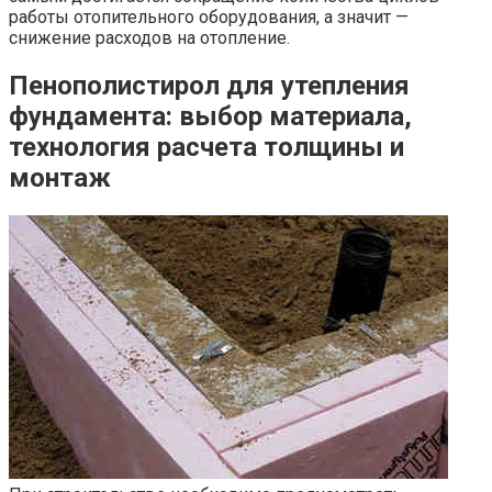
работы отопительного оборудования, а значит —
снижение расходов на отопление.
Пенополистирол для утепления
фундамента: выбор материала,
технология расчета толщины и
монтаж