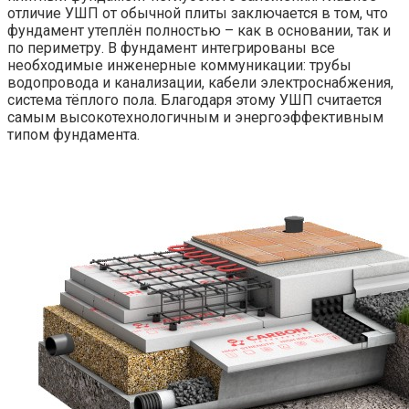
отличие УШП от обычной плиты заключается в том, что
фундамент утеплён полностью – как в основании, так и
по периметру. В фундамент интегрированы все
необходимые инженерные коммуникации: трубы
водопровода и канализации, кабели электроснабжения,
система тёплого пола. Благодаря этому УШП считается
самым высокотехнологичным и энергоэффективным
типом фундамента.