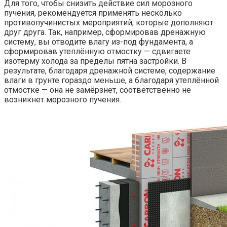
Для того, чтобы снизить действие сил морозного
пучения, рекомендуется применять несколько
противопучинистых мероприятий, которые дополняют
друг друга. Так, например, сформировав дренажную
систему, вы отводите влагу из-под фундамента, а
сформировав утеплённую отмостку — сдвигаете
изотерму холода за пределы пятна застройки. В
результате, благодаря дренажной системе, содержание
влаги в грунте гораздо меньше, а благодаря утеплённой
отмостке — она не замёрзнет, соответственно не
возникнет морозного пучения.