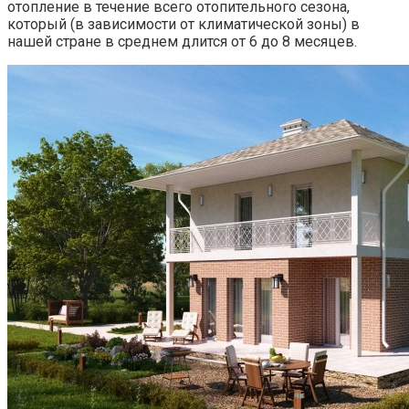
отопление в течение всего отопительного сезона,
который (в зависимости от климатической зоны) в
нашей стране в среднем длится от 6 до 8 месяцев.