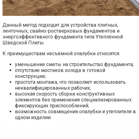
Данный метод подходит для устройства плитных,
ленточных, свайно-ростверковых фундаментов и
энергоэффективного фундамента типа Утеплённой
Шведской Плиты.
К преимуществам несъёмной опалубки относятся:
уменьшение сметы на строительство фундамента;
отсутствие мостиков холода в готовой
конструкции;
простота монтажа, что позволяет использовать
неквалифицированных рабочих;
высокая скорость сборки конструктивных
элементов без применения специализированных
фиксирующих приспособлений;
возможность совмещения опалубки и утеплителя в
одном изделии.