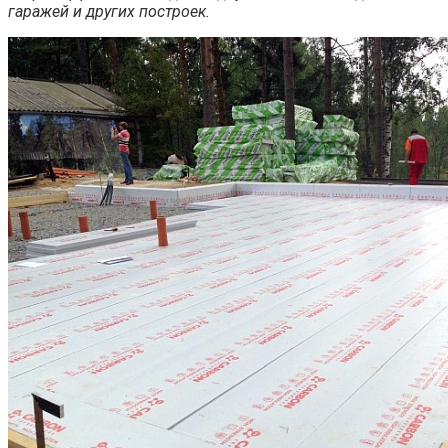
гаражей и других построек.