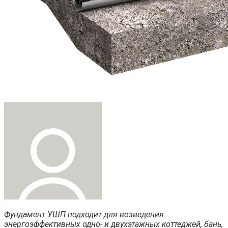
Фундамент УШП подходит для возведения
энергоэффективных одно- и двухэтажных коттеджей, бань,