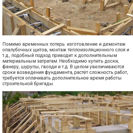
Помимо временных потерь: изготовление и демонтаж
опалубочных щитов, монтаж теплоизоляционного слоя и
т.д., подобный подход приводит к дополнительным
материальным затратам. Необходимо купить доски,
фанеру, шурупы, гвозди и т.д. В целом увеличиваются
сроки возведения фундамента, растёт сложность работ,
требуется оплачивать дополнительное время работы
строительной бригады.