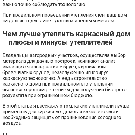
важно точно соблюдать технологию.
При правильном проведении утепления стен, ваш дом
на долгие годы станет уютным и теплым местом.
Чем лучше утеплить каркасный дом
– плюсы и минусы утеплителей
Владельцы загородных участков, осуществляя выбор
материала для дачных построек, начинают анализ
имеющихся альтернатив с бруса, кирпича или
бревенчатых срубов, незаслуженно игнорируя
каркасную технологию. А ведь строительство
каркасного дома при правильном его утеплении
является хорошим решением для получения быстрого
результата при ограниченном бюджете.
В этой статье я расскажу о том, какие утеплители лучше
применять для каркасных домов и какие его части
необходимо защищать от проникновения холодного
воздуха.