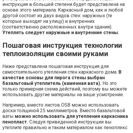
инструкция в большей степени будет представлена на
основе этого материала. Каркасный дом, как и любой
другой состоит из двух видов стен: наружных (те
которые выходят на улицу) и внутренних
(соответственно расположенных внутри здания).
Утеплять следует наружные и внутренние стены.
Пошаговая инструкция технологии
теплоизоляции своими руками
Ниже представлена пошаговая инструкция для
самостоятельного утепления стен каркасного дома.
В
качестве основы для пирога стены выбран
базальтовый утеплитель (каменная вата).
Но это
только примерная схема действий, поэтому вы можете
использовать другие материалы на ваше усмотрение.
Например, вместо листов OSB можно использовать
доски толщиной 25 миллиметров. Вместо базальтовой
ваты
можно использовать для утепления каркасника
пенопласт.
Следуя приведенной инструкции вы
утеплите правильно и таким материалом как пеноплекс.