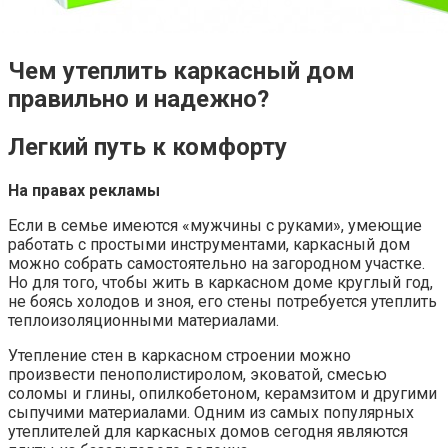
Чем утеплить каркасный дом
правильно и надежно?
Легкий путь к комфорту
На правах рекламы
Если в семье имеются «мужчины с руками», умеющие
работать с простыми инструментами, каркасный дом
можно собрать самостоятельно на загородном участке.
Но для того, чтобы жить в каркасном доме круглый год,
не боясь холодов и зноя, его стены потребуется утеплить
теплоизоляционными материалами.
Утепление стен в каркасном строении можно
произвести пенополистиролом, эковатой, смесью
соломы и глины, опилкобетоном, керамзитом и другими
сыпучими материалами. Одним из самых популярных
утеплителей для каркасных домов сегодня являются