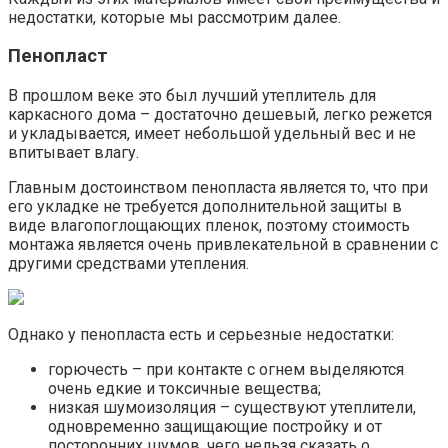
недостатки, которые мы рассмотрим далее.
Пенопласт
В прошлом веке это был лучший утеплитель для
каркасного дома – достаточно дешевый, легко режется
и укладывается, имеет небольшой удельный вес и не
впитывает влагу.
Главным достоинством пенопласта является то, что при
его укладке не требуется дополнительной защиты в
виде влагопоглощающих пленок, поэтому стоимость
монтажа является очень привлекательной в сравнении с
другими средствами утепления.
Однако у пенопласта есть и серьезные недостатки:
горючесть – при контакте с огнем выделяются
очень едкие и токсичные вещества;
низкая шумоизоляция – существуют утеплители,
одновременно защищающие постройку и от
посторонних шумов, чего нельзя сказать о