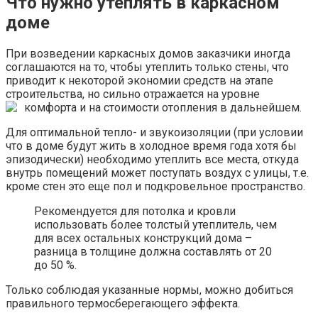
Что нужно утеплять в каркасном
доме
При возведении каркасных домов заказчики иногда
соглашаются на то, чтобы утеплить только стены, что
приводит к некоторой экономии средств на этапе
строительства, но сильно отражается на уровне
комфорта и на стоимости отопления в дальнейшем.
Для оптимальной тепло- и звукоизоляции (при условии
что в доме будут жить в холодное время года хотя бы
эпизодически) необходимо утеплить все места, откуда
внутрь помещений может поступать воздух с улицы, т.е.
кроме стен это еще пол и подкровельное пространство.
Рекомендуется для потолка и кровли
использовать более толстый утеплитель, чем
для всех остальных конструкций дома –
разница в толщине должна составлять от 20
до 50 %.
Только соблюдая указанные нормы, можно добиться
правильного термосберегающего эффекта.