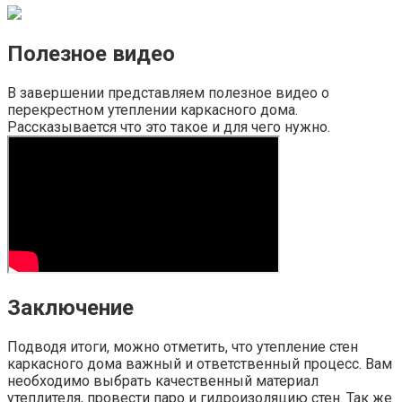
Полезное видео
В завершении представляем полезное видео о
перекрестном утеплении каркасного дома.
Рассказывается что это такое и для чего нужно.
Заключение
Подводя итоги, можно отметить, что утепление стен
каркасного дома важный и ответственный процесс. Вам
необходимо выбрать качественный материал
утеплителя, провести паро и гидроизоляцию стен. Так же