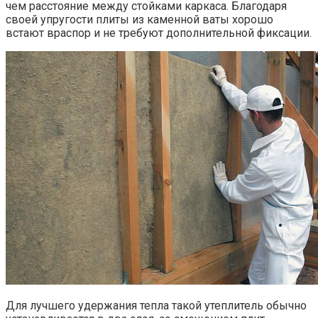
чем расстояние между стойками каркаса. Благодаря
своей упругости плиты из каменной ваты хорошо
встают враспор и не требуют дополнительной фиксации.
Для лучшего удержания тепла такой утеплитель обычно