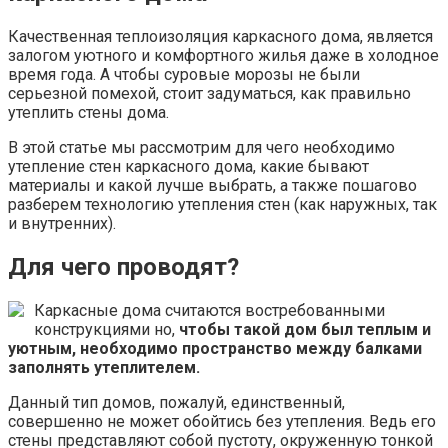
Качественная теплоизоляция каркасного дома, является
залогом уютного и комфортного жилья даже в холодное
время года. А чтобы суровые морозы не были
серьезной помехой, стоит задуматься, как правильно
утеплить стены дома.
В этой статье мы рассмотрим для чего необходимо
утепление стен каркасного дома, какие бывают
материалы и какой лучше выбрать, а также пошагово
разберем технологию утепления стен (как наружных, так
и внутренних).
Для чего проводят?
Каркасные дома считаются востребованными
конструкциями но,
чтобы такой дом был теплым и
уютным, необходимо пространство между балками
заполнять утеплителем.
Данный тип домов, пожалуй, единственный,
совершенно не может обойтись без утепления. Ведь его
стены представляют собой пустоту, окруженную тонкой