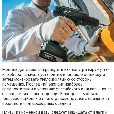
Монтаж допускается проводить как изнутри наружу, так
и наоборот: сначала установить внешнюю обшивку, а
затем монтировать теплоизоляцию со стороны
помещения. Последний вариант наиболее
предпочтителен в условиях российского климата — из-за
опасности внезапного дождя. В процессе монтажа
теплоизоляционные плиты рекомендуется защищать от
воздействия атмосферных осадков.
Плиты из каменной ваты следует защищать от влаги и