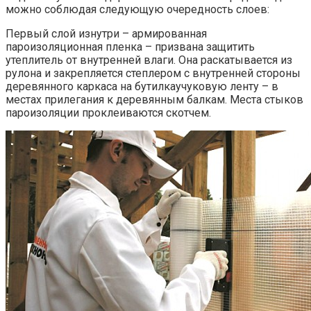
можно соблюдая следующую очередность слоев:
Первый слой изнутри – армированная
пароизоляционная пленка – призвана защитить
утеплитель от внутренней влаги. Она раскатывается из
рулона и закрепляется степлером с внутренней стороны
деревянного каркаса на бутилкаучуковую ленту – в
местах прилегания к деревянным балкам. Места стыков
пароизоляции проклеиваются скотчем.