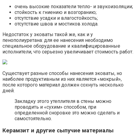
очень высокие показатели тепло- и звукоизоляции;
стойкость к гниению и возгоранию;
отсутствие усадки и влагостойкость;
отсутствие швов и мостиков холода.
Недостаток у эковаты такой же, как и у
пенополиуретана: для ее нанесения необходимо
специальное оборудование и квалифицированные
исполнители, что серьезно увеличивает стоимость работ.
Существует разные способы нанесения эковаты, но
наиболее продуктивным из них является «мокрый»,
после которого материал должен сохнуть несколько
дней.
Закладку этого утеплителя в стены можно
проводить и «сухим» способом, при
определенной сноровке это можно сделать и
самостоятельно.
Керамзит и другие сыпучие материалы