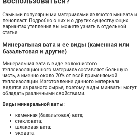
воспользоваться?
Самыми популярными материалами являются минвата и
пенопласт. Подробно о них и о других существующих
вариантах утепления вы можете узнать в отдельной
статье.
Минеральная вата и ее виды (каменная или
базальтовая и другие)
Минеральная вата в виде волокнистого
теплоизоляционного материала составляет большую
часть, а именно около 70% от всей применяемой
теплоизоляции. Изготовление данного материала
ведется из разного сырья, поэтому виды минваты могут
обладать различными свойствами.
Виды минеральной ваты:
каменная (базальтовая) вата;
стекловата;
шлаковая вата;
эковата.