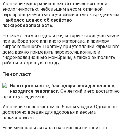
Утепление минеральной ватой отличается своей
экологичностью, небольшим весом, отличной
паропроницаемостью и устойчивостью к вредителям.
Наиболее ценное её свойство –
пожаробезопасность.
Но также есть и недостатки, которые стоит учитывать
при выборе того или иного материала, к примеру
гигроскопичность. Поэтому при утеплении каркасного
дома важно применять пароизоляционные и
гидроизоляционные мембраны, а также выполнять
работы в хорошую погоду.
Пенопласт
На втором месте, благодаря свой дешевизне,
находится пенопласт.
Он легкий и его достаточно
просто укладывать.
Утепление пенопластом не боится усадки. Однако он
достаточно вреден для здоровья и весьма
пожароопасен.
Если минеральная вата практически не горит, то