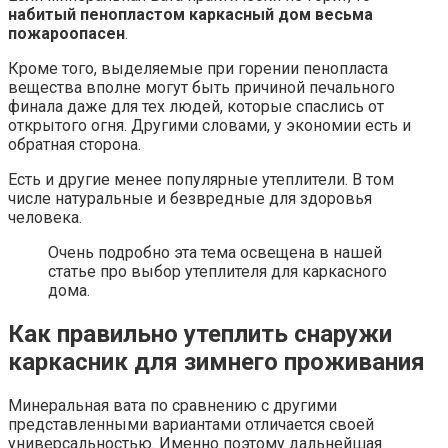
набитый пенопластом каркасный дом весьма
пожароопасен
.
Кроме того, выделяемые при горении пенопласта
вещества вполне могут быть причиной печального
финала даже для тех людей, которые спаслись от
открытого огня. Другими словами, у экономии есть и
обратная сторона.
Есть и другие менее популярные утеплители. В том
числе натуральные и безвредные для здоровья
человека.
Очень подробно эта тема освещена в нашей
статье про выбор утеплителя для каркасного
дома.
Как правильно утеплить снаружи
каркасник для зимнего проживания
Минеральная вата по сравнению с другими
представленными вариантами отличается своей
универсальностью. Именно поэтому дальнейшая