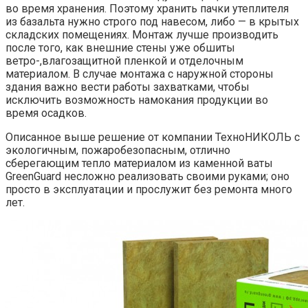
во время хранения. Поэтому хранить пачки утеплителя
из базальта нужно строго под навесом, либо — в крытых
складских помещениях. Монтаж лучше производить
после того, как внешние стены уже обшиты
ветро-,влагозащитной пленкой и отделочным
материалом. В случае монтажа с наружной стороны
здания важно вести работы захватками, чтобы
исключить возможность намокания продукции во
время осадков.
Описанное выше решение от компании ТехноНИКОЛЬ с
экологичным, пожаробезопасным, отлично
сберегающим тепло материалом из каменной ваты
GreenGuard несложно реализовать своими руками; оно
просто в эксплуатации и прослужит без ремонта много
лет.