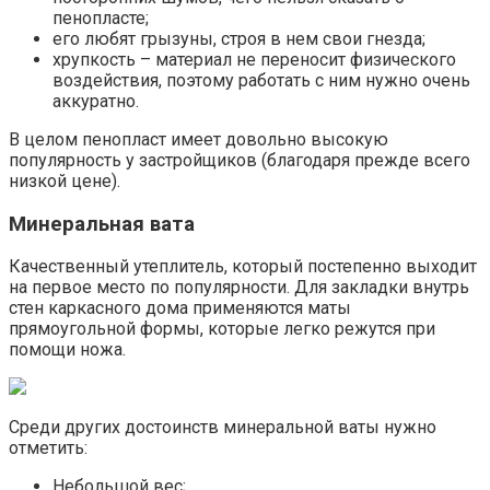
пенопласте;
его любят грызуны, строя в нем свои гнезда;
хрупкость – материал не переносит физического
воздействия, поэтому работать с ним нужно очень
аккуратно.
В целом пенопласт имеет довольно высокую
популярность у застройщиков (благодаря прежде всего
низкой цене).
Минеральная вата
Качественный утеплитель, который постепенно выходит
на первое место по популярности. Для закладки внутрь
стен каркасного дома применяются маты
прямоугольной формы, которые легко режутся при
помощи ножа.
Среди других достоинств минеральной ваты нужно
отметить:
Небольшой вес;