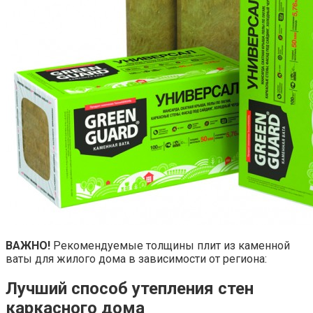
ВАЖНО!
Рекомендуемые толщины плит из каменной
ваты для жилого дома в зависимости от региона:
Лучший способ утепления стен
каркасного дома