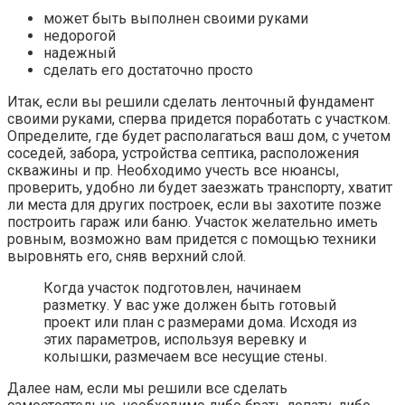
может быть выполнен своими руками
недорогой
надежный
сделать его достаточно просто
Итак, если вы решили сделать ленточный фундамент
своими руками, сперва придется поработать с участком.
Определите, где будет располагаться ваш дом, с учетом
соседей, забора, устройства септика, расположения
скважины и пр. Необходимо учесть все нюансы,
проверить, удобно ли будет заезжать транспорту, хватит
ли места для других построек, если вы захотите позже
построить гараж или баню. Участок желательно иметь
ровным, возможно вам придется с помощью техники
выровнять его, сняв верхний слой.
Когда участок подготовлен, начинаем
разметку. У вас уже должен быть готовый
проект или план с размерами дома. Исходя из
этих параметров, используя веревку и
колышки, размечаем все несущие стены.
Далее нам, если мы решили все сделать