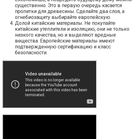
существенно. Это в первую очередь касается
пропитки для древесины. Сделайте два слоя, а
огнебиозащиту выбирайте европейскую.
Долой китайские материалы. Не покупайте
китайские утеплители и изоляцию, они не только
низкого качества, но и выделяют вредные
вещества. Европейские материалы имеют
подтвержденную сертификацию и класс
безопасности.