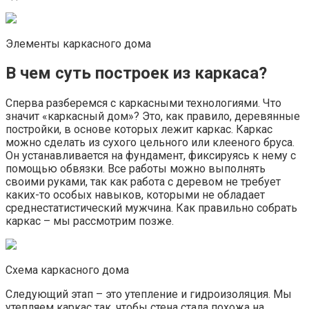
Элементы каркасного дома
В чем суть построек из каркаса?
Сперва разберемся с каркасными технологиями. Что
значит «каркасный дом»? Это, как правило, деревянные
постройки, в основе которых лежит каркас. Каркас
можно сделать из сухого цельного или клееного бруса.
Он устанавливается на фундамент, фиксируясь к нему с
помощью обвязки. Все работы можно выполнять
своими руками, так как работа с деревом не требует
каких-то особых навыков, которыми не обладает
среднестатистический мужчина. Как правильно собрать
каркас – мы рассмотрим позже.
Схема каркасного дома
Следующий этап – это утепление и гидроизоляция. Мы
утепляем каркас так, чтобы стена стала похожа на