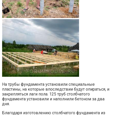
На трубы фундамента установили специальные
пластины, на которые впоследствии будут опираться, и
закрепляться лаги пола. 125 труб столбчатого
фундамента установили и наполнили бетоном за два
дня.
Благодаря изготовлению столбчатого фундамента из