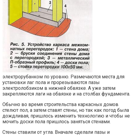
электрорубанком по уровню. Размечаются места для
установки лаг пола и прорезываются пазы
электролобзиком в нижней обвязке. А уже затем
закрепляются лаги на обвязке и на столбах фундамента.
Обычно во время строительства каркасных домов
стелют пол, а затем ставят стены, но так как погод была
дождливая, пришлось изменить технологию и чтобы не
мочить доски пола пришлось заняться стенами.
Стены ставили от угла. Вначале сделали пазы и