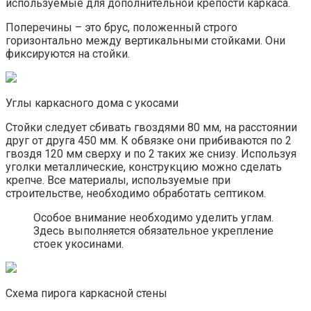
используемые для дополнительной крепости каркаса.
Поперечины – это брус, положенный строго
горизонтально между вертикальными стойками. Они
фиксируются на стойки.
Углы каркасного дома с укосами
Стойки следует сбивать гвоздями 80 мм, на расстоянии
друг от друга 450 мм. К обвязке они прибиваются по 2
гвоздя 120 мм сверху и по 2 таких же снизу. Используя
уголки металлические, конструкцию можно сделать
крепче. Все материалы, используемые при
строительстве, необходимо обработать септиком.
Особое внимание необходимо уделить углам.
Здесь выполняется обязательное укрепление
стоек укосинами.
Схема пирога каркасной стены