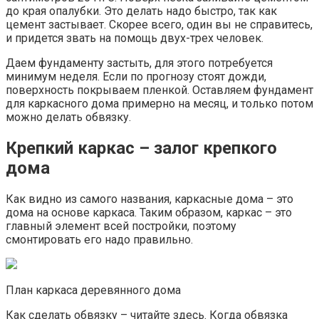
до края опалубки. Это делать надо быстро, так как
цемент застывает. Скорее всего, один вы не справитесь,
и придется звать на помощь двух-трех человек.
Даем фундаменту застыть, для этого потребуется
минимум неделя. Если по прогнозу стоят дожди,
поверхность покрываем пленкой. Оставляем фундамент
для каркасного дома примерно на месяц, и только потом
можно делать обвязку.
Крепкий каркас – залог крепкого
дома
Как видно из самого названия, каркасные дома – это
дома на основе каркаса. Таким образом, каркас – это
главный элемент всей постройки, поэтому
смонтировать его надо правильно.
План каркаса деревянного дома
Как сделать обвязку – читайте здесь. Когда обвязка