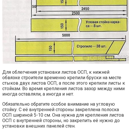
Для облегчения установки листов ОСП, к нижней
обвязке строители временно крепили бруски на месте
стыков двух листов ОСП, а после этого крепили листы к
стойкам. Во время крепления листов зазор между ними
иногда оставляли, а иногда и нет.
Обязательно обратите особое внимание на угловую
стойку. С её внутренней стороны закреплена полоска
ОСП шириной 5-10 см. Она нужна для крепления листов
ОСП с внутренней стороны, но закрепить её нужно до
установки внешних панелей стен.