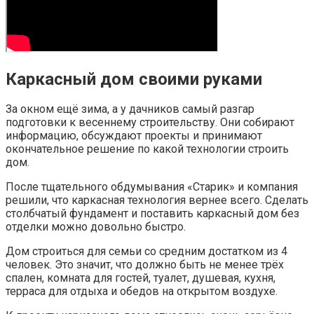
Каркасный дом своими руками
За окном ещё зима, а у дачников самый разгар
подготовки к весеннему строительству. Они собирают
информацию, обсуждают проекты и принимают
окончательное решение по какой технологии строить
дом.
После тщательного обдумывания «Старик» и компания
решили, что каркасная технология вернее всего. Сделать
столбчатый фундамент и поставить каркасный дом без
отделки можно довольно быстро.
Дом строиться для семьи со средним достатком из 4
человек. Это значит, что должно быть не менее трёх
спален, комната для гостей, туалет, душевая, кухня,
терраса для отдыха и обедов на открытом воздухе.