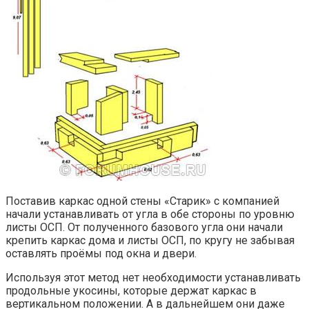
Поставив каркас одной стены «Старик» с компанией
начали устанавливать от угла в обе стороны по уровню
листы ОСП. От полученного базового угла они начали
крепить каркас дома и листы ОСП, по кругу не забывая
оставлять проёмы под окна и двери.
Используя этот метод нет необходимости устанавливать
продольные укосины, которые держат каркас в
вертикальном положении. А в дальнейшем они даже