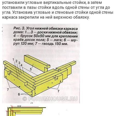
установили угловые вертикальные стойки, а затем
поставили в пазы стойки вдоль одной стены от угла до
угла. Установив угловые и стеновые стойки одной стены
каркаса закрепили на ней верхнюю обвязку.