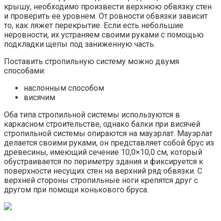
крышу, необходимо произвести верхнюю обвязку стен
и проверить ее уровнем. От ровности обвязки зависит
то, как ляжет перекрытие. Если есть небольшие
неровности, их устраняем своими руками с помощью
подкладки щепы под заниженную часть.
Поставить стропильную систему можно двумя
способами:
наслонным способом
висячим
Оба типа стропильной системы используются в
каркасном строительстве, однако балки при висячей
стропильной системы опираются на мауэрлат. Мауэрлат
делается своими руками, он представляет собой брус из
древесины, имеющий сечение 10,0×10,0 см, который
обустраивается по периметру здания и фиксируется к
поверхности несущих стен на верхний ряд обвязки. С
верхней стороны стропильные ноги крепятся друг с
другом при помощи конькового бруса.