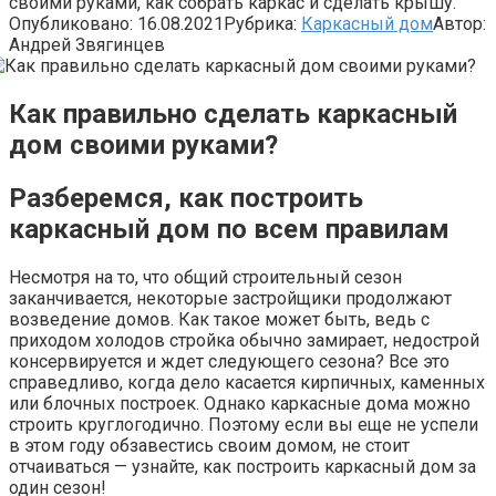
своими руками, как собрать каркас и сделать крышу.
Опубликовано:
16.08.2021
Рубрика:
Каркасный дом
Автор:
Андрей Звягинцев
Как правильно сделать каркасный
дом своими руками?
Разберемся, как построить
каркасный дом по всем правилам
Несмотря на то, что общий строительный сезон
заканчивается, некоторые застройщики продолжают
возведение домов. Как такое может быть, ведь с
приходом холодов стройка обычно замирает, недострой
консервируется и ждет следующего сезона? Все это
справедливо, когда дело касается кирпичных, каменных
или блочных построек. Однако каркасные дома можно
строить круглогодично. Поэтому если вы еще не успели
в этом году обзавестись своим домом, не стоит
отчаиваться — узнайте, как построить каркасный дом за
один сезон!