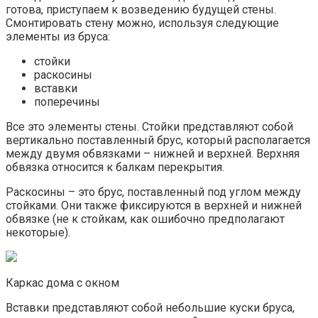
готова, приступаем к возведению будущей стены.
Смонтировать стену можно, используя следующие
элементы из бруса:
стойки
раскосины
вставки
поперечины
Все это элементы стены. Стойки представляют собой
вертикально поставленный брус, который располагается
между двумя обвязками – нижней и верхней. Верхняя
обвязка относится к балкам перекрытия.
Раскосины – это брус, поставленный под углом между
стойками. Они также фиксируются в верхней и нижней
обвязке (не к стойкам, как ошибочно предполагают
некоторые).
Каркас дома с окном
Вставки представляют собой небольшие куски бруса,