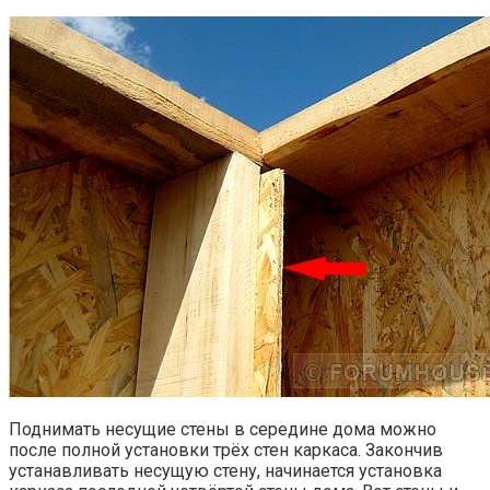
Поднимать несущие стены в середине дома можно
после полной установки трёх стен каркаса. Закончив
устанавливать несущую стену, начинается установка