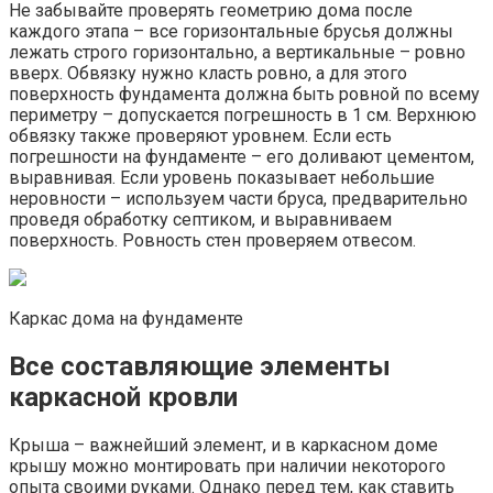
Не забывайте проверять геометрию дома после
каждого этапа – все горизонтальные брусья должны
лежать строго горизонтально, а вертикальные – ровно
вверх. Обвязку нужно класть ровно, а для этого
поверхность фундамента должна быть ровной по всему
периметру – допускается погрешность в 1 см. Верхнюю
обвязку также проверяют уровнем. Если есть
погрешности на фундаменте – его доливают цементом,
выравнивая. Если уровень показывает небольшие
неровности – используем части бруса, предварительно
проведя обработку септиком, и выравниваем
поверхность. Ровность стен проверяем отвесом.
Каркас дома на фундаменте
Все составляющие элементы
каркасной кровли
Крыша – важнейший элемент, и в каркасном доме
крышу можно монтировать при наличии некоторого
опыта своими руками. Однако перед тем, как ставить