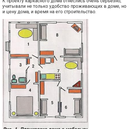
К проекту каркасного дома отнеслись очень серьёзно,
учитывали не только удобство проживающих в доме, но
и цену дома, и время на его строительство.