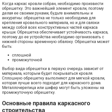
Когда каркас кровли собран, необходимо произвести
обрешетку. Это важнейший элемент кровли, поэтому
делая ее своими руками, будьте внимательны и
аккуратны: обрешетка не только необходима для
крепления кровельного материала, но и для связки
между собой всех конструктивных частей каркаса
крыши. Обрешетка обеспечивает устойчивость каркаса,
поэтому до ее устройства необходимо организовать с
нижней стороны временную обвязку. Обрешетка может
быть:
сплошной
промежуточной
Выбор вида обрешетки в первую очередь зависит от
материала, которым будет покрываться кровля.
Сплошную обрешетку выполняют для мягкой кровли,
которая лучше всего подходит для каркасного дома.
Металлочерепица или шифер могут быть уложены на
промежуточную обрешетку.
Основные правила каркасного
строительства