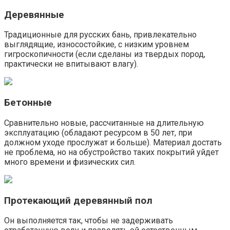
Деревянные
Традиционные для русских бань, привлекательно
выглядящие, износостойкие, с низким уровнем
гигроскопичности (если сделаны из твердых пород,
практически не впитывают влагу).
Бетонные
Сравнительно новые, рассчитанные на длительную
эксплуатацию (обладают ресурсом в 50 лет, при
должном уходе прослужат и больше). Материал достать
не проблема, но на обустройство таких покрытий уйдет
много времени и физических сил.
Протекающий деревянный пол
Он выполняется так, чтобы не задерживать