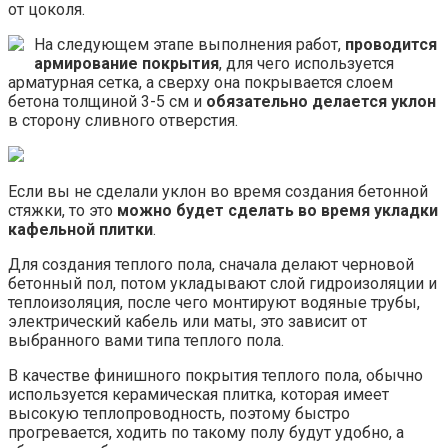
от цоколя.
На следующем этапе выполнения работ,
проводится
армирование покрытия
, для чего используется
арматурная сетка, а сверху она покрывается слоем
бетона толщиной 3-5 см и
обязательно делается уклон
в сторону сливного отверстия.
Если вы не сделали уклон во время создания бетонной
стяжки, то это
можно будет сделать во время укладки
кафельной плитки
.
Для создания теплого пола, сначала делают черновой
бетонный пол, потом укладывают слой гидроизоляции и
теплоизоляция, после чего монтируют водяные трубы,
электрический кабель или маты, это зависит от
выбранного вами типа теплого пола.
В качестве финишного покрытия теплого пола, обычно
используется керамическая плитка, которая имеет
высокую теплопроводность, поэтому быстро
прогревается, ходить по такому полу будут удобно, а