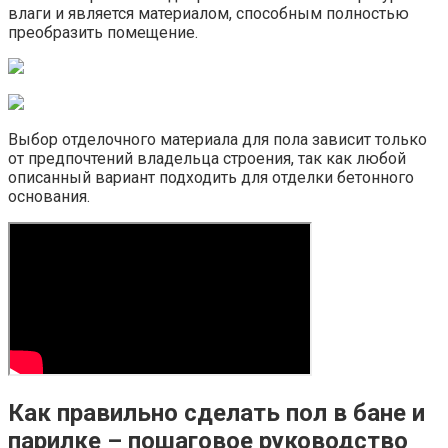
влаги и является материалом, способным полностью
преобразить помещение.
Выбор отделочного материала для пола зависит только
от предпочтений владельца строения, так как любой
описанный вариант подходить для отделки бетонного
основания.
Как правильно сделать пол в бане и
парилке – пошаговое руководство