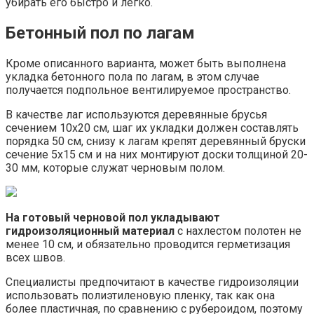
убирать его быстро и легко.
Бетонный пол по лагам
Кроме описанного варианта, может быть выполнена
укладка бетонного пола по лагам, в этом случае
получается подпольное вентилируемое пространство.
В качестве лаг используются деревянные брусья
сечением 10х20 см, шаг их укладки должен составлять
порядка 50 см, снизу к лагам крепят деревянный бруски
сечение 5х15 см и на них монтируют доски толщиной 20-
30 мм, которые служат черновым полом.
На готовый черновой пол укладывают
гидроизоляционный материал
с нахлестом полотен не
менее 10 см, и обязательно проводится герметизация
всех швов.
Специалисты предпочитают в качестве гидроизоляции
использовать полиэтиленовую пленку, так как она
более пластичная, по сравнению с рубероидом, поэтому