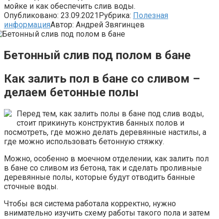
мойке и как обеспечить слив воды.
Опубликовано:
23.09.2021
Рубрика:
Полезная
информация
Автор:
Андрей Звягинцев
Бетонный слив под полом в бане
Как залить пол в бане со сливом –
делаем бетонные полы
Перед тем, как залить полы в бане под слив воды,
стоит прикинуть конструктив банных полов и
посмотреть, где можно делать деревянные настилы, а
где можно использовать бетонную стяжку.
Можно, особенно в моечном отделении, как залить пол
в бане со сливом из бетона, так и сделать проливные
деревянные полы, которые будут отводить банные
сточные воды.
Чтобы вся система работала корректно, нужно
внимательно изучить схему работы такого пола и затем