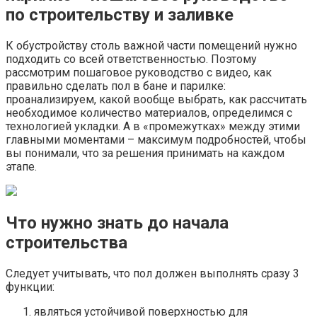
по строительству и заливке
К обустройству столь важной части помещений нужно
подходить со всей ответственностью. Поэтому
рассмотрим пошаговое руководство с видео, как
правильно сделать пол в бане и парилке:
проанализируем, какой вообще выбрать, как рассчитать
необходимое количество материалов, определимся с
технологией укладки. А в «промежутках» между этими
главными моментами – максимум подробностей, чтобы
вы понимали, что за решения принимать на каждом
этапе.
Что нужно знать до начала
строительства
Следует учитывать, что пол должен выполнять сразу 3
функции:
являться устойчивой поверхностью для