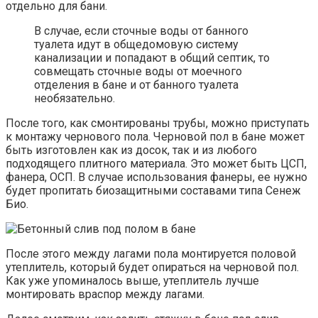
отдельно для бани.
В случае, если сточные воды от банного
туалета идут в общедомовую систему
канализации и попадают в общий септик, то
совмещать сточные воды от моечного
отделения в бане и от банного туалета
необязательно.
После того, как смонтированы трубы, можно приступать
к монтажу чернового пола. Черновой пол в бане может
быть изготовлен как из досок, так и из любого
подходящего плитного материала. Это может быть ЦСП,
фанера, ОСП. В случае использования фанеры, ее нужно
будет пропитать биозащитными составами типа Сенеж
Био.
После этого между лагами пола монтируется половой
утеплитель, который будет опираться на черновой пол.
Как уже упоминалось выше, утеплитель лучше
монтировать враспор между лагами.