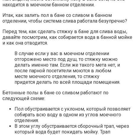
находится в моечном банном отделении.
Итак, как залить пол в бане со сливом в банном
отделении, чтобы система слива работала безупречно?
Перед тем, как сделать стяжку в бане для слива воды,
давайте посмотрим, как собирается вода в банной мойке
и как она отводится.
В случае если у вас в моечном отделении
отгорожено место под душ, то стяжку можно
делать именно там. Если же такого мета нет, и
после парной посетители моются в любом
месте моечного отделения, то стяжку
придется делать по всей площади помещения.
Бетонные полы в бане со сливом работают по
следующей схеме:
Пол обустраивается с уклоном, который позволяет
собирать всю воду в одном из углов моечного
отделения.
В этом углу обустраивается сборочный трап, через
который вода будет покидать мойку. Трап