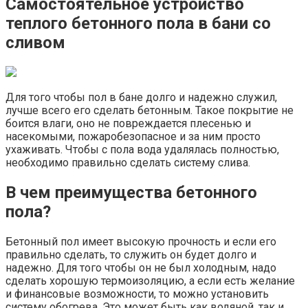
Самостоятельное устройство
теплого бетонного пола в бани со
сливом
Для того чтобы пол в бане долго и надежно служил,
лучше всего его сделать бетонным. Такое покрытие не
боится влаги, оно не повреждается плесенью и
насекомыми, пожаробезопасное и за ним просто
ухаживать. Чтобы с пола вода удалялась полностью,
необходимо правильно сделать систему слива.
В чем преимущества бетонного
пола?
Бетонный пол имеет высокую прочность и если его
правильно сделать, то служить он будет долго и
надежно. Для того чтобы он не был холодным, надо
сделать хорошую термоизоляцию, а если есть желание
и финансовые возможности, то можно установить
систему обогрева. Это может быть как водяной, так и