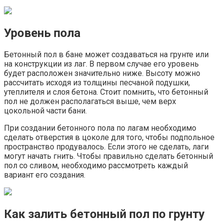
Уровень пола
Бетонный пол в бане может создаваться на грунте или
на конструкции из лаг. В первом случае его уровень
будет расположен значительно ниже. Высоту можно
рассчитать исходя из толщины песчаной подушки,
утеплителя и слоя бетона. Стоит помнить, что бетонный
пол не должен располагаться выше, чем верх
цокольной части бани.
При создании бетонного пола по лагам необходимо
сделать отверстия в цоколе для того, чтобы подпольное
пространство продувалось. Если этого не сделать, лаги
могут начать гнить. Чтобы правильно сделать бетонный
пол со сливом, необходимо рассмотреть каждый
вариант его создания.
Как залить бетонный пол по грунту