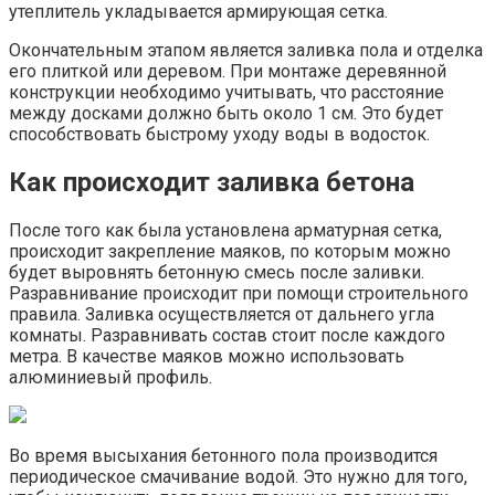
утеплитель укладывается армирующая сетка.
Окончательным этапом является заливка пола и отделка
его плиткой или деревом. При монтаже деревянной
конструкции необходимо учитывать, что расстояние
между досками должно быть около 1 см. Это будет
способствовать быстрому уходу воды в водосток.
Как происходит заливка бетона
После того как была установлена арматурная сетка,
происходит закрепление маяков, по которым можно
будет выровнять бетонную смесь после заливки.
Разравнивание происходит при помощи строительного
правила. Заливка осуществляется от дальнего угла
комнаты. Разравнивать состав стоит после каждого
метра. В качестве маяков можно использовать
алюминиевый профиль.
Во время высыхания бетонного пола производится
периодическое смачивание водой. Это нужно для того,