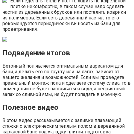
Если неделать теплый пол, то ходить по кафельной
плитке некомфортно, в таком случае надо сделать
настил из деревянных брусков или постелить коврики
из полимеров. Если есть деревянный настил, то его
рекомендуется периодически выносить из бани для
проветривания.
Подведение итогов
Бетонный пол является оптимальным вариантом для
бани, а делать его по грунту или на лагах, зависит от
вашего желания и возможностей. Если вы проведете
правильный монтаж пола и сделаете систему слива, то в
помещении не будет застаиваться вода, а неприятный
запах со сливной ямы, не будет попадать в моечную.
Полезное видео
В этом видео рассказывается о заливке плавающей
стяжки с электрическим теплым полом в деревянной
каркасной бане под укладку плитки: подготовка