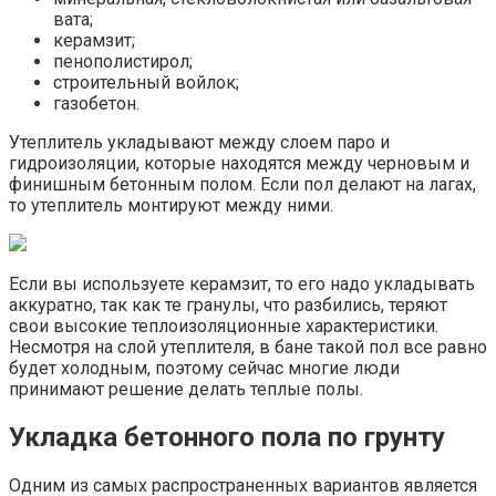
вата;
керамзит;
пенополистирол;
строительный войлок;
газобетон.
Утеплитель укладывают между слоем паро и
гидроизоляции, которые находятся между черновым и
финишным бетонным полом. Если пол делают на лагах,
то утеплитель монтируют между ними.
Если вы используете керамзит, то его надо укладывать
аккуратно, так как те гранулы, что разбились, теряют
свои высокие теплоизоляционные характеристики.
Несмотря на слой утеплителя, в бане такой пол все равно
будет холодным, поэтому сейчас многие люди
принимают решение делать теплые полы.
Укладка бетонного пола по грунту
Одним из самых распространенных вариантов является