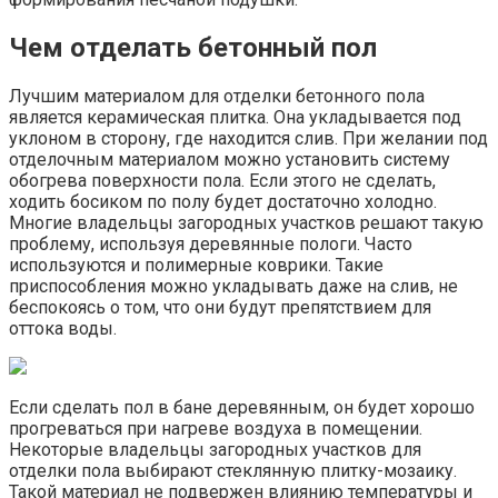
Чем отделать бетонный пол
Лучшим материалом для отделки бетонного пола
является керамическая плитка. Она укладывается под
уклоном в сторону, где находится слив. При желании под
отделочным материалом можно установить систему
обогрева поверхности пола. Если этого не сделать,
ходить босиком по полу будет достаточно холодно.
Многие владельцы загородных участков решают такую
проблему, используя деревянные пологи. Часто
используются и полимерные коврики. Такие
приспособления можно укладывать даже на слив, не
беспокоясь о том, что они будут препятствием для
оттока воды.
Если сделать пол в бане деревянным, он будет хорошо
прогреваться при нагреве воздуха в помещении.
Некоторые владельцы загородных участков для
отделки пола выбирают стеклянную плитку-мозаику.
Такой материал не подвержен влиянию температуры и