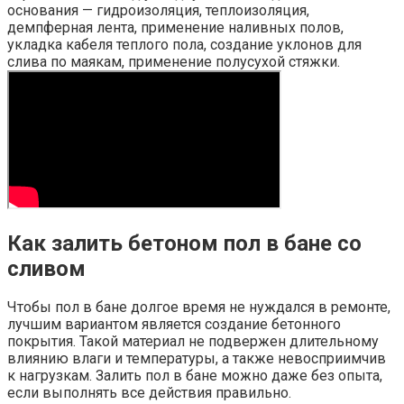
основания — гидроизоляция, теплоизоляция,
демпферная лента, применение наливных полов,
укладка кабеля теплого пола, создание уклонов для
слива по маякам, применение полусухой стяжки.
Как залить бетоном пол в бане со
сливом
Чтобы пол в бане долгое время не нуждался в ремонте,
лучшим вариантом является создание бетонного
покрытия. Такой материал не подвержен длительному
влиянию влаги и температуры, а также невосприимчив
к нагрузкам. Залить пол в бане можно даже без опыта,
если выполнять все действия правильно.