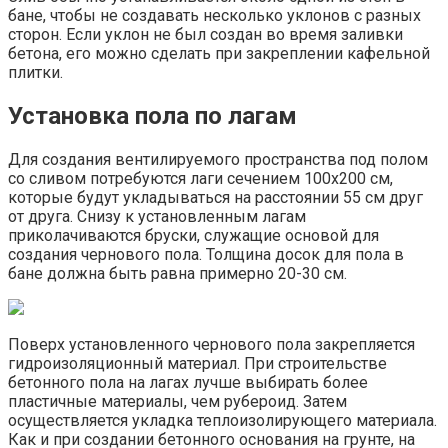
бане, чтобы не создавать несколько уклонов с разных
сторон. Если уклон не был создан во время заливки
бетона, его можно сделать при закреплении кафельной
плитки.
Установка пола по лагам
Для создания вентилируемого пространства под полом
со сливом потребуются лаги сечением 100х200 см,
которые будут укладываться на расстоянии 55 см друг
от друга. Снизу к установленным лагам
приколачиваются бруски, служащие основой для
создания чернового пола. Толщина досок для пола в
бане должна быть равна примерно 20-30 см.
Поверх установленного чернового пола закрепляется
гидроизоляционный материал. При строительстве
бетонного пола на лагах лучше выбирать более
пластичные материалы, чем рубероид. Затем
осуществляется укладка теплоизолирующего материала.
Как и при создании бетонного основания на грунте, на