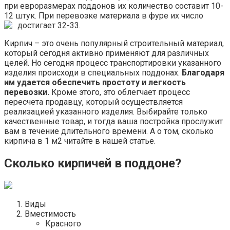
при евроразмерах поддонов их количество составит 10-
12 штук. При перевозке материала в фуре их число
достигает 32-33.
Кирпич – это очень популярный строительный материал,
который сегодня активно применяют для различных
целей. Но сегодня процесс транспортировки указанного
изделия происходи в специальных поддонах.
Благодаря
им удается обеспечить простоту и легкость
перевозки.
Кроме этого, это облегчает процесс
пересчета продавцу, который осуществляется
реализацией указанного изделия. Выбирайте только
качественные товар, и тогда ваша постройка прослужит
вам в течение длительного времени. А о том, сколько
кирпича в 1 м2 читайте в нашей статье.
Сколько кирпичей в поддоне?
Виды
Вместимость
Красного