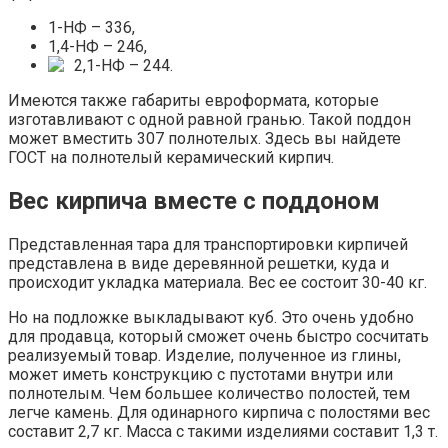
1-НФ – 336,
1,4-НФ – 246,
2,1-НФ – 244.
Имеются также габариты евроформата, которые
изготавливают с одной равной гранью. Такой поддон
может вместить 307 полнотелых. Здесь вы найдете
ГОСТ на полнотелый керамический кирпич.
Вес кирпича вместе с поддоном
Представленная тара для транспортировки кирпичей
представлена в виде деревянной решетки, куда и
происходит укладка материала. Вес ее состоит 30-40 кг.
Но на подложке выкладывают куб. Это очень удобно
для продавца, который сможет очень быстро сосчитать
реализуемый товар. Изделие, полученное из глины,
может иметь конструкцию с пустотами внутри или
полнотелым. Чем большее количество полостей, тем
легче камень. Для одинарного кирпича с полостями вес
составит 2,7 кг. Масса с такими изделиями составит 1,3 т.