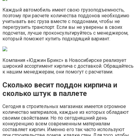
Каждый автомобиль имеет свою грузоподъемность,
поэтому при расчете количества поддонов необходимо
учитывать вес груза вместе с поддонами, чтобы не
перегрузить транспорт. Если вы не уверены в своих
подсчетах, лучше проконсультируйтесь с менеджером,
который поможет купить подходящий вариант.
Компания «Юджин Брикс» в Новосибирске реализует
широкий ассортимент кирпича с доставкой. Обращайтесь
к нашим менеджерам, они помогут с расчетами.
Сколько весит поддон кирпича и
сколько штук в паллете
Сегодня в строительных магазинах имеется огромное
количество материалов, каждые из которых обладают
своими свойствами. Но по сегодняшний день
конкуренцию всем современным материалам
составляет кирпич. Именно его так часто используют
при строительстве домов, кладке стен. Для того, чтобы