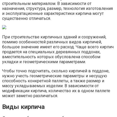
строительным материалом. В зависимости от
назначения, структура, размер, технология изготовления
и эксплуатационные характеристики кирпича могут
существенно отличаться.
При строительстве кирпичных зданий и сооружений,
помимо особенностей различных видов кирпичей,
большое значение имеет его расход. Чаще всего кирпич
продается на специальных деревянных поддонах,
вместительность которых обусловлена способом
укладки и геометрическими параметрами.
Чтобы точно подсчитать, сколько кирпичей в поддоне,
нужно учесть геометрические параметры и несущую
способность конкретной паллеты, а также размер и
массу укладываемых изделии. В зависимости от
модификации кирпича, количество их в одном паллете
может заметно различаться.
Виды кирпича