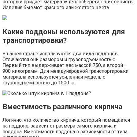
который придает материалу теплосберегающих свойств.
Изделия бывают красного или желтого цвета.
Какие поддоны используются для
транспортировки?
В нашей стране используются два вида поддонов.
Отличаются они размером и грузоподъемностью.
Первый тип выдерживает вес массой 750, а второй –
900 килограмм. Для международной транспортировки
материала используется усиленная модель с
грузоподъемностью до 1500 кг.
Вместимость различного кирпича
Логично, что количество кирпича, который помещается
на поддоне, зависит от размера самого кирпича и
поддона. Вместимость поддона в зависимости от типа