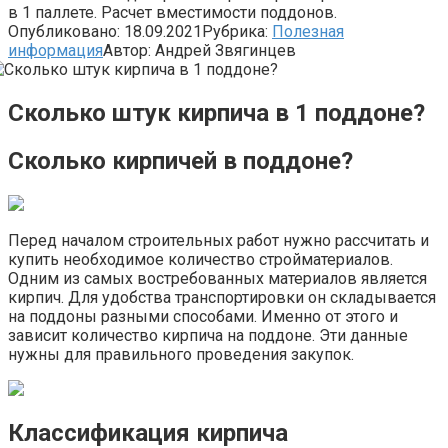
в 1 паллете. Расчет вместимости поддонов.
Опубликовано:
18.09.2021
Рубрика:
Полезная
информация
Автор:
Андрей Звягинцев
Сколько штук кирпича в 1 поддоне?
Сколько кирпичей в поддоне?
Перед началом строительных работ нужно рассчитать и
купить необходимое количество стройматериалов.
Одним из самых востребованных материалов является
кирпич. Для удобства транспортировки он складывается
на поддоны разными способами. Именно от этого и
зависит количество кирпича на поддоне. Эти данные
нужны для правильного проведения закупок.
Классификация кирпича