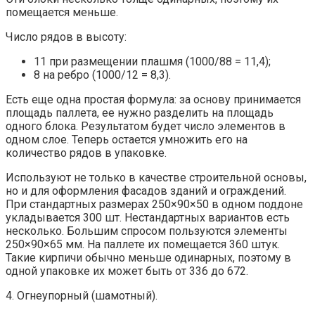
помещается меньше.
Число рядов в высоту:
11 при размещении плашмя (1000/88 = 11,4);
8 на ребро (1000/12 = 8,3).
Есть еще одна простая формула: за основу принимается
площадь паллета, ее нужно разделить на площадь
одного блока. Результатом будет число элементов в
одном слое. Теперь остается умножить его на
количество рядов в упаковке.
Используют не только в качестве строительной основы,
но и для оформления фасадов зданий и ограждений.
При стандартных размерах 250×90×50 в одном поддоне
укладывается 300 шт. Нестандартных вариантов есть
несколько. Большим спросом пользуются элементы
250×90×65 мм. На паллете их помещается 360 штук.
Такие кирпичи обычно меньше одинарных, поэтому в
одной упаковке их может быть от 336 до 672.
4. Огнеупорный (шамотный).