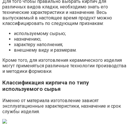
Для того чтобы правильно выбрать кирпич для
различных видов кладки, необходимо знать его
технические характеристики и назначение. Весь
выпускаемый в настоящее время продукт можно
классифицировать по следующим признакам:
используемому сырью;
назначению;
характеру наполнения;
внешнему виду и размерам.
Кроме того, для изготовления керамического изделия
могут применяться различные технологии производства
и методики формовки.
Классификация кирпича по типу
используемого сырья
Именно от материала изготовление зависят
эксплуатационные характеристики, назначение и срок
службы изделия.