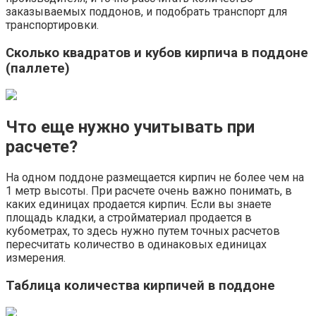
заказываемых поддонов, и подобрать транспорт для
транспортировки.
Сколько квадратов и кубов кирпича в поддоне
(паллете)
Что еще нужно учитывать при
расчете?
На одном поддоне размещается кирпич не более чем на
1 метр высоты. При расчете очень важно понимать, в
каких единицах продается кирпич. Если вы знаете
площадь кладки, а стройматериал продается в
кубометрах, то здесь нужно путем точных расчетов
пересчитать количество в одинаковых единицах
измерения.
Таблица количества кирпичей в поддоне