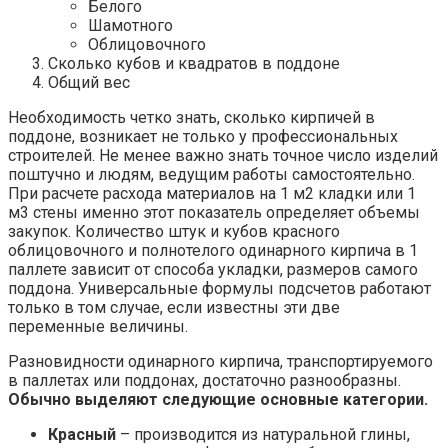
Белого
Шамотного
Облицовочного
Сколько кубов и квадратов в поддоне
Общий вес
Необходимость четко знать, сколько кирпичей в
поддоне, возникает не только у профессиональных
строителей. Не менее важно знать точное число изделий
поштучно и людям, ведущим работы самостоятельно.
При расчете расхода материалов на 1 м2 кладки или 1
м3 стены именно этот показатель определяет объемы
закупок. Количество штук и кубов красного
облицовочного и полнотелого одинарного кирпича в 1
паллете зависит от способа укладки, размеров самого
поддона. Универсальные формулы подсчетов работают
только в том случае, если известны эти две
переменные величины.
Разновидности одинарного кирпича, транспортируемого
в паллетах или поддонах, достаточно разнообразны.
Обычно выделяют следующие основные категории.
Красный
– производится из натуральной глины,