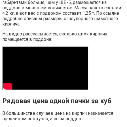
габаритами больше, чем у ШБ-5, размещается на
поддоне в меньшем количестве. Масса одного составит
4,2 кг, а вот вес с поддоном составит 1,25 т. По ссылке
подробно описаны размеры огнеупорного шамотного
кирпича.
На видео рассказывается, сколько штук кирпича
помещается в поддоне:
Рядовая цена одной пачки за куб
В большинстве случаев цена на кирпич назначается
продавцом поштучно, а не за поддон.