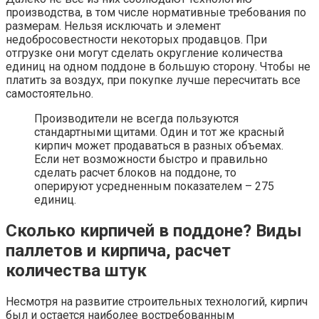
производства, в том числе нормативные требования по
размерам. Нельзя исключать и элемент
недобросовестности некоторых продавцов. При
отгрузке они могут сделать округление количества
единиц на одном поддоне в большую сторону. Чтобы не
платить за воздух, при покупке лучше пересчитать все
самостоятельно.
Производители не всегда пользуются
стандартными щитами. Один и тот же красный
кирпич может продаваться в разных объемах.
Если нет возможности быстро и правильно
сделать расчет блоков на поддоне, то
оперируют усредненным показателем – 275
единиц.
Сколько кирпичей в поддоне? Виды
паллетов и кирпича, расчет
количества штук
Несмотря на развитие строительных технологий, кирпич
был и остается наиболее востребованным