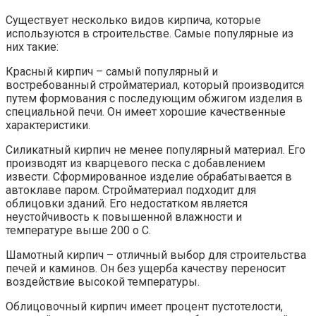
Существует несколько видов кирпича, которые
используются в строительстве. Самые популярные из
них такие:
Красный кирпич – самый популярный и
востребованный стройматериал, который производится
путем формования с последующим обжигом изделия в
специальной печи. Он имеет хорошие качественные
характеристики.
Силикатный кирпич не менее популярный материал. Его
производят из кварцевого песка с добавлением
извести. Сформированное изделие обрабатывается в
автоклаве паром. Стройматериал подходит для
облицовки зданий. Его недостатком является
неустойчивость к повышенной влажности и
температуре выше 200 о С.
Шамотный кирпич – отличный выбор для строительства
печей и каминов. Он без ущерба качеству переносит
воздействие высокой температуры.
Облицовочный кирпич имеет процент пустотелости,