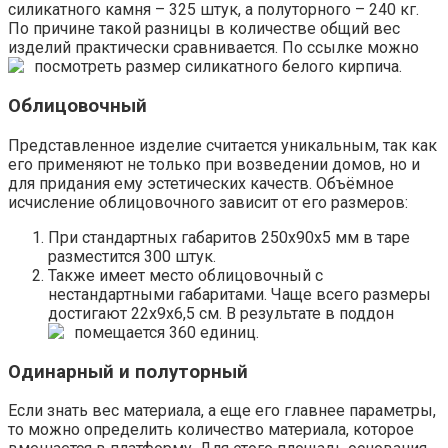
силикатного камня – 325 штук, а полуторного – 240 кг.
По причине такой разницы в количестве общий вес
изделий практически сравнивается. По ссылке можно
посмотреть размер силикатного белого кирпича.
Облицовочный
Представленное изделие считается уникальным, так как
его применяют не только при возведении домов, но и
для придания ему эстетических качеств. Объёмное
исчисление облицовочного зависит от его размеров:
При стандартных габаритов 250х90х5 мм в таре
разместится 300 штук.
Также имеет место облицовочный с
нестандартными габаритами. Чаще всего размеры
достигают 22х9х6,5 см. В результате в поддон
помещается 360 единиц.
Одинарный и полуторный
Если знать вес материала, а еще его главнее параметры,
то можно определить количество материала, которое