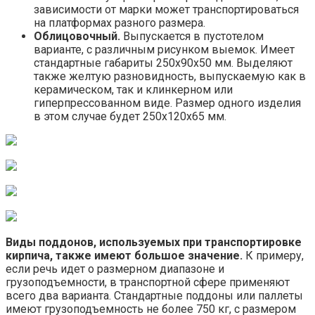
зависимости от марки может транспортироваться
на платформах разного размера.
Облицовочный.
Выпускается в пустотелом
варианте, с различным рисунком выемок. Имеет
стандартные габариты 250х90х50 мм. Выделяют
также желтую разновидность, выпускаемую как в
керамическом, так и клинкерном или
гиперпрессованном виде. Размер одного изделия
в этом случае будет 250х120х65 мм.
Виды поддонов, используемых при транспортировке
кирпича, также имеют большое значение.
К примеру,
если речь идет о размерном диапазоне и
грузоподъемности, в транспортной сфере применяют
всего два варианта. Стандартные поддоны или паллеты
имеют грузоподъемность не более 750 кг, с размером