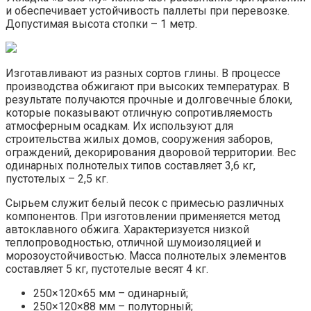
и обеспечивает устойчивость паллеты при перевозке.
Допустимая высота стопки – 1 метр.
Изготавливают из разных сортов глины. В процессе
производства обжигают при высоких температурах. В
результате получаются прочные и долговечные блоки,
которые показывают отличную сопротивляемость
атмосферным осадкам. Их используют для
строительства жилых домов, сооружения заборов,
ограждений, декорирования дворовой территории. Вес
одинарных полнотелых типов составляет 3,6 кг,
пустотелых – 2,5 кг.
Сырьем служит белый песок с примесью различных
компонентов. При изготовлении применяется метод
автоклавного обжига. Характеризуется низкой
теплопроводностью, отличной шумоизоляцией и
морозоустойчивостью. Масса полнотелых элементов
составляет 5 кг, пустотелые весят 4 кг.
250×120×65 мм – одинарный;
250×120×88 мм – полуторный;