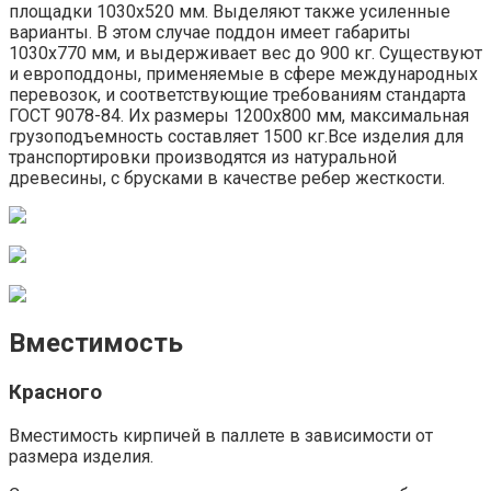
площадки 1030х520 мм. Выделяют также усиленные
варианты. В этом случае поддон имеет габариты
1030х770 мм, и выдерживает вес до 900 кг. Существуют
и европоддоны, применяемые в сфере международных
перевозок, и соответствующие требованиям стандарта
ГОСТ 9078-84. Их размеры 1200х800 мм, максимальная
грузоподъемность составляет 1500 кг.Все изделия для
транспортировки производятся из натуральной
древесины, с брусками в качестве ребер жесткости.
Вместимость
Красного
Вместимость кирпичей в паллете в зависимости от
размера изделия.