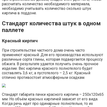
рассчитать количество необходимого материала,
необходимо учитывать количество сколько штук
кирпича в поддоне.
Стандарт количества штук в одном
паллете
Красный кирпич
При строительстве частного дома очень часто
применяют красный. Для его производства используют
различные сорта глины, которая подвергается процессу
обжига. В результате удается получить очень прочное
изделие. Вес кирпича красного полнотелого будет
составлять 3,6 кг, а пустотелого – 2,5 кг. Красный
отлично противостоит атмосферным осадкам.
Стандарт габарита пачки красного кирпича – 250х120х65
мм. Но объём красных кирпичей зависит от его вида.
Когда речь идет про одинарные полнотелые, то их