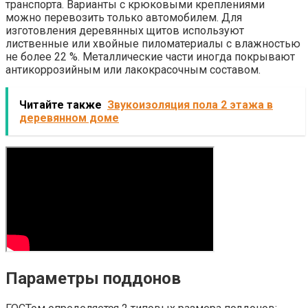
транспорта. Варианты с крюковыми креплениями
можно перевозить только автомобилем. Для
изготовления деревянных щитов используют
лиственные или хвойные пиломатериалы с влажностью
не более 22 %. Металлические части иногда покрывают
антикоррозийным или лакокрасочным составом.
Читайте также
Звукоизоляция пола 2 этажа в
деревянном доме
Параметры поддонов