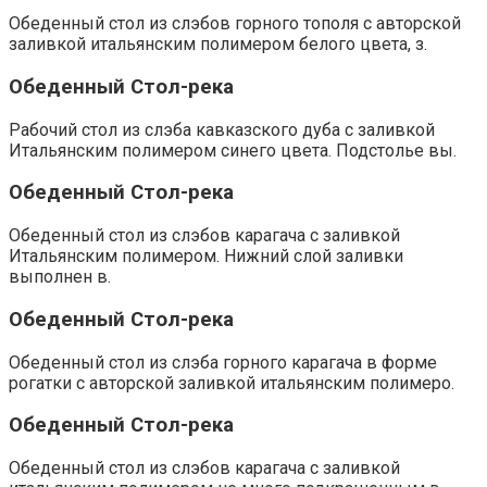
Обеденный стол из слэбов горного тополя с авторской
заливкой итальянским полимером белого цвета, з.
Обеденный Стол-река
Рабочий стол из слэба кавказского дуба с заливкой
Итальянским полимером синего цвета. Подстолье вы.
Обеденный Стол-река
Обеденный стол из слэбов карагача с заливкой
Итальянским полимером. Нижний слой заливки
выполнен в.
Обеденный Стол-река
Обеденный стол из слэба горного карагача в форме
рогатки с авторской заливкой итальянским полимеро.
Обеденный Стол-река
Обеденный стол из слэбов карагача с заливкой