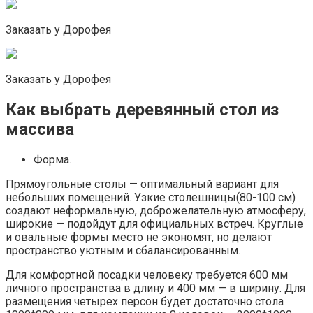
Заказать у Дорофея
Заказать у Дорофея
Как выбрать деревянный стол из
массива
Форма.
Прямоугольные столы — оптимальный вариант для
небольших помещений. Узкие столешницы(80-100 см)
создают неформальную, доброжелательную атмосферу,
широкие — подойдут для официальных встреч. Круглые
и овальные формы место не экономят, но делают
пространство уютным и сбалансированным.
Для комфортной посадки человеку требуется 600 мм
личного пространства в длину и 400 мм — в ширину. Для
размещения четырех персон будет достаточно стола