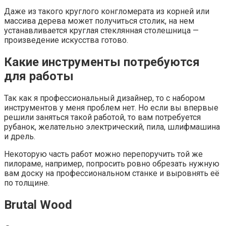
Даже из такого круглого конгломерата из корней или
массива дерева может получиться столик, на нем
устанавливается круглая стеклянная столешница —
произведение искусства готово.
Какие инструменты потребуются
для работы
Так как я профессиональный дизайнер, то с набором
инструментов у меня проблем нет. Но если вы впервые
решили заняться такой работой, то вам потребуется
рубанок, желательно электрический, пила, шлифмашина
и дрель.
Некоторую часть работ можно перепоручить той же
пилораме, например, попросить ровно обрезать нужную
вам доску на профессиональном станке и выровнять её
по толщине.
Brutal Wood