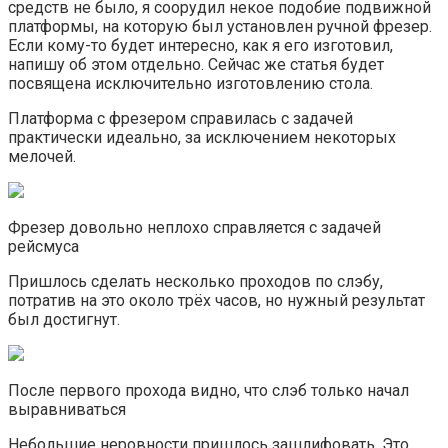
средств не было, я соорудил некое подобие подвижной
платформы, на которую был установлен ручной фрезер.
Если кому-то будет интересно, как я его изготовил,
напишу об этом отдельно. Сейчас же статья будет
посвящена исключительно изготовлению стола.
Платформа с фрезером справилась с задачей
практически идеально, за исключением некоторых
мелочей.
Фрезер довольно неплохо справляется с задачей
рейсмуса
Пришлось сделать несколько проходов по слэбу,
потратив на это около трёх часов, но нужный результат
был достигнут.
После первого прохода видно, что слэб только начал
выравниваться
Небольшие неровности пришлось зашлифовать. Это