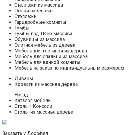
Стеллажи из массива
Полки навесные
Стеллажи
Гардеробные комнаты
Тумбы
Тумбы под ТВ из массива
Обувницы из массива
Элитная мебель из дерева
Мебель для гостиной из дерева
Мебель для спальни из массива
Мебель для ванной комнаты
Мебель на заказ по индивидуальным размерам
Диваны
Кровати из массива дерева
Назад
Каталог мебели
Столы | Консоли
Столы из массива дерева
Заказать у Дорофея