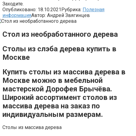
Заходите.
Опубликовано:
18.10.2021
Рубрика:
Полезная
информация
Автор:
Андрей Звягинцев
Стол из необработанного дерева
Столы из слэба дерева купить в
Москве
Купить столы из массива дерева в
Москве можно в мебельной
мастерской Дорофея Брычёва.
Широкий ассортимент столов из
массива дерева на заказ по
индивидуальным размерам.
Столы из массива дерева