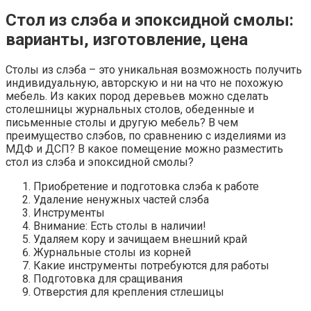
Стол из слэба и эпоксидной смолы:
варианты, изготовление, цена
Столы из слэба – это уникальная возможность получить
индивидуальную, авторскую и ни на что не похожую
мебель. Из каких пород деревьев можно сделать
столешницы журнальных столов, обеденные и
письменные столы и другую мебель? В чем
преимущество слэбов, по сравнению с изделиями из
МДФ и ДСП? В какое помещение можно разместить
стол из слэба и эпоксидной смолы?
Приобретение и подготовка слэба к работе
Удаление ненужных частей слэба
Инструменты
Внимание: Есть столы в наличии!
Удаляем кору и зачищаем внешний край
Журнальные столы из корней
Какие инструменты потребуются для работы
Подготовка для сращивания
Отверстия для крепления стлешицы