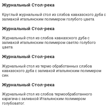
Журнальный Стол-река
Круглый журнальный стол из слэбов кавказского дуба с
заливкой итальянским полимером голубого цвета.
Журнальный Стол-река
Журнальный стол из слэбов кавказского дуба с
заливкой итальянским полимером светло голубого
цвета.
Журнальный Стол-река
Журнальный стол из термо обработанных слэбов
кавказского дуба с заливкой итальянским полимером
син.
Журнальный Стол-река
Журнальный стол из слэбов термообработанного
карагача с заливкой Итальянским полимером
голубоватог.