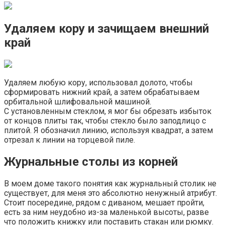
Удаляем кору и зачищаем внешний
край
Удаляем любую кору, использовал долото, чтобы
сформировать нижний край, а затем обрабатываем
орбитальной шлифовальной машиной.
С установленным стеклом, я мог бы обрезать избыток
от концов плиты так, чтобы стекло было заподлицо с
плитой. Я обозначил линию, используя квадрат, а затем
отрезал к линии на торцевой пиле.
Журнальные столы из корней
В моем доме такого понятия как журнальный столик не
существует, для меня это абсолютно ненужный атрибут.
Стоит посередине, рядом с диваном, мешает пройти,
есть за ним неудобно из-за маленькой высоты, разве
что положить книжку или поставить стакан или рюмку.