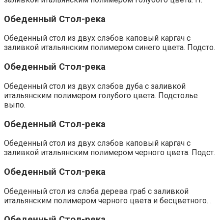
Обеденный Стол-река
Обеденный стол из двух слэбов каповый каргач с
заливкой итальянским полимером синего цвета. Подсто.
Обеденный Стол-река
Обеденный стол из двух слэбов дуба с заливкой
итальянским полимером голубого цвета. Подстолье
выпо.
Обеденный Стол-река
Обеденный стол из двух слэбов каповый каргач с
заливкой итальянским полимером черного цвета. Подст.
Обеденный Стол-река
Обеденный стол из слэба дерева граб с заливкой
итальянским полимером черного цвета и бесцветного. .
Обеденный Стол-река