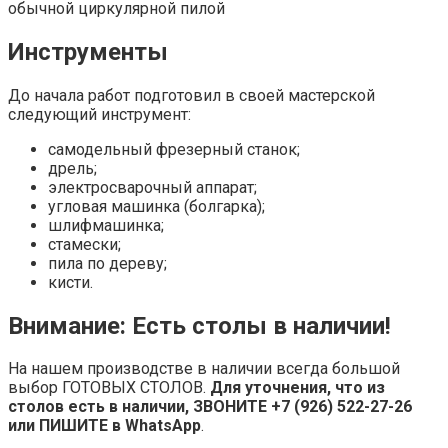
обычной циркулярной пилой
Инструменты
До начала работ подготовил в своей мастерской
следующий инструмент:
самодельный фрезерный станок;
дрель;
электросварочный аппарат;
угловая машинка (болгарка);
шлифмашинка;
стамески;
пила по дереву;
кисти.
Внимание: Есть столы в наличии!
На нашем производстве в наличии всегда большой
выбор ГОТОВЫХ СТОЛОВ.
Для уточнения, что из
столов есть в наличии,
ЗВОНИТЕ +7 (926) 522-27-26
или ПИШИТЕ в WhatsApp
.