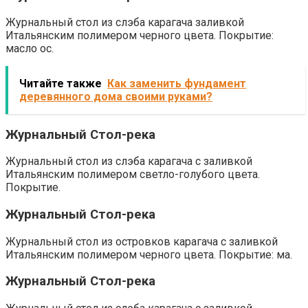
Журнальный стол из слэба карагача заливкой
Итальянским полимером черного цвета. Покрытие:
масло ос.
Читайте также
Как заменить фундамент
деревянного дома своими руками?
Журнальный Стол-река
Журнальный стол из слэба карагача с заливкой
Итальянским полимером светло-голубого цвета.
Покрытие.
Журнальный Стол-река
Журнальный стол из островков карагача с заливкой
Итальянским полимером черного цвета. Покрытие: ма.
Журнальный Стол-река