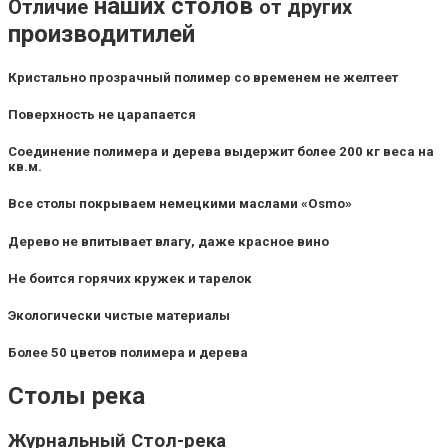
наших столов
Отличие
от других
производитилей
Кристально прозрачный полимер со временем не желтеет
Поверхность не царапается
Соединение полимера и дерева выдержит более 200 кг веса на
кв.м.
Все столы покрываем немецкими маслами «Osmo»
Дерево не впитывает влагу, даже красное вино
Не боится горячих кружек и тарелок
Экологически чистые материалы
Более 50 цветов полимера и дерева
Столы река
Журнальный Стол-река