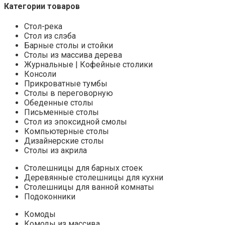
Категории товаров
Стол-река
Стол из слэба
Барные столы и стойки
Столы из массива дерева
Журнальные | Кофейные столики
Консоли
Прикроватные тумбы
Столы в переговорную
Обеденные столы
Письменные столы
Стол из эпоксидной смолы
Компьютерные столы
Дизайнерские столы
Столы из акрила
Столешницы для барных стоек
Деревянные столешницы для кухни
Столешницы для ванной комнаты
Подоконники
Комоды
Комоды из массива