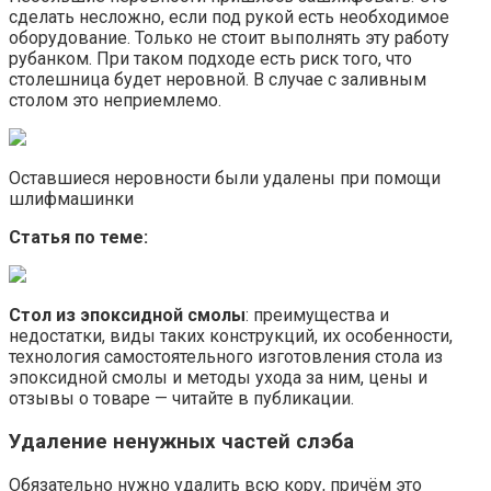
сделать несложно, если под рукой есть необходимое
оборудование. Только не стоит выполнять эту работу
рубанком. При таком подходе есть риск того, что
столешница будет неровной. В случае с заливным
столом это неприемлемо.
Оставшиеся неровности были удалены при помощи
шлифмашинки
Статья по теме:
Стол из эпоксидной смолы
: преимущества и
недостатки, виды таких конструкций, их особенности,
технология самостоятельного изготовления стола из
эпоксидной смолы и методы ухода за ним, цены и
отзывы о товаре — читайте в публикации.
Удаление ненужных частей слэба
Обязательно нужно удалить всю кору, причём это