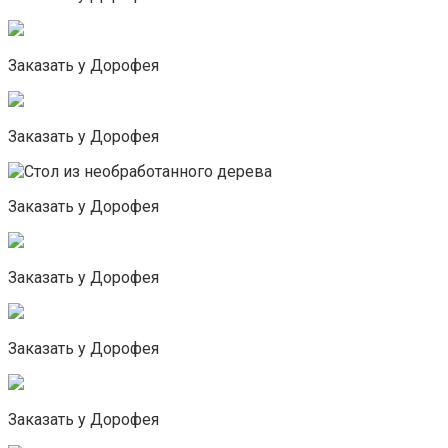
Заказать у Дорофея
Заказать у Дорофея
Заказать у Дорофея
Заказать у Дорофея
Заказать у Дорофея
Заказать у Дорофея