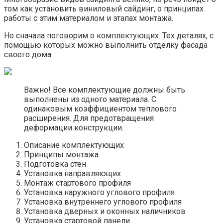
том как установить виниловый сайдинг, о принципах
работы с этим материалом и этапах монтажа.
Но сначала поговорим о комплектующих. Тех деталях, с
помощью которых можно выполнить отделку фасада
своего дома.
Важно! Все комплектующие должны быть
выполнены из одного материала. С
одинаковым коэффициентом теплового
расширения. Для предотвращения
деформации конструкции.
Описание комплектующих
Принципы монтажа
Подготовка стен
Установка направляющих
Монтаж стартового профиля
Установка наружного углового профиля
Установка внутреннего углового профиля
Установка дверных и оконных наличников
Установка стартовой панели