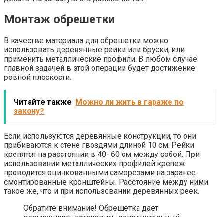
Монтаж обрешетки
В качестве материала для обрешетки можно
использовать деревянные рейки или бруски, или
применить металлические профили. В любом случае
главной задачей в этой операции будет достижение
ровной плоскости.
Читайте также
Можно ли жить в гараже по
закону?
Если используются деревянные конструкции, то они
прибиваются к стене гвоздями длиной 10 см. Рейки
крепятся на расстоянии в 40–60 см между собой. При
использовании металлических профилей крепеж
проводится оцинкованными саморезами на заранее
смонтированные кронштейны. Расстояние между ними
такое же, что и при использовании деревянных реек.
Обратите внимание! Обрешетка дает