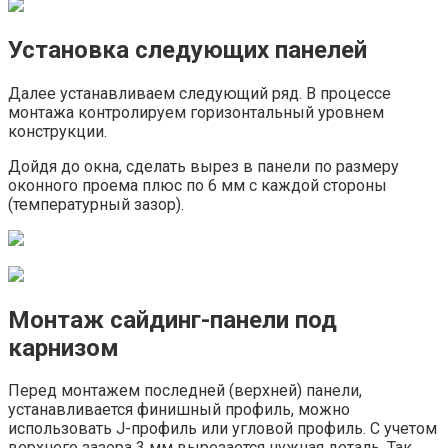
Установка следующих панелей
Далее устанавливаем следующий ряд. В процессе
монтажа контролируем горизонтальный уровнем
конструкции.
Дойдя до окна, сделать вырез в панели по размеру
оконного проема плюс по 6 мм с каждой стороны
(температурный зазор).
Монтаж сайдинг-панели под
карнизом
Перед монтажем последней (верхней) панели,
устанавливается финишный профиль, можно
использовать J-профиль или угловой профиль. С учетом
верхнего зазора 3 мм вырезается нужная деталь. Так