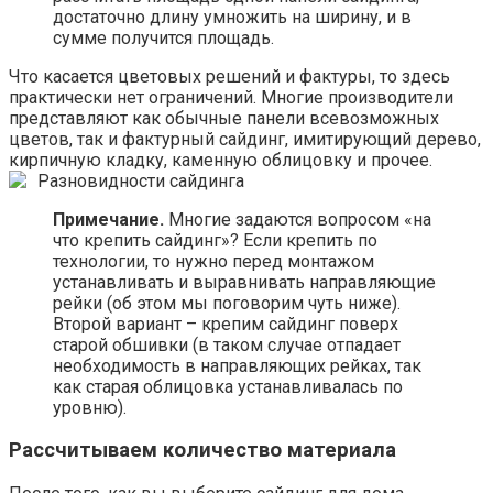
достаточно длину умножить на ширину, и в
сумме получится площадь.
Что касается цветовых решений и фактуры, то здесь
практически нет ограничений. Многие производители
представляют как обычные панели всевозможных
цветов, так и фактурный сайдинг, имитирующий дерево,
кирпичную кладку, каменную облицовку и прочее.
Разновидности сайдинга
Примечание.
Многие задаются вопросом «на
что крепить сайдинг»? Если крепить по
технологии, то нужно перед монтажом
устанавливать и выравнивать направляющие
рейки (об этом мы поговорим чуть ниже).
Второй вариант – крепим сайдинг поверх
старой обшивки (в таком случае отпадает
необходимость в направляющих рейках, так
как старая облицовка устанавливалась по
уровню).
Рассчитываем количество материала