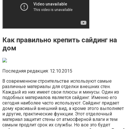
Как правильно крепить сайдинг на
дом
Последняя редакция: 12.10.2015
В современном строительстве используют самые
различные материалы для отделки внешних стен.
Каждый из них имеет свои плюсы и минусы. Один из
подобных материалов является сайдинг. Именно его
сегодня наиболее часто используют. Сайдинг придает
дому красивый внешний вид, а кроме этого выполняет
и другие, практические функции. Этот отделочный
материал защитит стены от атмосферной влаги и тем
самым продлит срок их службы. Но все это будет