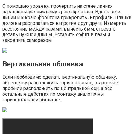
С помощью уровеня, прочертить на стене линию
параллельную нижнему краю фронтона. Вдоль этой
линии и к краю фронтона прикрепить J-профиль. Планки
должны располагаться напротив друг друга. Измерить
расстояние между пазами, вычесть 6мм, отрезать
деталь нужной длины. Вставить софит в пазы и
закрепить саморезом.
Вертикальная обшивка
Если необходимо сделать вертикальную обшивку,
обрешётку расположить горизонтально, стартовые
профили расположить по центральной оси, а все
остальные действия по монтажу аналогичны
горизонтальной обшивке.