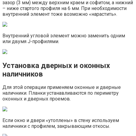
зазор (3 мм) между верхним краем и софитом, а нижний
– ниже стартого профиля на 6 мм. При необходимости
внутренний элемент тоже возможно «нарастить».
Внутренний угловой элемент можно заменить одним
или двумя J-профилями.
Установка дверных и оконных
наличников
Для этой операции применяем оконные и дверные
наличники. Планки устанавливаются по периметру
оконных и дверных проемов.
Если окно и двери «утоплены» в стену используем
наличники с профилем, закрывающим откосы.