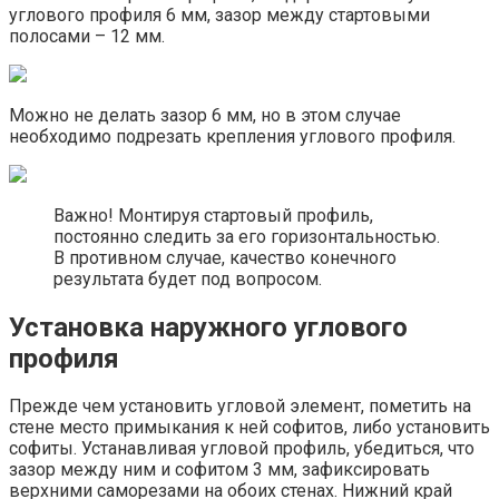
углового профиля 6 мм, зазор между стартовыми
полосами – 12 мм.
Можно не делать зазор 6 мм, но в этом случае
необходимо подрезать крепления углового профиля.
Важно! Монтируя стартовый профиль,
постоянно следить за его горизонтальностью.
В противном случае, качество конечного
результата будет под вопросом.
Установка наружного углового
профиля
Прежде чем установить угловой элемент, пометить на
стене место примыкания к ней софитов, либо установить
софиты. Устанавливая угловой профиль, убедиться, что
зазор между ним и софитом 3 мм, зафиксировать
верхними саморезами на обоих стенах. Нижний край