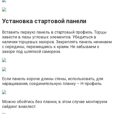
Установка стартовой панели
Вставить первую панель в стартовый профиль. Торцы
завести в пазы угловых элементов. Убедиться в
наличии торцевых зазоров. Закреплять панель начинаем
с середины, перемещаясь к краям. Не забываем о
зазоре под шляпкой самореза.
Если панель короче длины стены, использовать, для
наращивания, соединительную планку – H-профиль.
Можно обойтись без планки, в этом случае монтируем
сайдинг внахлест.