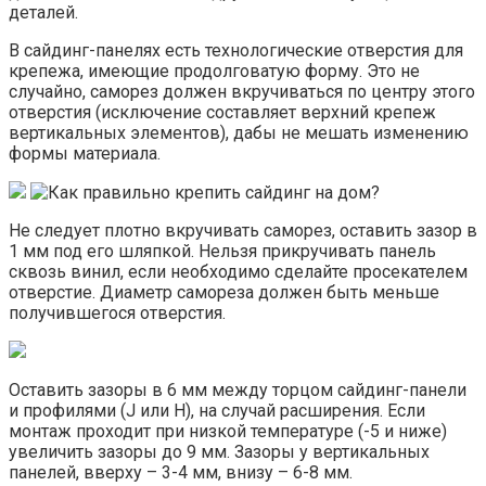
деталей.
В сайдинг-панелях есть технологические отверстия для
крепежа, имеющие продолговатую форму. Это не
случайно, саморез должен вкручиваться по центру этого
отверстия (исключение составляет верхний крепеж
вертикальных элементов), дабы не мешать изменению
формы материала.
Не следует плотно вкручивать саморез, оставить зазор в
1 мм под его шляпкой. Нельзя прикручивать панель
сквозь винил, если необходимо сделайте просекателем
отверстие. Диаметр самореза должен быть меньше
получившегося отверстия.
Оставить зазоры в 6 мм между торцом сайдинг-панели
и профилями (J или H), на случай расширения. Если
монтаж проходит при низкой температуре (-5 и ниже)
увеличить зазоры до 9 мм. Зазоры у вертикальных
панелей, вверху – 3-4 мм, внизу – 6-8 мм.