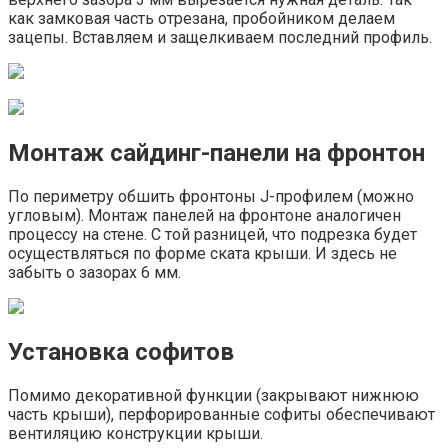
как замковая часть отрезана, пробойником делаем
зацепы. Вставляем и защелкиваем последний профиль.
Монтаж сайдинг-панели на фронтон
По периметру обшить фронтоны J-профилем (можно
угловым). Монтаж панелей на фронтоне аналогичен
процессу на стене. С той разницей, что подрезка будет
осуществляться по форме ската крыши. И здесь не
забыть о зазорах 6 мм.
Установка софитов
Помимо декоративной функции (закрывают нижнюю
часть крыши), перфорированные софиты обеспечивают
вентиляцию конструкции крыши.