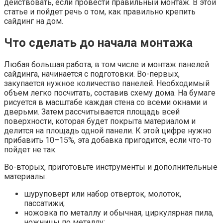
действовать, если провести правильный монтаж. В этой
статье и пойдет речь о том, как правильно крепить
сайдинг на дом.
Что сделать до начала монтажа
Любая большая работа, в том числе и монтаж панелей
сайдинга, начинается с подготовки. Во-первых,
закупается нужное количество панелей. Необходимый
объем легко посчитать, составив схему дома. На бумаге
рисуется в масштабе каждая стена со всеми окнами и
дверьми. Затем рассчитывается площадь всей
поверхности, которая будет покрыта материалом и
делится на площадь одной панели. К этой цифре нужно
прибавить 10–15%, эта добавка пригодится, если что-то
пойдет не так.
Во-вторых, приготовьте инструменты и дополнительные
материалы:
шуруповерт или набор отверток, молоток,
пассатижи;
ножовка по металлу и обычная, циркулярная пила,
ножницы по металлу;