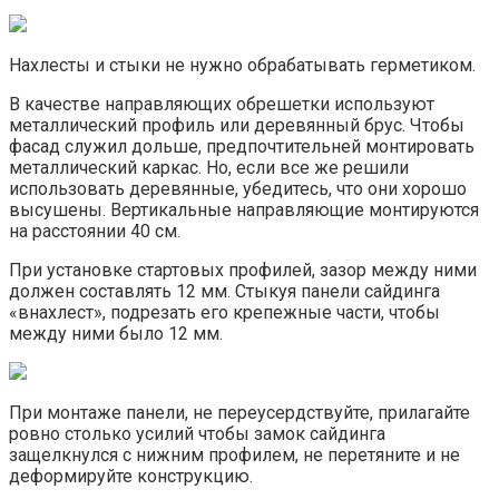
Нахлесты и стыки не нужно обрабатывать герметиком.
В качестве направляющих обрешетки используют
металлический профиль или деревянный брус. Чтобы
фасад служил дольше, предпочтительней монтировать
металлический каркас. Но, если все же решили
использовать деревянные, убедитесь, что они хорошо
высушены. Вертикальные направляющие монтируются
на расстоянии 40 см.
При установке стартовых профилей, зазор между ними
должен составлять 12 мм. Стыкуя панели сайдинга
«внахлест», подрезать его крепежные части, чтобы
между ними было 12 мм.
При монтаже панели, не переусердствуйте, прилагайте
ровно столько усилий чтобы замок сайдинга
защелкнулся с нижним профилем, не перетяните и не
деформируйте конструкцию.