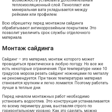
возможность установить дополнительный
теплоизоляционный слой. Пенопласт или
минеральная вата укладывается между
рейками или профилем.
Всю обрешетку перед монтажом сайдинга
обрабатывают антикоррозийным покрытием. Это
позволит увеличить срок службы отделочного
материала.
Монтаж сайдинга
Сайдинг – это материал, монтаж которого может
проводиться практически в любую погоду. Но все же
есть некоторые ограничения. При температуре ниже 10
градусов мороза резать сайдинг ножницами по металлу
не рекомендуется. При таких температурах материал
становится хрупким и легко ломается. Поэтому работать
лучше в теплые дни.
Перед началом монтажных работ необходимо
установить водоотлив. Это конструкция устанавливается
по всему периметру дома, выставляя строго по
горизонтальному уровню. Как это сделать, можно