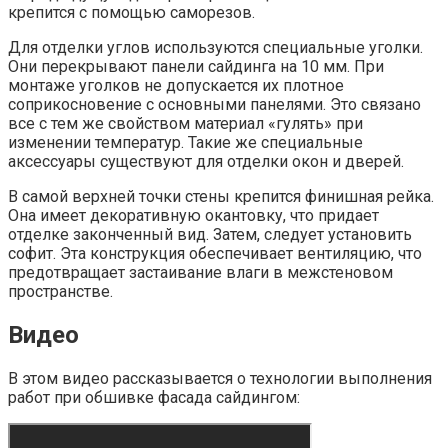
крепится с помощью саморезов.
Для отделки углов используются специальные уголки.
Они перекрывают панели сайдинга на 10 мм. При
монтаже уголков не допускается их плотное
соприкосновение с основными панелями. Это связано
все с тем же свойством материал «гулять» при
изменении температур. Такие же специальные
аксессуары существуют для отделки окон и дверей.
В самой верхней точки стены крепится финишная рейка.
Она имеет декоративную окантовку, что придает
отделке законченный вид. Затем, следует установить
софит. Эта конструкция обеспечивает вентиляцию, что
предотвращает застаивание влаги в межстеновом
пространстве.
Видео
В этом видео рассказывается о технологии выполнения
работ при обшивке фасада сайдингом: