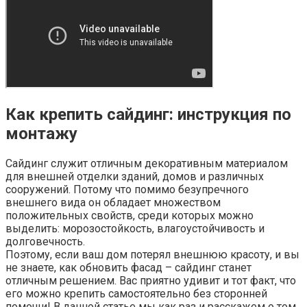
Как крепить сайдинг: инструкция по
монтажу
Сайдинг служит отличным декоративным материалом
для внешней отделки зданий, домов и различных
сооружений. Потому что помимо безупречного
внешнего вида он обладает множеством
положительных свойств, среди которых можно
выделить: морозостойкость, влагоустойчивость и
долговечность.
Поэтому, если ваш дом потерял внешнюю красоту, и вы
не знаете, как обновить фасад – сайдинг станет
отличным решением. Вас приятно удивит и тот факт, что
его можно крепить самостоятельно без сторонней
помощи! В данной статье мы как раз и расскажем о том,