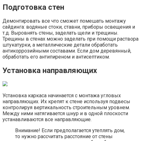
Подготовка стен
Демонтировать все что сможет помешать монтажу
сайдинга: водяные стоки, ставни, приборы освещения и
т.д. Выровнять стены, заделать щели и трещины.
Трещины в стенах можно заделать при помощи раствора
штукатурки, а металлические детали обработать
антикоррозийными составами. Если дом деревянный,
обработать его антипиреном и антисептиком.
Установка направляющих
Установка каркаса начинается с монтажа угловых
направляющих. Их крепят к стене используя подвесы
контролируя вертикальность строительным уровнем.
Между ними натягивается шнур и в одной плоскости
устанавливаются все направляющие.
Внимание! Если предполагается утеплять дом,
то нужно рассчитать расстояние от стены