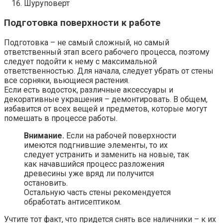
Шуруповерт
Подготовка поверхности к работе
Подготовка – не самый сложный, но самый
ответственный этап всего рабочего процесса, поэтому
следует подойти к нему с максимальной
ответственностью. Для начала, следует убрать от стены
все сорняки, вьющиеся растения.
Если есть водосток, различные аксессуары и
декоративные украшения – демонтировать. В общем,
избавится от всех вещей и предметов, которые могут
помешать в процессе работы.
Внимание.
Если на рабочей поверхности
имеются подгнившие элементы, то их
следует устранить и заменить на новые, так
как начавшийся процесс разложения
древесины уже вряд ли получится
остановить.
Остальную часть стены рекомендуется
обработать антисептиком.
Учтите тот факт, что придется снять все наличники – к их