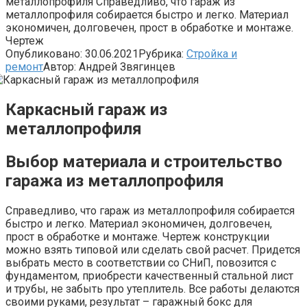
металлопрофиля Справедливо, что гараж из
металлопрофиля собирается быстро и легко. Материал
экономичен, долговечен, прост в обработке и монтаже.
Чертеж
Опубликовано:
30.06.2021
Рубрика:
Стройка и
ремонт
Автор:
Андрей Звягинцев
Каркасный гараж из
металлопрофиля
Выбор материала и строительство
гаража из металлопрофиля
Справедливо, что гараж из металлопрофиля собирается
быстро и легко. Материал экономичен, долговечен,
прост в обработке и монтаже. Чертеж конструкции
можно взять типовой или сделать свой расчет. Придется
выбрать место в соответствии со СНиП, повозится с
фундаментом, приобрести качественный стальной лист
и трубы, не забыть про утеплитель. Все работы делаются
своими руками, результат – гаражный бокс для