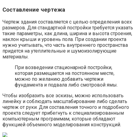
Составление чертежа
Чертеж здания составляется с целью определения всех
размеров. Для стандартной постройки требуется указать
такие параметры, как длина, ширина и высота строения,
наклон крыши и уровень пола. При создании проекта
нужно учитывать, что часть внутреннего пространства
придется на утеплительные и шумоизолирующие
материалы.
При возведении стационарной постройки,
которая размещается на постоянном месте,
можно по желанию добавить чертежи
фундамента и подвала либо смотровой ямы.
Чтобы изобразить все эскизы, можно использовать
линейку и соблюдать масштабирование либо сделать
чертеж от руки. Для составления точного и подробного
проекта следует прибегнуть к специализированным
компьютерным программам, которые обладают
функцией объемного моделирования конструкций.