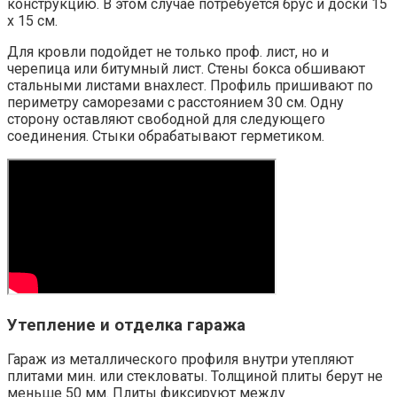
конструкцию. В этом случае потребуется брус и доски 15
х 15 см.
Для кровли подойдет не только проф. лист, но и
черепица или битумный лист. Стены бокса обшивают
стальными листами внахлест. Профиль пришивают по
периметру саморезами с расстоянием 30 см. Одну
сторону оставляют свободной для следующего
соединения. Стыки обрабатывают герметиком.
Утепление и отделка гаража
Гараж из металлического профиля внутри утепляют
плитами мин. или стекловаты. Толщиной плиты берут не
меньше 50 мм. Плиты фиксируют между