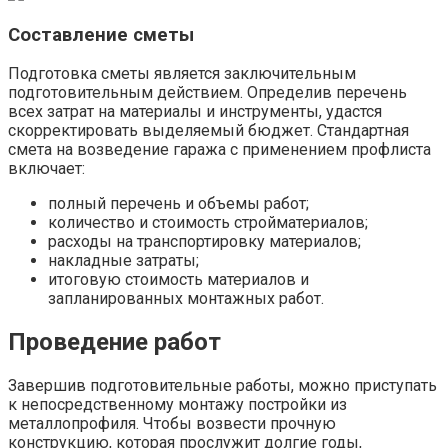
Составление сметы
Подготовка сметы является заключительным
подготовительным действием. Определив перечень
всех затрат на материалы и инструменты, удастся
скорректировать выделяемый бюджет. Стандартная
смета на возведение гаража с применением профлиста
включает:
полный перечень и объемы работ;
количество и стоимость стройматериалов;
расходы на транспортировку материалов;
накладные затраты;
итоговую стоимость материалов и
запланированных монтажных работ.
Проведение работ
Завершив подготовительные работы, можно приступать
к непосредственному монтажу постройки из
металлопрофиля. Чтобы возвести прочную
конструкцию, которая прослужит долгие годы,