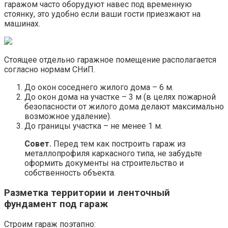
гаражом часто оборудуют навес под временную
стоянку, это удобно если ваши гости приезжают на
машинах.
Стоящее отдельно гаражное помещение располагается
согласно нормам СНиП.
До окон соседнего жилого дома – 6 м.
До окон дома на участке – 3 м (в целях пожарной
безопасности от жилого дома делают максимально
возможное удаление).
До границы участка – не менее 1 м.
Совет.
Перед тем как построить гараж из
металлопрофиля каркасного типа, не забудьте
оформить документы на строительство и
собственность объекта.
Разметка территории и ленточный
фундамент под гараж
Строим гараж поэтапно: