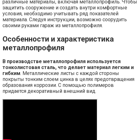
различные материалы, включая металлопрофиль. Чтобы
защитить сооружение и создать внутри комфортные
условия, необходимо учитывать ряд показателей
материала. Следуя инструкции, возможно соорудить
своими руками гараж из металлопрофиля.
Особенности и характеристика
металлопрофиля
В производстве металлопрофиля используется
тонколистовая сталь, что делает материал легким и
гибким
. Металлические листы с каждой стороны
покрыты тонким слоем цинка в целях предотвращения
образования коррозии. С помощью полимеров
придается декоративный внешний вид.