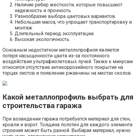
Наличие ребер жесткости, которые повышают
надежность и прочность.
Разнообразие выбора цветовых вариантов.
Небольшая масса, что упрощает транспортировку и
монтаж.
Длительный период эксплуатации.
Высокая экологичность.
Основным недостатком металлопрофиля является
потеря насыщенности цвета из-за постоянного
воздействия ультрафиолетовых лучей. Также к минусам
относится отсутствие антикоррозийного покрытия на
торцах листов и появление ржавчины на местах сколов.
Какой металлопрофиль выбрать для
строительства гаража
При возведении гаража потребуется материал для стен,
кровли и ворот. Толщина полотен для каждого элемента
строения может быть разной. Выбирая материал, нужно