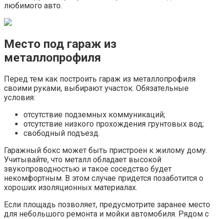
любимого авто.
Место под гараж из
металлопрофиля
Перед тем как построить гараж из металлопрофиля
своими руками, выбирают участок. Обязательные
условия:
отсутствие подземных коммуникаций;
отсутствие низкого прохождения грунтовых вод;
свободный подъезд.
Гаражный бокс может быть пристроен к жилому дому.
Учитывайте, что металл обладает высокой
звукопроводностью и такое соседство будет
некомфортным. В этом случае придется позаботится о
хороших изоляционных материалах.
Если площадь позволяет, предусмотрите заранее место
для небольшого ремонта и мойки автомобиля. Рядом с