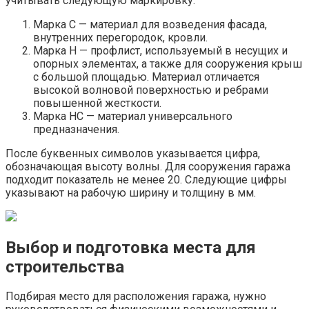
учитывать следующую маркировку:
Марка С — материал для возведения фасада,
внутренних перегородок, кровли.
Марка Н — профлист, используемый в несущих и
опорных элементах, а также для сооружения крыш
с большой площадью. Материал отличается
высокой волновой поверхностью и ребрами
повышенной жесткости.
Марка НС — материал универсального
предназначения.
После буквенных символов указывается цифра,
обозначающая высоту волны. Для сооружения гаража
подходит показатель не менее 20. Следующие цифры
указывают на рабочую ширину и толщину в мм.
Выбор и подготовка места для
строительства
Подбирая место для расположения гаража, нужно