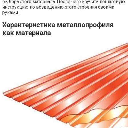
выбора этого материала. После чего изучить пошаговую
инструкцию по возведению этого строения своими
руками.
Характеристика металлопрофиля
как материала