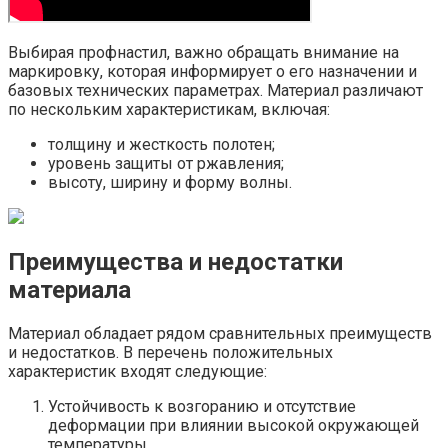
Выбирая профнастил, важно обращать внимание на
маркировку, которая информирует о его назначении и
базовых технических параметрах. Материал различают
по нескольким характеристикам, включая:
толщину и жесткость полотен;
уровень защиты от ржавления;
высоту, ширину и форму волны.
Преимущества и недостатки
материала
Материал обладает рядом сравнительных преимуществ
и недостатков. В перечень положительных
характеристик входят следующие:
Устойчивость к возгоранию и отсутствие
деформации при влиянии высокой окружающей
температуры.