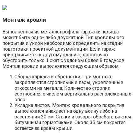
Монтаж кровли
Выполненная из металлопрофиля гаражная крыша
может быть одно- либо двускатной. Тип кровельного
покрытия и уклон необходимо определить на стадии
подготовки проектной документации. Если гараж
пристраивается к другому зданию, достаточно
обустроить только 1 скат с уклоном более 8 градусов.
Монтаж кровли выполняется следующим образом:
Сборка каркаса и обрешетки. При монтаже
закрепляются стропильные пары, укрепленные
откосами из металла. Количество стропил
соотносится с числом вертикально расположенных
опор.
Укладка листов. Монтаж кровельного покрытия
выполняется внахлест на одну волну либо на
расстоянии 20 см. Стыки и зазоры обрабатываются
битумными герметиками. Около 35 см покрытия
остается за краем крыши.