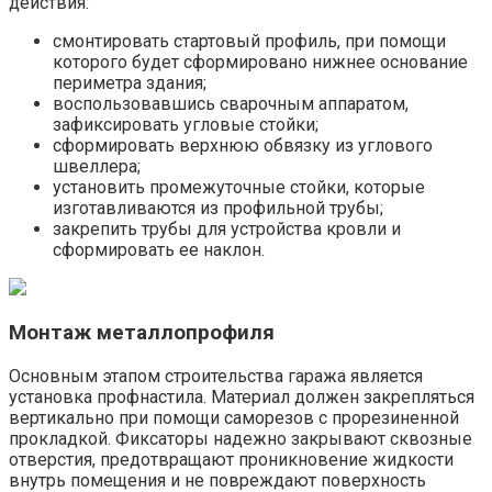
действия:
смонтировать стартовый профиль, при помощи
которого будет сформировано нижнее основание
периметра здания;
воспользовавшись сварочным аппаратом,
зафиксировать угловые стойки;
сформировать верхнюю обвязку из углового
швеллера;
установить промежуточные стойки, которые
изготавливаются из профильной трубы;
закрепить трубы для устройства кровли и
сформировать ее наклон.
Монтаж металлопрофиля
Основным этапом строительства гаража является
установка профнастила. Материал должен закрепляться
вертикально при помощи саморезов с прорезиненной
прокладкой. Фиксаторы надежно закрывают сквозные
отверстия, предотвращают проникновение жидкости
внутрь помещения и не повреждают поверхность