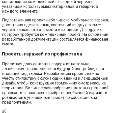
составляется комплексный наглядный чертеж с
указанием используемых материалов и габаритов
каждого элемента.
Подготавливая проект небольшого мобильного гаража,
достаточно сделать план, состоящий из двух схем —
чертеж каркасного элемента и зашивки. Для других
построек требуется комплексный проект. На основании
разработанной документации составляется финансовая
смета.
Проекты гаражей из профнастила
Проектная документация содержит не только
технические характеристики будущей постройки, но и
внешний вид гаража. Разрабатывая проект, важно
учесть стилистику окружающих зданий и ландшафтный
дизайн, чтобы конструкция гармонично смотрелась на
территории. Большое разнообразие цветовых решений
профнастила позволяет выбрать необычный вариант и
реализовать уникальный проект по собственным
предпочтениям.