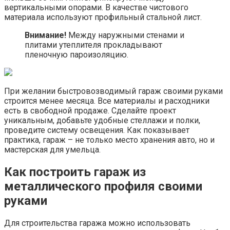
вертикальными опорами. В качестве чистового
материала используют профильный стальной лист.
Внимание!
Между наружными стенами и
плитами утеплителя прокладывают
пленочную пароизоляцию.
При желании быстровозводимый гараж своими руками
строится менее месяца. Все материалы и расходники
есть в свободной продаже. Сделайте проект
уникальным, добавьте удобные стеллажи и полки,
проведите систему освещения. Как показывает
практика, гараж – не только место хранения авто, но и
мастерская для умельца.
Как построить гараж из
металлического профиля своими
руками
Для строительства гаража можно использовать