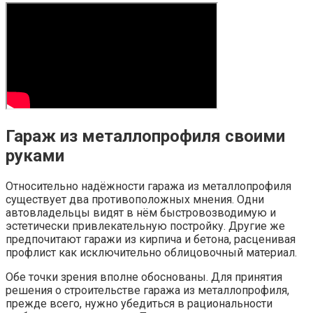
Гараж из металлопрофиля своими
руками
Относительно надёжности гаража из металлопрофиля
существует два противоположных мнения. Одни
автовладельцы видят в нём быстровозводимую и
эстетически привлекательную постройку. Другие же
предпочитают гаражи из кирпича и бетона, расценивая
профлист как исключительно облицовочный материал.
Обе точки зрения вполне обоснованы. Для принятия
решения о строительстве гаража из металлопрофиля,
прежде всего, нужно убедиться в рациональности