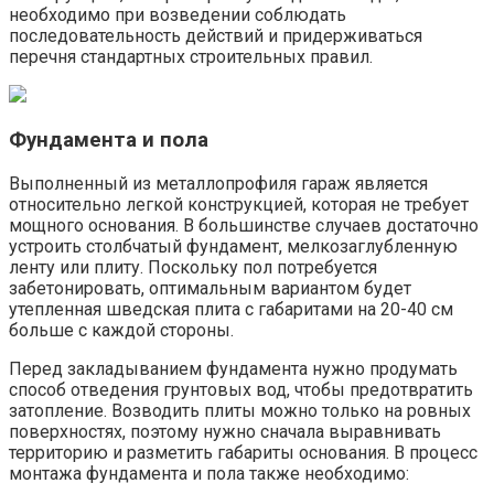
необходимо при возведении соблюдать
последовательность действий и придерживаться
перечня стандартных строительных правил.
Фундамента и пола
Выполненный из металлопрофиля гараж является
относительно легкой конструкцией, которая не требует
мощного основания. В большинстве случаев достаточно
устроить столбчатый фундамент, мелкозаглубленную
ленту или плиту. Поскольку пол потребуется
забетонировать, оптимальным вариантом будет
утепленная шведская плита с габаритами на 20-40 см
больше с каждой стороны.
Перед закладыванием фундамента нужно продумать
способ отведения грунтовых вод, чтобы предотвратить
затопление. Возводить плиты можно только на ровных
поверхностях, поэтому нужно сначала выравнивать
территорию и разметить габариты основания. В процесс
монтажа фундамента и пола также необходимо: