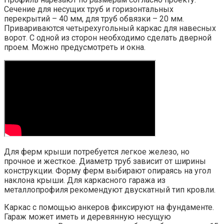
Сечение для несущих труб и горизонтальных
перекрытий – 40 мм, для труб обвязки – 20 мм.
Привариваются четырехугольный каркас для навесных
ворот. С одной из сторон необходимо сделать дверной
проем. Можно предусмотреть и окна.
Для ферм крыши потребуется легкое железо, но
прочное и жесткое. Диаметр труб зависит от ширины
конструкции. Форму ферм выбирают опираясь на угол
наклона крыши. Для каркасного гаража из
металлопрофиля рекомендуют двускатный тип кровли.
Каркас с помощью анкеров фиксируют на фундаменте.
Гараж может иметь и деревянную несущую