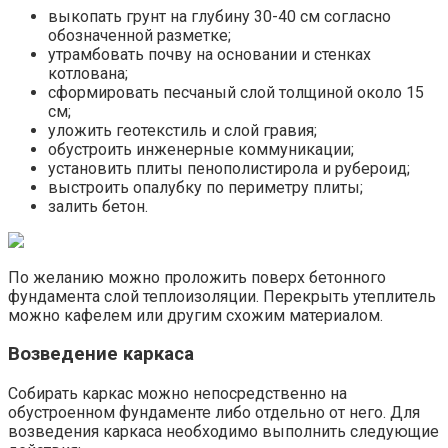
выкопать грунт на глубину 30-40 см согласно
обозначенной разметке;
утрамбовать почву на основании и стенках
котлована;
сформировать песчаный слой толщиной около 15
см;
уложить геотекстиль и слой гравия;
обустроить инженерные коммуникации;
установить плиты пенополистирола и рубероид;
выстроить опалубку по периметру плиты;
залить бетон.
По желанию можно проложить поверх бетонного
фундамента слой теплоизоляции. Перекрыть утеплитель
можно кафелем или другим схожим материалом.
Возведение каркаса
Собирать каркас можно непосредственно на
обустроенном фундаменте либо отдельно от него. Для
возведения каркаса необходимо выполнить следующие