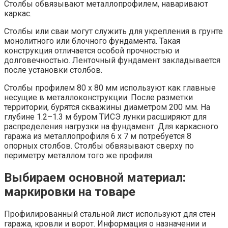
Столбы обвязывают металлопрофилем, наваривают
каркас.
Столбы или сваи могут служить для укрепления в грунте
монолитного или блочного фундамента. Такая
конструкция отличается особой прочностью и
долговечностью. Ленточный фундамент закладывается
после установки столбов.
Столбы профилем 80 х 80 мм используют как главные
несущие в металлоконструкции. После разметки
территории, бурятся скважины диаметром 200 мм. На
глубине 1.2–1.3 м буром ТИСЭ лунки расширяют для
распределения нагрузки на фундамент. Для каркасного
гаража из металлопрофиля 6 х 7 м потребуется 8
опорных столбов. Столбы обвязывают сверху по
периметру металлом того же профиля.
Выбираем основной материал:
маркировки на товаре
Профилированный стальной лист используют для стен
гаража, кровли и ворот. Информация о назначении и