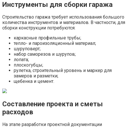
Инструменты для сборки гаража
Строительство гаража требует использования большого
количества инструментов и материалов. В частности, для
сборки конструкции потребуются:
каркасные профильные трубы;
тепло- и пароизоляционный материал;
шуруповерт;
набор саморезов и шурупов;
лопата;
плоскогубцы;
рулетка, строительный уровень и маркер для
замеров и разметки;
щебенка и цемент.
Составление проекта и сметы
расходов
На этапе разработки проектной документации