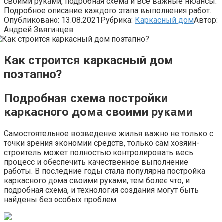
своими руками, подробная схема и все важные нюансы.
Подробное описание каждого этапа выполнения работ.
Опубликовано:
13.08.2021
Рубрика:
Каркасный дом
Автор:
Андрей Звягинцев
Как строится каркасный дом
поэтапно?
Подробная схема постройки
каркасного дома своими руками
Самостоятельное возведение жилья важно не только с
точки зрения экономии средств, только сам хозяин-
строитель может полностью контролировать весь
процесс и обеспечить качественное выполнение
работы. В последние годы стала популярна постройка
каркасного дома своими руками, тем более что, и
подробная схема, и технология создания могут быть
найдены без особых проблем.