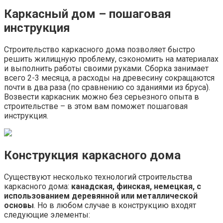
Каркасный дом – пошаговая
инструкция
Строительство каркасного дома позволяет быстро
решить жилищную проблему, сэкономить на материалах
и выполнить работы своими руками. Сборка занимает
всего 2-3 месяца, а расходы на древесину сокращаются
почти в два раза (по сравнению со зданиями из бруса).
Возвести каркасник можно без серьезного опыта в
строительстве – в этом вам поможет пошаговая
инструкция.
Конструкция каркасного дома
Существуют несколько технологий строительства
каркасного дома:
канадская, финская, немецкая, с
использованием деревянной или металлической
основы
. Но в любом случае в конструкцию входят
следующие элементы: