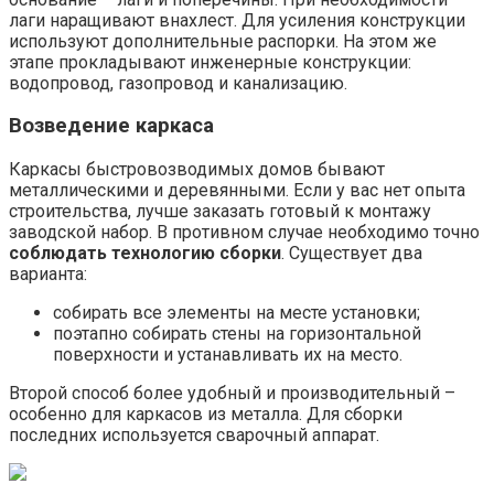
лаги наращивают внахлест. Для усиления конструкции
используют дополнительные распорки. На этом же
этапе прокладывают инженерные конструкции:
водопровод, газопровод и канализацию.
Возведение каркаса
Каркасы быстровозводимых домов бывают
металлическими и деревянными. Если у вас нет опыта
строительства, лучше заказать готовый к монтажу
заводской набор. В противном случае необходимо точно
соблюдать технологию сборки
. Существует два
варианта:
собирать все элементы на месте установки;
поэтапно собирать стены на горизонтальной
поверхности и устанавливать их на место.
Второй способ более удобный и производительный –
особенно для каркасов из металла. Для сборки
последних используется сварочный аппарат.