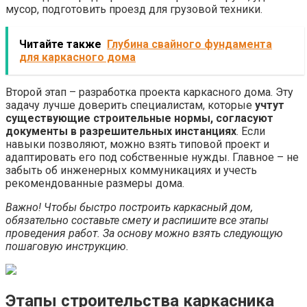
мусор, подготовить проезд для грузовой техники.
Читайте также
Глубина свайного фундамента
для каркасного дома
Второй этап – разработка проекта каркасного дома. Эту
задачу лучше доверить специалистам, которые
учтут
существующие строительные нормы, согласуют
документы в разрешительных инстанциях
. Если
навыки позволяют, можно взять типовой проект и
адаптировать его под собственные нужды. Главное – не
забыть об инженерных коммуникациях и учесть
рекомендованные размеры дома.
Важно! Чтобы быстро построить каркасный дом,
обязательно составьте смету и распишите все этапы
проведения работ. За основу можно взять следующую
пошаговую инструкцию.
Этапы строительства каркасника