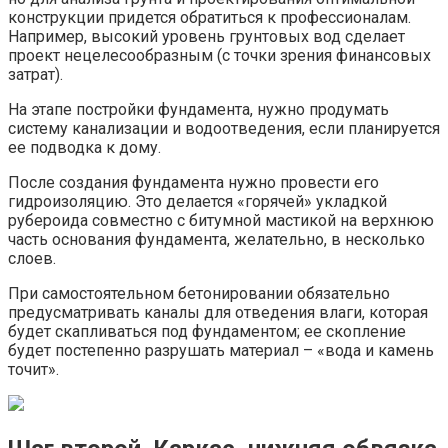
конструкции придется обратиться к профессионалам.
Например, высокий уровень грунтовых вод сделает
проект нецелесообразным (с точки зрения финансовых
затрат).
На этапе постройки фундамента, нужно продумать
систему канализации и водоотведения, если планируется
ее подводка к дому.
После создания фундамента нужно провести его
гидроизоляцию. Это делается «горячей» укладкой
рубероида совместно с битумной мастикой на верхнюю
часть основания фундамента, желательно, в несколько
слоев.
При самостоятельном бетонировании обязательно
предусматривать каналы для отведения влаги, которая
будет скапливаться под фундаментом; ее скопление
будет постепенно разрушать материал – «вода и камень
точит».