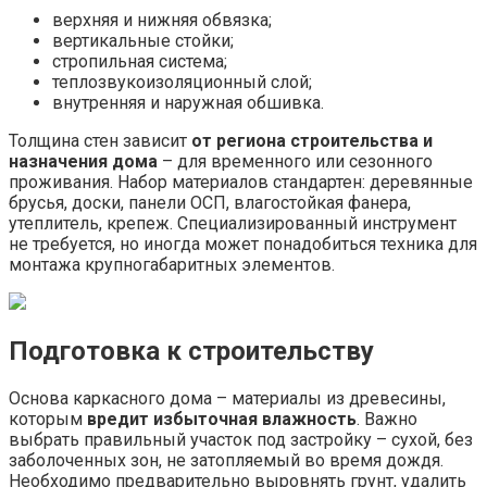
верхняя и нижняя обвязка;
вертикальные стойки;
стропильная система;
теплозвукоизоляционный слой;
внутренняя и наружная обшивка.
Толщина стен зависит
от региона строительства и
назначения дома
– для временного или сезонного
проживания. Набор материалов стандартен: деревянные
брусья, доски, панели ОСП, влагостойкая фанера,
утеплитель, крепеж. Специализированный инструмент
не требуется, но иногда может понадобиться техника для
монтажа крупногабаритных элементов.
Подготовка к строительству
Основа каркасного дома – материалы из древесины,
которым
вредит избыточная влажность
. Важно
выбрать правильный участок под застройку – сухой, без
заболоченных зон, не затопляемый во время дождя.
Необходимо предварительно выровнять грунт, удалить