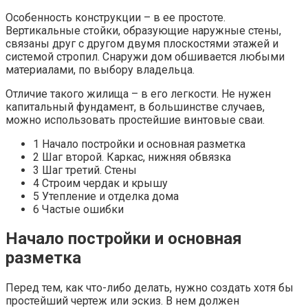
Особенность конструкции – в ее простоте.
Вертикальные стойки, образующие наружные стены,
связаны друг с другом двумя плоскостями этажей и
системой стропил. Снаружи дом обшивается любыми
материалами, по выбору владельца.
Отличие такого жилища – в его легкости. Не нужен
капитальный фундамент, в большинстве случаев,
можно использовать простейшие винтовые сваи.
1 Начало постройки и основная разметка
2 Шаг второй. Каркас, нижняя обвязка
3 Шаг третий. Стены
4 Строим чердак и крышу
5 Утепление и отделка дома
6 Частые ошибки
Начало постройки и основная
разметка
Перед тем, как что-либо делать, нужно создать хотя бы
простейший чертеж или эскиз. В нем должен