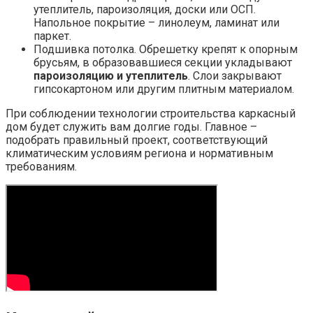
утеплитель, пароизоляция, доски или ОСП.
Напольное покрытие – линолеум, ламинат или
паркет.
Подшивка потолка. Обрешетку крепят к опорным
брусьям, в образовавшиеся секции укладывают
пароизоляцию и утеплитель
. Слои закрывают
гипсокартоном или другим плитным материалом.
При соблюдении технологии строительства каркасный
дом будет служить вам долгие годы. Главное –
подобрать правильный проект, соответствующий
климатическим условиям региона и нормативным
требованиям.