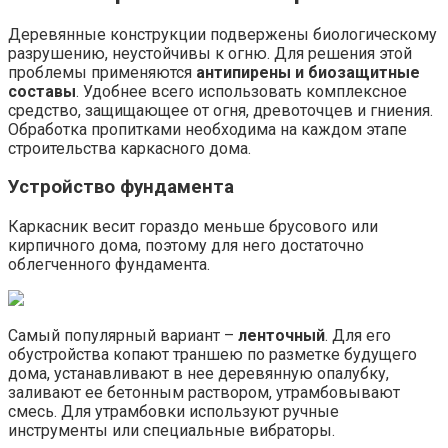
Деревянные конструкции подвержены биологическому
разрушению, неустойчивы к огню. Для решения этой
проблемы применяются
антипирены и биозащитные
составы
. Удобнее всего использовать комплексное
средство, защищающее от огня, древоточцев и гниения.
Обработка пропитками необходима на каждом этапе
строительства каркасного дома.
Устройство фундамента
Каркасник весит гораздо меньше брусового или
кирпичного дома, поэтому для него достаточно
облегченного фундамента.
Самый популярный вариант –
ленточный
. Для его
обустройства копают траншею по разметке будущего
дома, устанавливают в нее деревянную опалубку,
заливают ее бетонным раствором, утрамбовывают
смесь. Для утрамбовки используют ручные
инструменты или специальные вибраторы.