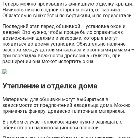
Теперь можно производить финишную отделку крыши.
Начинать нужно с одной стороны ската, от карниза.
Обязательно внахлёст и по вертикали, и по горизонтали.
Последний этап перед обшивкой – установка окон и
дверей. Это нужно, чтобы проще было справиться с
возможными щелями и зазорами, которые могут
появиться во время установки. Обязательно наличие
зазоров между деталями каркаса и оконными рамами –
при перепадах влажности древесина «гуляет», при
расширении она может испортить окна.
Утепление и отделка дома
Материалы для обшивки могут выбираться в
зависимости от предпочтений владельца дома. Можно
применять фанеру, древесно-плиточные материалы.
В любом случае, теплоизоляцию нужно защищать с
обеих сторон пароизоляционной пленкой.