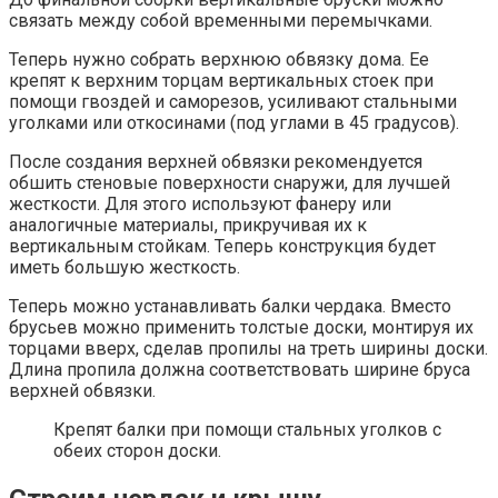
связать между собой временными перемычками.
Теперь нужно собрать верхнюю обвязку дома. Ее
крепят к верхним торцам вертикальных стоек при
помощи гвоздей и саморезов, усиливают стальными
уголками или откосинами (под углами в 45 градусов).
После создания верхней обвязки рекомендуется
обшить стеновые поверхности снаружи, для лучшей
жесткости. Для этого используют фанеру или
аналогичные материалы, прикручивая их к
вертикальным стойкам. Теперь конструкция будет
иметь большую жесткость.
Теперь можно устанавливать балки чердака. Вместо
брусьев можно применить толстые доски, монтируя их
торцами вверх, сделав пропилы на треть ширины доски.
Длина пропила должна соответствовать ширине бруса
верхней обвязки.
Крепят балки при помощи стальных уголков с
обеих сторон доски.