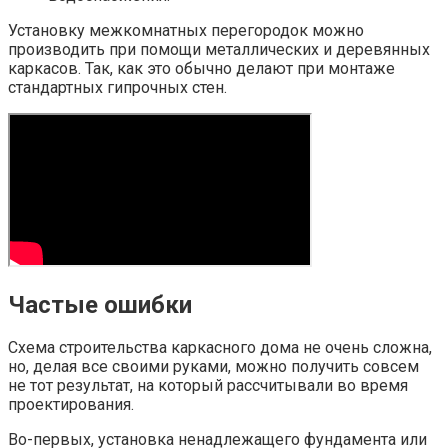
Установку межкомнатных перегородок можно
производить при помощи металлических и деревянных
каркасов. Так, как это обычно делают при монтаже
стандартных гипрочных стен.
Частые ошибки
Схема строительства каркасного дома не очень сложна,
но, делая все своими руками, можно получить совсем
не тот результат, на который рассчитывали во время
проектирования.
Во-первых, установка ненадлежащего фундамента или