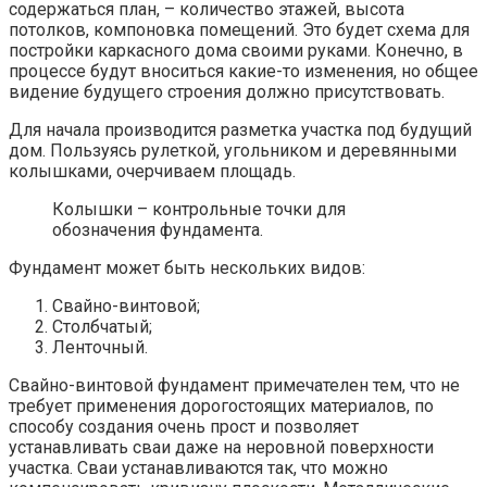
содержаться план, – количество этажей, высота
потолков, компоновка помещений. Это будет схема для
постройки каркасного дома своими руками. Конечно, в
процессе будут вноситься какие-то изменения, но общее
видение будущего строения должно присутствовать.
Для начала производится разметка участка под будущий
дом. Пользуясь рулеткой, угольником и деревянными
колышками, очерчиваем площадь.
Колышки – контрольные точки для
обозначения фундамента.
Фундамент может быть нескольких видов:
Свайно-винтовой;
Столбчатый;
Ленточный.
Свайно-винтовой фундамент примечателен тем, что не
требует применения дорогостоящих материалов, по
способу создания очень прост и позволяет
устанавливать сваи даже на неровной поверхности
участка. Сваи устанавливаются так, что можно