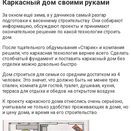
Каркасный дом своими руками
За окном ещё зима, а у дачников самый разгар
подготовки к весеннему строительству. Они собирают
информацию, обсуждают проекты и принимают
окончательное решение по какой технологии строить
дом.
После тщательного обдумывания «Старик» и компания
решили, что каркасная технология вернее всего. Сделать
столбчатый фундамент и поставить каркасный дом без
отделки можно довольно быстро.
Дом строиться для семьи со средним достатком из 4
человек. Это значит, что должно быть не менее трёх
спален, комната для гостей, туалет, душевая, кухня,
терраса для отдыха и обедов на открытом воздухе.
К проекту каркасного дома отнеслись очень серьёзно,
учитывали не только удобство проживающих в доме, но
и цену дома, и время на его строительство.