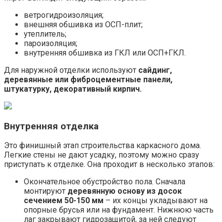
ветрогидроизоляция;
внешняя обшивка из ОСП-плит;
утеплитель;
пароизоляция;
внутренняя обшивка из ГКЛ или ОСП+ГКЛ.
Для наружной отделки используют
сайдинг,
деревянные или фиброцементные панели,
штукатурку, декоративный кирпич.
Внутренняя отделка
Это финишный этап строительства каркасного дома.
Легкие стены не дают усадку, поэтому можно сразу
приступать к отделке. Она проходит в несколько этапов:
Окончательное обустройство пола. Сначала
монтируют
деревянную основу из досок
сечением 50-150 мм
– их концы укладывают на
опорные брусья или на фундамент. Нижнюю часть
лаг закрывают гидрозащитой, за ней следуют