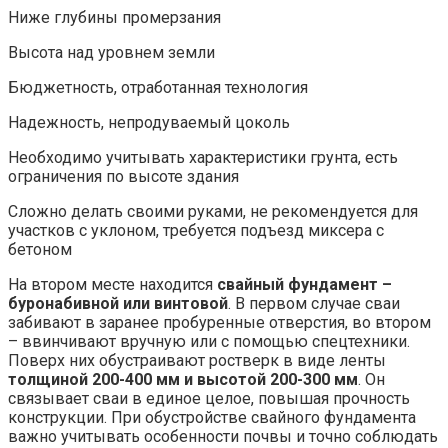
Ниже глубины промерзания
Высота над уровнем земли
Бюджетность, отработанная технология
Надежность, непродуваемый цоколь
Необходимо учитывать характеристики грунта, есть
ограничения по высоте здания
Сложно делать своими руками, не рекомендуется для
участков с уклоном, требуется подъезд миксера с
бетоном
На втором месте находится
свайный фундамент –
буронабивной или винтовой
. В первом случае сваи
забивают в заранее пробуренные отверстия, во втором
– ввинчивают вручную или с помощью спецтехники.
Поверх них обустраивают ростверк в виде ленты
толщиной 200-400 мм и высотой 200-300 мм
. Он
связывает сваи в единое целое, повышая прочность
конструкции. При обустройстве свайного фундамента
важно учитывать особенности почвы и точно соблюдать