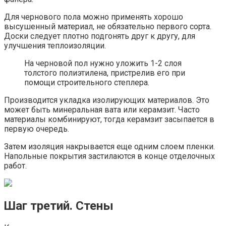
Для чернового пола можно применять хорошо
высушенный материал, не обязательно первого сорта.
Доски следует плотно подгонять друг к другу, для
улучшения теплоизоляции.
На черновой пол нужно уложить 1-2 слоя
толстого полиэтилена, пристрелив его при
помощи строительного степлера.
Производится укладка изолирующих материалов. Это
может быть минеральная вата или керамзит. Часто
материалы комбинируют, тогда керамзит засыпается в
первую очередь.
Затем изоляция накрывается еще одним слоем пленки.
Напольные покрытия застилаются в конце отделочных
работ.
Шаг третий. Стены