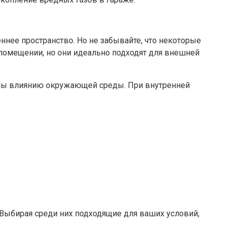
ннее пространство. Но не забывайте, что некоторые
 помещении, но они идеально подходят для внешней
ены влиянию окружающей среды. При внутренней
 Выбирая среди них подходящие для ваших условий,