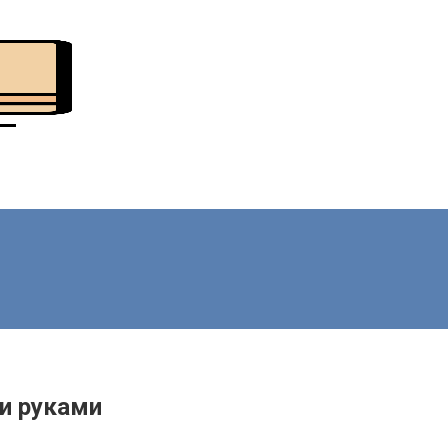
ми руками