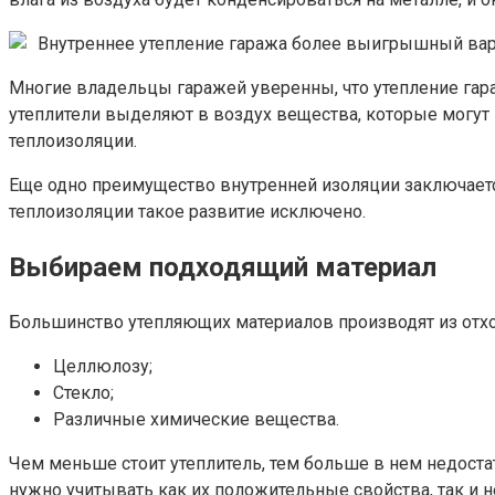
Внутреннее утепление гаража более выигрышный вар
Многие владельцы гаражей уверенны, что утепление гара
утеплители выделяют в воздух вещества, которые могут
теплоизоляции.
Еще одно преимущество внутренней изоляции заключае
теплоизоляции такое развитие исключено.
Выбираем подходящий материал
Большинство утепляющих материалов производят из отхо
Целлюлозу;
Стекло;
Различные химические вещества.
Чем меньше стоит утеплитель, тем больше в нем недоста
нужно учитывать как их положительные свойства, так и н