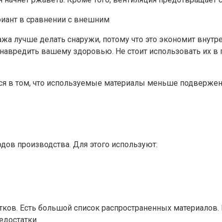
иант в сравнении с внешним
жа лучше делать снаружи, потому что это экономит внутре
 навредить вашему здоровью. Не стоит использовать их в
тся в том, что используемые материалы меньше подверж
дов производства. Для этого используют:
тков. Есть большой список распространенных материалов.
едостатки.