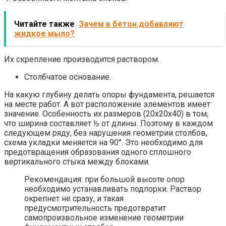
Читайте также
Зачем в бетон добавляют
жидкое мыло?
Их скрепление производится раствором.
Столбчатое основание.
На какую глубину делать опоры фундамента, решается
на месте работ. А вот расположение элементов имеет
значение. Особенность их размеров (20х20х40) в том,
что ширина составляет ½ от длины. Поэтому в каждом
следующем ряду, без нарушения геометрии столбов,
схема укладки меняется на 90°. Это необходимо для
предотвращения образования одного сплошного
вертикального стыка между блоками.
Рекомендация: при большой высоте опор
необходимо устанавливать подпорки. Раствор
окрепнет не сразу, и такая
предусмотрительность предотвратит
самопроизвольное изменение геометрии