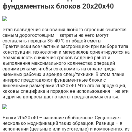
фундаментных блоков 20х20х40
Этап возведения основания любого строения считается
самым дорогостоящим – затраты на него могут
составлять порядка 35-40 % от общей сметы.
Практически все частные застройщики при выборе типа
конструкции, технологии и материалов ориентируются на
возможность снижения сроков ведения работ и
выполнения максимального количества операций
своими руками, чтобы сэкономить на оплате труда
наемных рабочих и аренде спец/техники. В этом плане
интерес представляют фундаментные блоки с
линейными размерами 20х20х40. Что это за продукция,
каковы специфика и порядок ее использования – на эти
и другие вопросы даст ответы предлагаемая статья.
Блоки 20х20х40 – название обобщенное. Существует
несколько модификаций таких образцов. Разница – в
исполнении (цельные или пустотелые) и компонентах, из