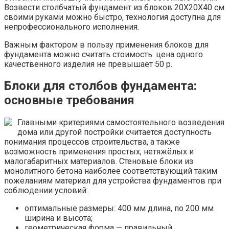
Возвести столбчатый фундамент из блоков 20Х20Х40 см
своими руками можно быстро, технология доступна для
непрофессионального исполнения.
Важным фактором в пользу применения блоков для
фундамента можно считать стоимость: цена одного
качественного изделия не превышает 50 р.
Блоки для столбов фундамента:
основные требования
Главными критериями самостоятельного возведения
дома или другой постройки считается доступность
понимания процессов строительства, а также
возможность применения простых, нетяжёлых и
малогабаритных материалов. Стеновые блоки из
монолитного бетона наиболее соответствующий таким
пожеланиям материал для устройства фундаментов при
соблюдении условий:
оптимальные размеры: 400 мм длина, по 200 мм
ширина и высота;
геометрическая форма — правильный