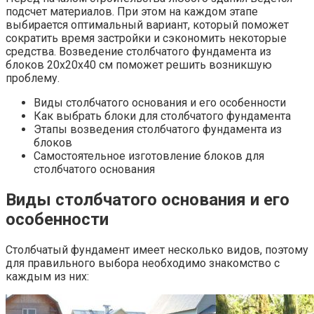
подсчет материалов. При этом на каждом этапе
выбирается оптимальный вариант, который поможет
сократить время застройки и сэкономить некоторые
средства. Возведение столбчатого фундамента из
блоков 20х20х40 см поможет решить возникшую
проблему.
Виды столбчатого основания и его особенности
Как выбрать блоки для столбчатого фундамента
Этапы возведения столбчатого фундамента из
блоков
Самостоятельное изготовление блоков для
столбчатого основания
Виды столбчатого основания и его
особенности
Столбчатый фундамент имеет несколько видов, поэтому
для правильного выбора необходимо знакомство с
каждым из них: