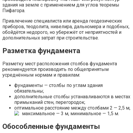
здания на земле с применением для углов теоремы
Пифагора.
Привлечение специалиста или аренда геодезических
приборов, теодолита, нивелира, дальномера и подобных,
обойдётся недорого, но убережёт от неприятностей и
дополнительных затрат при строительстве.
Разметка фундамента
Разметку мест расположения столбов фундамента
рекомендуется производить по общепринятым
усреднённым нормам и правилам:
фундаменты — столбы по углам здания
обязательны;
дополнительные столбы устанавливаются в местах
примыканий стен, перегородок;
оптимальное расстояние между столбами 2 — 2,5 м,
максимальное — 3 м, минимальное — 1,5 м.
Обособленные фундаменты