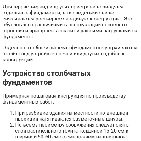
Для террас, веранд и других пристроек возводятся
отдельные фундаменты, в последствии они не
связываются ростверком в единую конструкцию. Это
обусловлено различиями в эксплуатации основного
строения и пристроек, а значит и разными нагрузками на
фундаменты.
Отдельно от общей системы фундаментов устраиваются
столбы под устройство печей или других подобных
конструкций.
Устройство столбчатых
фундаментов
Примерная пошаговая инструкция по производству
фундаментных работ:
При разбивке здания на местности по внешней
проекции натягиваются разметочные шнуры.
По всему периметру сооружения следует снять
слой растительного грунта толщиной 15-20 см и
шириной 50-60 см со смещением на внешнюю