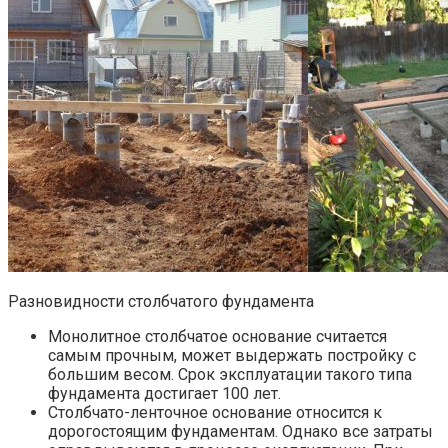
Разновидности столбчатого фундамента
Монолитное столбчатое основание считается
самым прочным, может выдержать постройку с
большим весом. Срок эксплуатации такого типа
фундамента достигает 100 лет.
Столбчато-ленточное основание относится к
дорогостоящим фундаментам. Однако все затраты