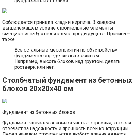
фундаментных столбов.
Соблюдается принцип кладки кирпича. В каждом
вышележащем уровне строительные элементы
смещаются на ½ относительно предыдущего. Причина –
та же.
Все остальные мероприятия по обустройству
фундамента определяются хозяином.
Например, высота блоков над грунтом, делать
ростверк или нет.
Столбчатый фундамент из бетонных
блоков 20х20х40 см
Фундамент из бетонных блоков
Фундамент является основной частью строения, которая
отвечает за надежность и прочность всей конструкции.
Перед началом строительства любого здания ведется