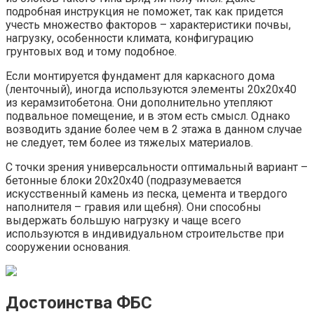
подробная инструкция не поможет, так как придется
учесть множество факторов – характеристики почвы,
нагрузку, особенности климата, конфигурацию
грунтовых вод и тому подобное.
Если монтируется фундамент для каркасного дома
(ленточный), иногда используются элементы 20х20х40
из керамзитобетона. Они дополнительно утепляют
подвальное помещение, и в этом есть смысл. Однако
возводить здание более чем в 2 этажа в данном случае
не следует, тем более из тяжелых материалов.
С точки зрения универсальности оптимальный вариант –
бетонные блоки 20х20х40 (подразумевается
искусственный камень из песка, цемента и твердого
наполнителя – гравия или щебня). Они способны
выдержать большую нагрузку и чаще всего
используются в индивидуальном строительстве при
сооружении основания.
Достоинства ФБС