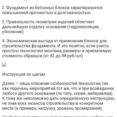
2. Фундамент из бетонных блоков характеризуется
повышенной прочностью и долговечностью.
3. Правильность геометрии изделий облегчает
дальнейшую отделку основания (гидроизоляция,
утепление).
4. Экономическая выгода от применения блоков для
строительства фундамента. И это понятно, если учесть
простую технологию монтажа, размеры и приемлемую
стоимость образцов (от 42 до 98 руб/шт).
Инструкция по шагам
Далее – лишь описание особенностей технологии, так
как перечень мероприятий тот же, что и при возведении
любого другого основания (по типу, схеме, материалам).
К тому же невозможно дать определенную инструкцию,
не зная всех нюансов строительства в конкретном
месте (к примеру, нагрузку, уровень промерзания).