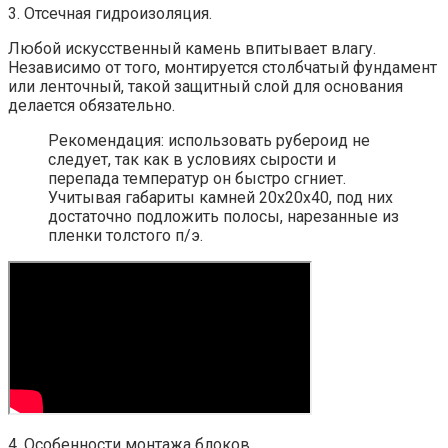
3. Отсечная гидроизоляция.
Любой искусственный камень впитывает влагу.
Независимо от того, монтируется столбчатый фундамент
или ленточный, такой защитный слой для основания
делается обязательно.
Рекомендация: использовать рубероид не
следует, так как в условиях сырости и
перепада температур он быстро сгниет.
Учитывая габариты камней 20х20х40, под них
достаточно подложить полосы, нарезанные из
пленки толстого п/э.
4. Особенности монтажа блоков.