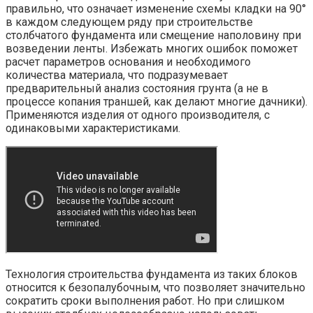
правильно, что означает изменение схемы кладки на 90°
в каждом следующем ряду при строительстве
столбчатого фундамента или смещение наполовину при
возведении ленты. Избежать многих ошибок поможет
расчет параметров основания и необходимого
количества материала, что подразумевает
предварительный анализ состояния грунта (а не в
процессе копания траншей, как делают многие дачники).
Применяются изделия от одного производителя, с
одинаковыми характеристиками.
Технология строительства фундамента из таких блоков
относится к безопалубочным, что позволяет значительно
сократить сроки выполнения работ. Но при слишком