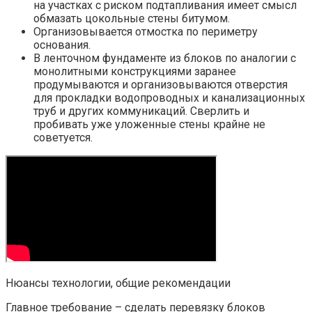
на участках с риском подтапливания имеет смысл
обмазать цокольные стены битумом.
Организовывается отмостка по периметру
основания.
В ленточном фундаменте из блоков по аналогии с
монолитными конструкциями заранее
продумываются и организовываются отверстия
для прокладки водопроводных и канализационных
труб и других коммуникаций. Сверлить и
пробивать уже уложенные стены крайне не
советуется.
Нюансы технологии, общие рекомендации
Главное требование – сделать перевязку блоков