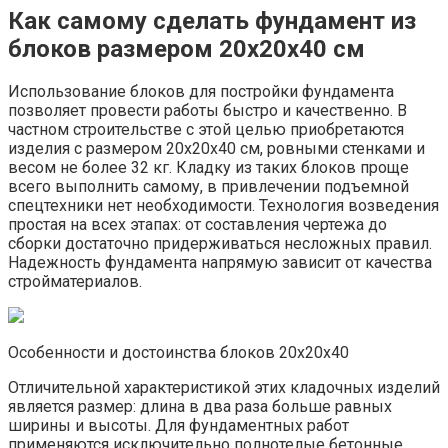
Как самому сделать фундамент из
блоков размером 20х20х40 см
Использование блоков для постройки фундамента
позволяет провести работы быстро и качественно. В
частном строительстве с этой целью приобретаются
изделия с размером 20х20х40 см, ровными стенками и
весом не более 32 кг. Кладку из таких блоков проще
всего выполнить самому, в привлечении подъемной
спецтехники нет необходимости. Технология возведения
простая на всех этапах: от составления чертежа до
сборки достаточно придерживаться несложных правил.
Надежность фундамента напрямую зависит от качества
стройматериалов.
Особенности и достоинства блоков 20х20х40
Отличительной характеристикой этих кладочных изделий
является размер: длина в два раза больше равных
ширины и высоты. Для фундаментных работ
применяются исключительно полнотелые бетонные