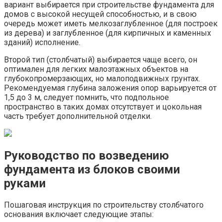
вариант выбирается при строительстве фундамента для
домов с высокой несущей способностью, и в свою
очередь может иметь мелкозаглубленное (для построек
из дерева) и заглубленное (для кирпичных и каменных
зданий) исполнение.
Второй тип (столбчатый) выбирается чаще всего, он
оптимален для легких малоэтажных объектов на
глубокопромерзающих, но малоподвижных грунтах.
Рекомендуемая глубина заложения опор варьируется от
1,5 до 3 м, следует помнить, что подпольное
пространство в таких домах отсутствует и цокольная
часть требует дополнительной отделки.
Руководство по возведению
фундамента из блоков своими
руками
Пошаговая инструкция по строительству столбчатого
основания включает следующие этапы: