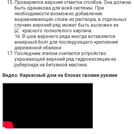
Проверяется верхняя отметка столбов. Она должна
быть одинакова для всей системы. При
необходимости возможно добавление
выравнивающих слоёв из раствора, в отдельных
случаях верхний ряд может быть выложен из
красного полнотелого кирпича.
В шов верхнего ряда иногда вставляется
анкерный болт для последующего крепления
деревянной обвязки
Последним этапом считается устройство
укрывающей верхний ряд гидроизоляции из
рубероида на битумной мастике.
Видео: Каркасный дом на блоках своими руками