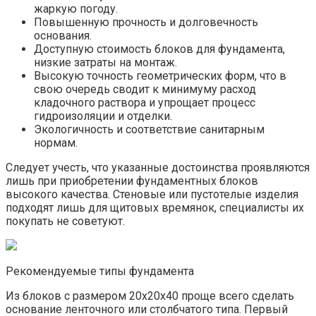
жаркую погоду.
Повышенную прочность и долговечность
основания.
Доступную стоимость блоков для фундамента,
низкие затраты на монтаж.
Высокую точность геометрических форм, что в
свою очередь сводит к минимуму расход
кладочного раствора и упрощает процесс
гидроизоляции и отделки.
Экологичность и соответствие санитарным
нормам.
Следует учесть, что указанные достоинства проявляются
лишь при приобретении фундаментных блоков
высокого качества. Стеновые или пустотелые изделия
подходят лишь для щитовых времянок, специалисты их
покупать не советуют.
Рекомендуемые типы фундамента
Из блоков с размером 20х20х40 проще всего сделать
основание ленточного или столбчатого типа. Первый